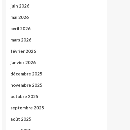
juin 2026
mai 2026
avril 2026
mars 2026
février 2026
janvier 2026
décembre 2025
novembre 2025
octobre 2025
septembre 2025
août 2025