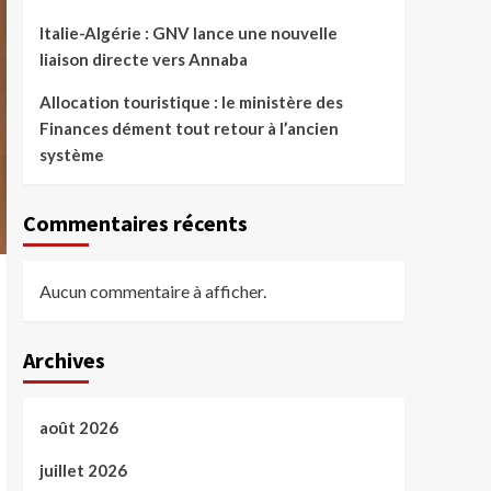
Italie-Algérie : GNV lance une nouvelle
liaison directe vers Annaba
Allocation touristique : le ministère des
Finances dément tout retour à l’ancien
système
Commentaires récents
Aucun commentaire à afficher.
Archives
août 2026
juillet 2026