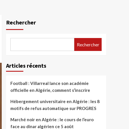
Rechercher
Rechercher
Articles récents
Football : Villarreal lance son académie
officielle en Algérie, comment s’inscrire
Hébergement universitaire en Algérie : les 8
motifs de refus automatique sur PROGRES
Marché noir en Algérie : le cours de l’euro
face au dinar algérien ce 5 août