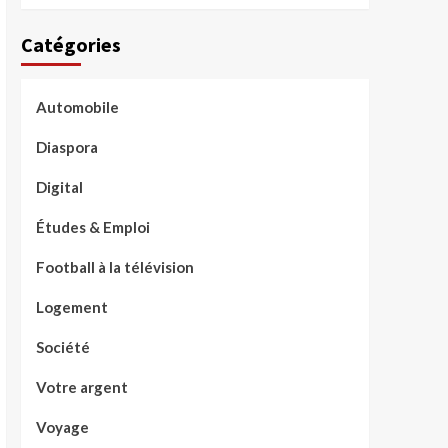
Catégories
Automobile
Diaspora
Digital
Études & Emploi
Football à la télévision
Logement
Société
Votre argent
Voyage