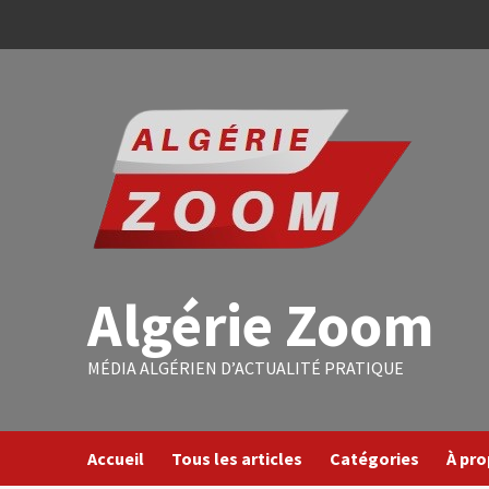
Algérie Zoom
MÉDIA ALGÉRIEN D’ACTUALITÉ PRATIQUE
Accueil
Tous les articles
Catégories
À pr