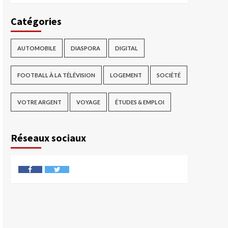
Catégories
AUTOMOBILE
DIASPORA
DIGITAL
FOOTBALL À LA TÉLÉVISION
LOGEMENT
SOCIÉTÉ
VOTRE ARGENT
VOYAGE
ÉTUDES & EMPLOI
Réseaux sociaux