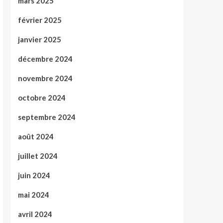
mars 2025
février 2025
janvier 2025
décembre 2024
novembre 2024
octobre 2024
septembre 2024
août 2024
juillet 2024
juin 2024
mai 2024
avril 2024