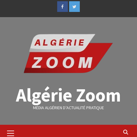
Algérie Zoom
MÉDIA ALGÉRIEN D’ACTUALITÉ PRATIQUE