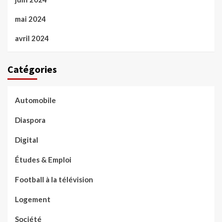
mai 2024
avril 2024
Catégories
Automobile
Diaspora
Digital
Études & Emploi
Football à la télévision
Logement
Société