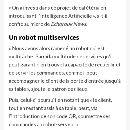
« On a investi dans ce projet de cafétéria en
introduisant l’Intelligence Artificielle », a-t-il
confié au micro de
Echorouk News
.
Un robot multiservices
« Nous avons alors ramené un robot qui est
multitâche. Parmi la multitude de services qu’il
peut garantir, on trouve la capacité de recueillir et
de servir les commandes, comme il peut
accompagner le client de la porte d’entrée jusqu’à
sa table », ajoute le patron des lieux.
Puis, celui-ci poursuit en notant que « le client,
tout en restant assis à sa table, peut, via
l’introduction de son code QR, soumettre ses
commandes au robot-serveur ».