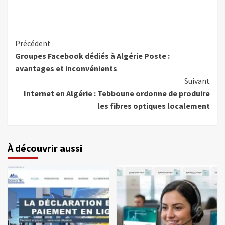
Précédent
Groupes Facebook dédiés à Algérie Poste :
avantages et inconvénients
Suivant
Internet en Algérie : Tebboune ordonne de produire
les fibres optiques localement
À découvrir aussi