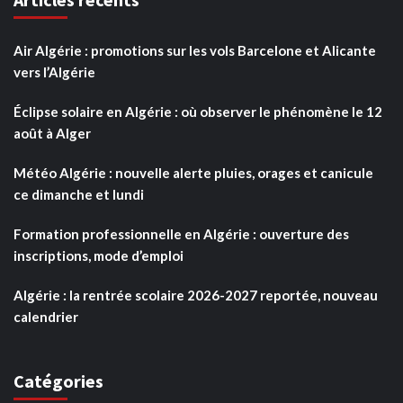
Air Algérie : promotions sur les vols Barcelone et Alicante
vers l’Algérie
Éclipse solaire en Algérie : où observer le phénomène le 12
août à Alger
Météo Algérie : nouvelle alerte pluies, orages et canicule
ce dimanche et lundi
Formation professionnelle en Algérie : ouverture des
inscriptions, mode d’emploi
Algérie : la rentrée scolaire 2026-2027 reportée, nouveau
calendrier
Catégories