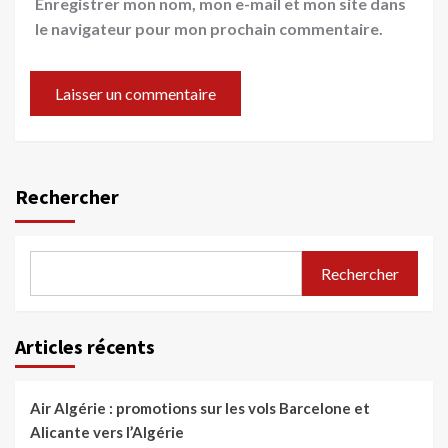
Enregistrer mon nom, mon e-mail et mon site dans
le navigateur pour mon prochain commentaire.
Rechercher
Rechercher
Articles récents
Air Algérie : promotions sur les vols Barcelone et
Alicante vers l’Algérie