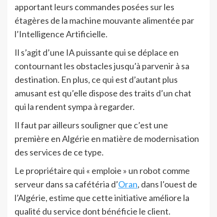
apportant leurs commandes posées sur les
étagères de la machine mouvante alimentée par
l’Intelligence Artificielle.
Il s’agit d’une IA puissante qui se déplace en
contournant les obstacles jusqu’à parvenir à sa
destination. En plus, ce qui est d’autant plus
amusant est qu’elle dispose des traits d’un chat
qui la rendent sympa à regarder.
Il faut par ailleurs souligner que c’est une
première en Algérie en matière de modernisation
des services de ce type.
Le propriétaire qui « emploie » un robot comme
serveur dans sa cafétéria d’
Oran
, dans l’ouest de
l’Algérie, estime que cette initiative améliore la
qualité du service dont bénéficie le client.