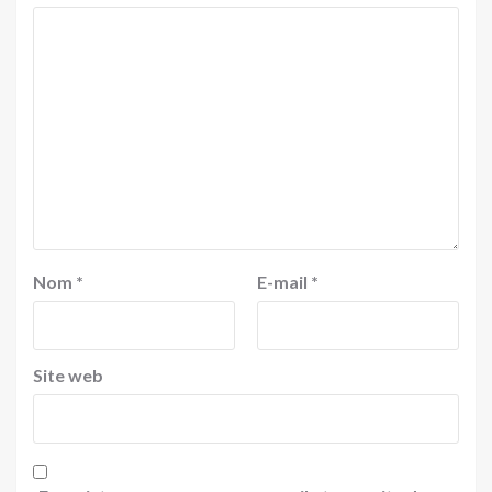
Nom
*
E-mail
*
Site web