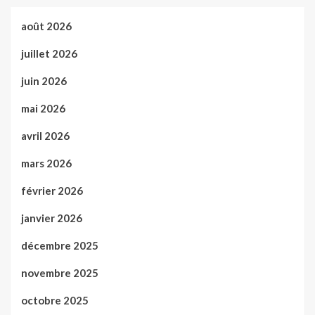
août 2026
juillet 2026
juin 2026
mai 2026
avril 2026
mars 2026
février 2026
janvier 2026
décembre 2025
novembre 2025
octobre 2025