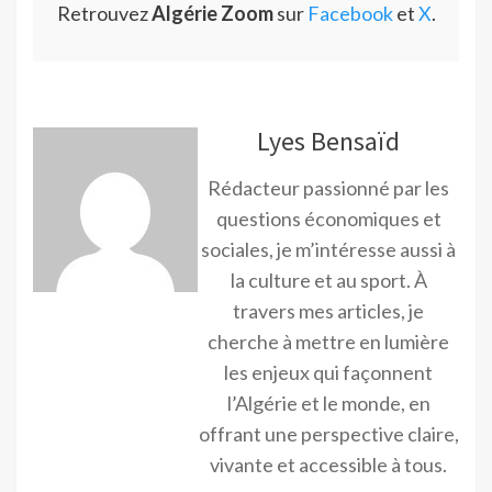
Retrouvez
Algérie Zoom
sur
Facebook
et
X
.
Lyes Bensaïd
Rédacteur passionné par les
questions économiques et
sociales, je m’intéresse aussi à
la culture et au sport. À
travers mes articles, je
cherche à mettre en lumière
les enjeux qui façonnent
l’Algérie et le monde, en
offrant une perspective claire,
vivante et accessible à tous.