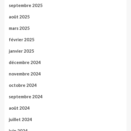
septembre 2025
août 2025
mars 2025
février 2025
janvier 2025
décembre 2024
novembre 2024
octobre 2024
septembre 2024
août 2024
juillet 2024
juin 2024