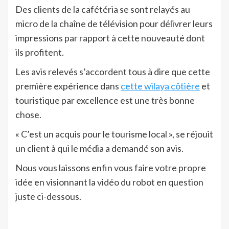
Des clients de la cafétéria se sont relayés au
micro de la chaîne de télévision pour délivrer leurs
impressions par rapport à cette nouveauté dont
ils profitent.
Les avis relevés s’accordent tous à dire que cette
première expérience dans
cette wilaya côtière
et
touristique par excellence est une très bonne
chose.
« C’est un acquis pour le tourisme local », se réjouit
un client à qui le média a demandé son avis.
Nous vous laissons enfin vous faire votre propre
idée en visionnant la vidéo du robot en question
juste ci-dessous.