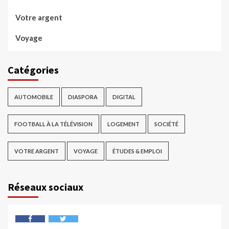
Votre argent
Voyage
Catégories
AUTOMOBILE
DIASPORA
DIGITAL
FOOTBALL À LA TÉLÉVISION
LOGEMENT
SOCIÉTÉ
VOTRE ARGENT
VOYAGE
ÉTUDES & EMPLOI
Réseaux sociaux