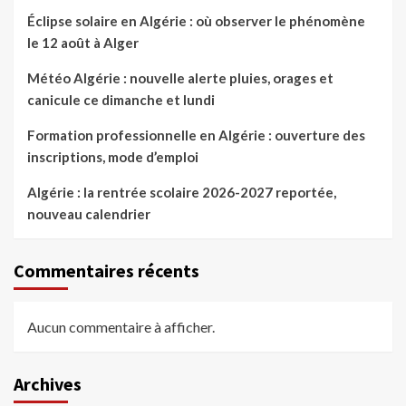
Éclipse solaire en Algérie : où observer le phénomène
le 12 août à Alger
Météo Algérie : nouvelle alerte pluies, orages et
canicule ce dimanche et lundi
Formation professionnelle en Algérie : ouverture des
inscriptions, mode d’emploi
Algérie : la rentrée scolaire 2026-2027 reportée,
nouveau calendrier
Commentaires récents
Aucun commentaire à afficher.
Archives