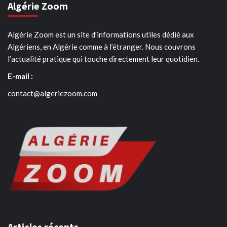
Algérie Zoom
Algérie Zoom est un site d’informations utiles dédié aux
Algériens, en Algérie comme à l’étranger. Nous couvrons
l’actualité pratique qui touche directement leur quotidien.
E-mail :
contact@algeriezoom.com
Articles récents