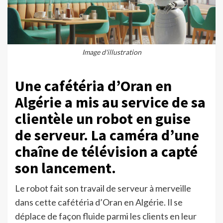
Image d'illustration
Une cafétéria d’Oran en
Algérie a mis au service de sa
clientèle un robot en guise
de serveur. La caméra d’une
chaîne de télévision a capté
son lancement.
Le robot fait son travail de serveur à merveille
dans cette cafétéria d’Oran en Algérie. Il se
déplace de façon fluide parmi les clients en leur