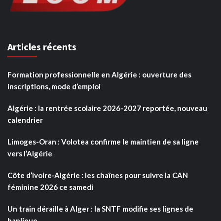
Articles récents
Formation professionnelle en Algérie : ouverture des
inscriptions, mode d’emploi
Algérie : la rentrée scolaire 2026-2027 reportée, nouveau
calendrier
Limoges-Oran : Volotea confirme le maintien de sa ligne
vers l’Algérie
Côte d’Ivoire-Algérie : les chaînes pour suivre la CAN
féminine 2026 ce samedi
Un train déraille à Alger : la SNTF modifie ses lignes de
banlieue