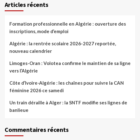
Articles récents
Formation professionnelle en Algérie : ouverture des
inscriptions, mode d’emploi
Algérie : la rentrée scolaire 2026-2027 reportée,
nouveau calendrier
Limoges-Oran : Volotea confirme le maintien de sa ligne
vers l’Algérie
Côte d’Ivoire-Algérie : les chaînes pour suivre la CAN
féminine 2026 ce samedi
Un train déraille à Alger : la SNTF modifie ses lignes de
banlieue
Commentaires récents