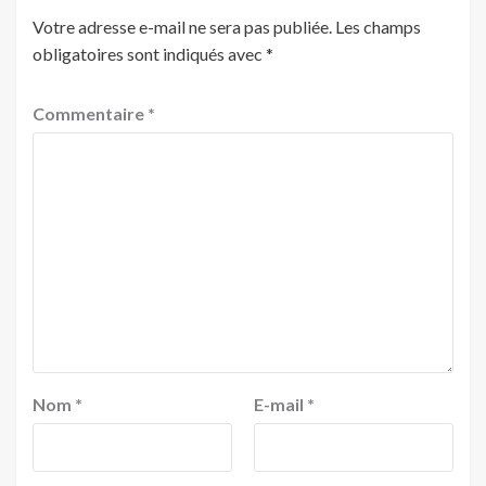
Votre adresse e-mail ne sera pas publiée.
Les champs
obligatoires sont indiqués avec
*
Commentaire
*
Nom
*
E-mail
*