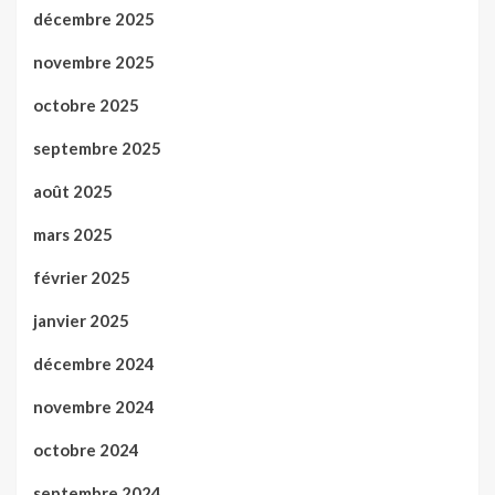
décembre 2025
novembre 2025
octobre 2025
septembre 2025
août 2025
mars 2025
février 2025
janvier 2025
décembre 2024
novembre 2024
octobre 2024
septembre 2024