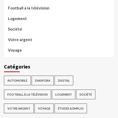
Football à la télévision
Logement
Société
Votre argent
Voyage
Catégories
AUTOMOBILE
DIASPORA
DIGITAL
FOOTBALL À LA TÉLÉVISION
LOGEMENT
SOCIÉTÉ
VOTRE ARGENT
VOYAGE
ÉTUDES & EMPLOI