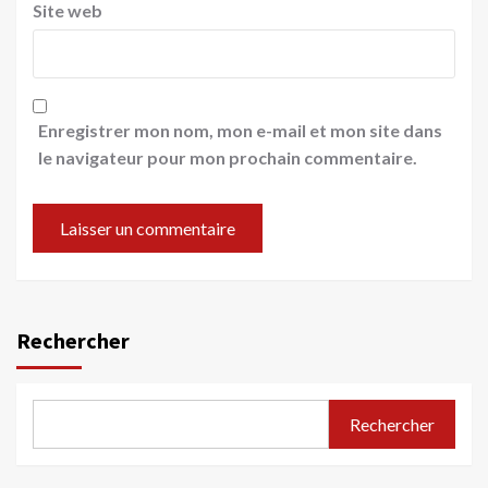
Site web
Enregistrer mon nom, mon e-mail et mon site dans
le navigateur pour mon prochain commentaire.
Rechercher
Rechercher