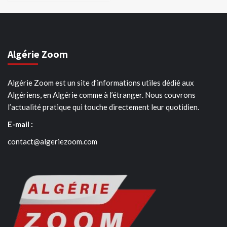
Algérie Zoom
Algérie Zoom est un site d’informations utiles dédié aux
Algériens, en Algérie comme à l’étranger. Nous couvrons
l’actualité pratique qui touche directement leur quotidien.
E-mail :
contact@algeriezoom.com