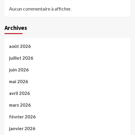
Aucun commentaire à afficher.
Archives
août 2026
juillet 2026
juin 2026
mai 2026
avril 2026
mars 2026
février 2026
janvier 2026