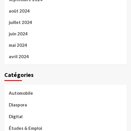
août 2024
juillet 2024
juin 2024
mai 2024
avril 2024
Catégories
Automobile
Diaspora
Digital
Études & Emploi