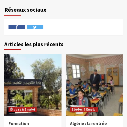
Réseaux sociaux
Articles les plus récents
Études & Emploi
Études & Emploi
Formation
Algérie : la rentrée