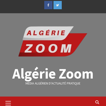
Algérie Zoom
MÉDIA ALGÉRIEN D’ACTUALITÉ PRATIQUE