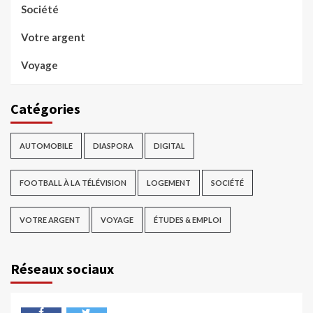
Société
Votre argent
Voyage
Catégories
AUTOMOBILE
DIASPORA
DIGITAL
FOOTBALL À LA TÉLÉVISION
LOGEMENT
SOCIÉTÉ
VOTRE ARGENT
VOYAGE
ÉTUDES & EMPLOI
Réseaux sociaux