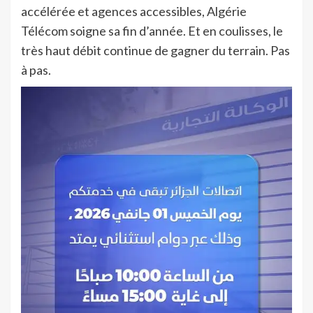
accélérée et agences accessibles, Algérie
Télécom soigne sa fin d’année. Et en coulisses, le
très haut débit continue de gagner du terrain. Pas
à pas.