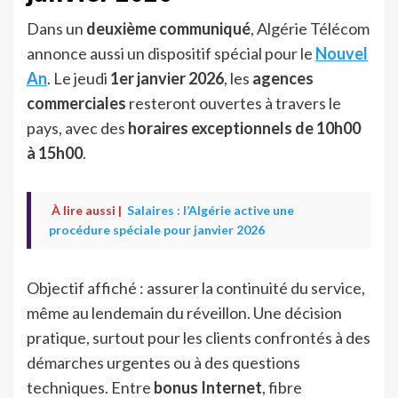
Dans un
deuxième communiqué
, Algérie Télécom
annonce aussi un dispositif spécial pour le
Nouvel
An
. Le jeudi
1er janvier 2026
, les
agences
commerciales
resteront ouvertes à travers le
pays, avec des
horaires exceptionnels de 10h00
à 15h00
.
À lire aussi |
Salaires : l’Algérie active une
procédure spéciale pour janvier 2026
Objectif affiché : assurer la continuité du service,
même au lendemain du réveillon. Une décision
pratique, surtout pour les clients confrontés à des
démarches urgentes ou à des questions
techniques. Entre
bonus Internet
, fibre