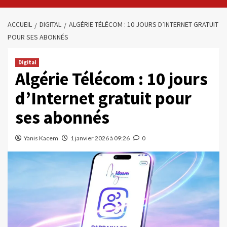
ACCUEIL
DIGITAL
ALGÉRIE TÉLÉCOM : 10 JOURS D’INTERNET GRATUIT
POUR SES ABONNÉS
Digital
Algérie Télécom : 10 jours
d’Internet gratuit pour
ses abonnés
Yanis Kacem
1 janvier 2026 à 09:26
0