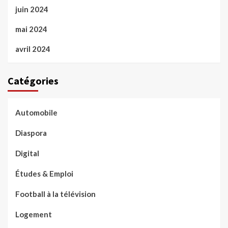
juin 2024
mai 2024
avril 2024
Catégories
Automobile
Diaspora
Digital
Études & Emploi
Football à la télévision
Logement