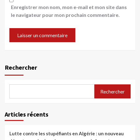
Enregistrer mon nom, mon e-mail et mon site dans
le navigateur pour mon prochain commentaire.
Rechercher
Rechercher
Articles récents
Lutte contre les stupéfiants en Algérie : un nouveau