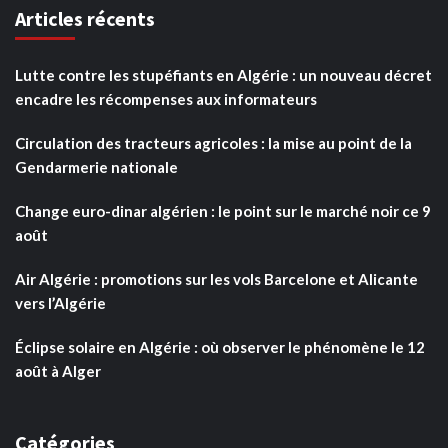
Articles récents
Lutte contre les stupéfiants en Algérie : un nouveau décret
encadre les récompenses aux informateurs
Circulation des tracteurs agricoles : la mise au point de la
Gendarmerie nationale
Change euro-dinar algérien : le point sur le marché noir ce 9
août
Air Algérie : promotions sur les vols Barcelone et Alicante
vers l’Algérie
Éclipse solaire en Algérie : où observer le phénomène le 12
août à Alger
Catégories