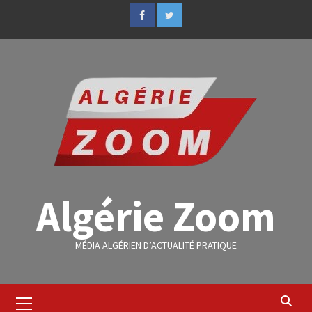
Algérie Zoom
MÉDIA ALGÉRIEN D’ACTUALITÉ PRATIQUE