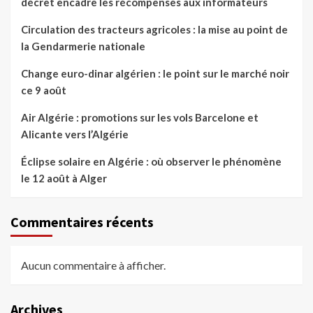
décret encadre les récompenses aux informateurs
Circulation des tracteurs agricoles : la mise au point de
la Gendarmerie nationale
Change euro-dinar algérien : le point sur le marché noir
ce 9 août
Air Algérie : promotions sur les vols Barcelone et
Alicante vers l’Algérie
Éclipse solaire en Algérie : où observer le phénomène
le 12 août à Alger
Commentaires récents
Aucun commentaire à afficher.
Archives