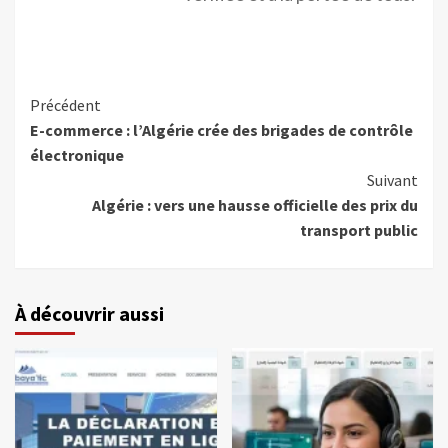
Précédent
E-commerce : l’Algérie crée des brigades de contrôle
électronique
Suivant
Algérie : vers une hausse officielle des prix du
transport public
À découvrir aussi