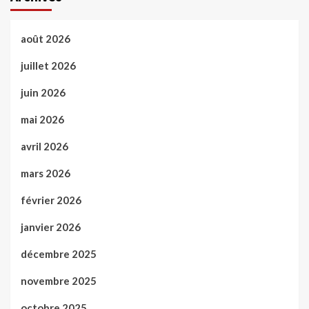
août 2026
juillet 2026
juin 2026
mai 2026
avril 2026
mars 2026
février 2026
janvier 2026
décembre 2025
novembre 2025
octobre 2025