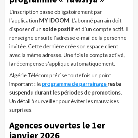
L’inscription passe obligatoirement par
l’application
MY IDOOM
. L’abonné parrain doit
disposer d’un
solde positif
et d’un compte actif. Il
renseigne ensuite l’adresse e-mail de la personne
invitée. Cette dernière crée son espace client
avec la même adresse. Une fois le compte activé,
la récompense s’applique automatiquement.
Algérie Télécom précise toutefois un point
important : le
programme de parrainage
reste
suspendu durant les périodes de promotions
.
Un détail à surveiller pour éviter les mauvaises
surprises.
Agences ouvertes le 1er
janvier 2026