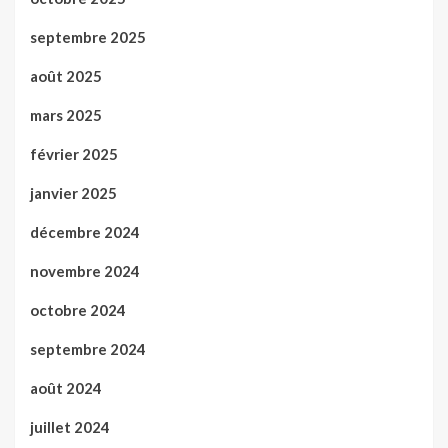
septembre 2025
août 2025
mars 2025
février 2025
janvier 2025
décembre 2024
novembre 2024
octobre 2024
septembre 2024
août 2024
juillet 2024