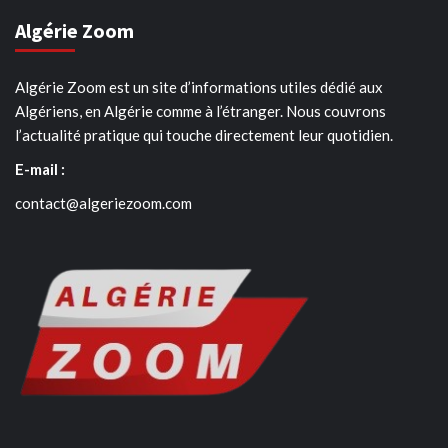
Algérie Zoom
Algérie Zoom est un site d’informations utiles dédié aux
Algériens, en Algérie comme à l’étranger. Nous couvrons
l’actualité pratique qui touche directement leur quotidien.
E-mail :
contact@algeriezoom.com