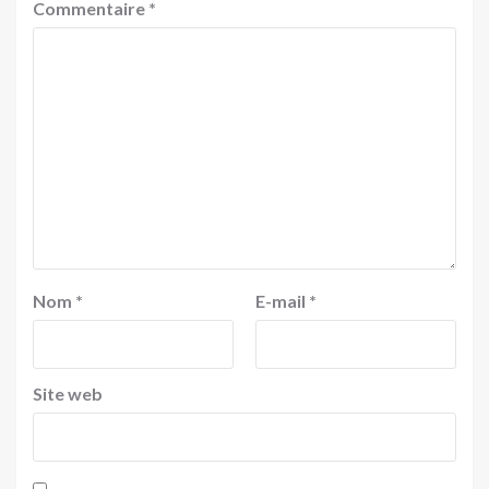
Commentaire
*
Nom
*
E-mail
*
Site web