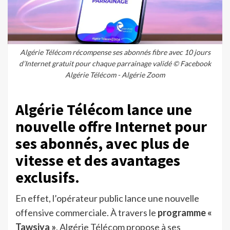
Algérie Télécom récompense ses abonnés fibre avec 10 jours
d’Internet gratuit pour chaque parrainage validé © Facebook
Algérie Télécom - Algérie Zoom
Algérie Télécom lance une
nouvelle offre Internet pour
ses abonnés, avec plus de
vitesse et des avantages
exclusifs.
En effet, l’opérateur public lance une nouvelle
offensive commerciale. À travers le
programme «
Tawsiya »
, Algérie Télécom propose à ses