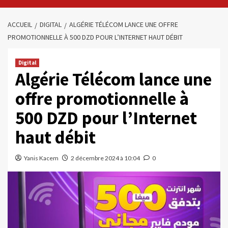
ACCUEIL
DIGITAL
ALGÉRIE TÉLÉCOM LANCE UNE OFFRE
PROMOTIONNELLE À 500 DZD POUR L’INTERNET HAUT DÉBIT
Digital
Algérie Télécom lance une
offre promotionnelle à
500 DZD pour l’Internet
haut débit
Yanis Kacem
2 décembre 2024 à 10:04
0