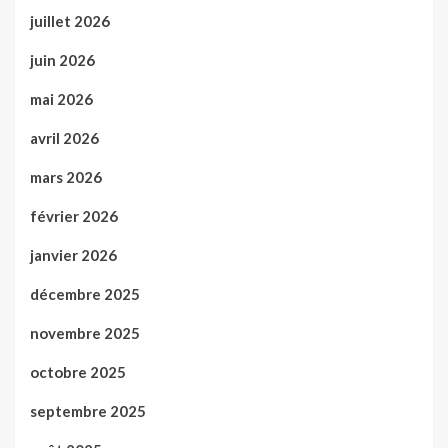
juillet 2026
juin 2026
mai 2026
avril 2026
mars 2026
février 2026
janvier 2026
décembre 2025
novembre 2025
octobre 2025
septembre 2025