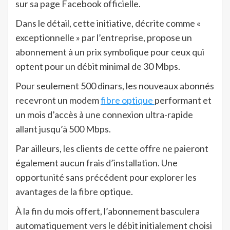
sur sa page Facebook officielle.
Dans le détail, cette initiative, décrite comme «
exceptionnelle » par l’entreprise, propose un
abonnement à un prix symbolique pour ceux qui
optent pour un débit minimal de 30 Mbps.
Pour seulement 500 dinars, les nouveaux abonnés
recevront un modem
fibre optique
performant et
un mois d’accès à une connexion ultra-rapide
allant jusqu’à 500 Mbps.
Par ailleurs, les clients de cette offre ne paieront
également aucun frais d’installation. Une
opportunité sans précédent pour explorer les
avantages de la fibre optique.
À la fin du mois offert, l’abonnement basculera
automatiquement vers le débit initialement choisi