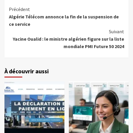
Précédent
Algérie Télécom annonce la fin de la suspension de
ce service
Suivant
Yacine Oualid : le ministre algérien figure sur la liste
mondiale PMI Future 50 2024
À découvrir aussi