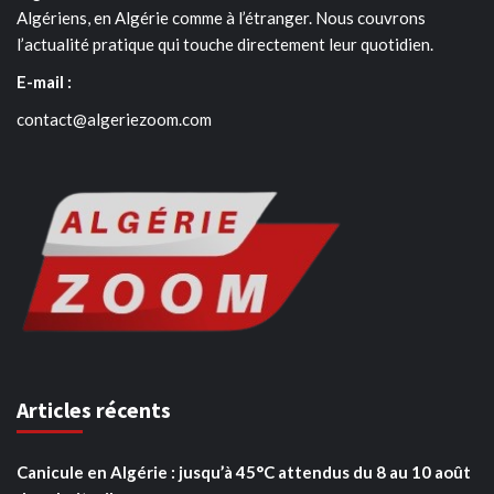
Algériens, en Algérie comme à l’étranger. Nous couvrons
l’actualité pratique qui touche directement leur quotidien.
E-mail :
contact@algeriezoom.com
Articles récents
Canicule en Algérie : jusqu’à 45°C attendus du 8 au 10 août