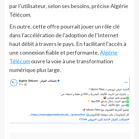
par l’utilisateur, selon ses besoins, précise Algérie
Télécom.
En outre, cette offre pourrait jouer un rôle clé
dans l’accélération de l’adoption de l’Internet
haut débit à travers le pays. En facilitant l’accès à
une connexion fiable et performante,
Algérie
Télécom
ouvre la voie à une transformation
numérique plus large.