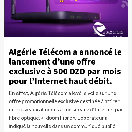
Algérie Télécom a annoncé le
lancement d’une offre
exclusive à 500 DZD par mois
pour l’Internet haut débit.
En effet, Algérie Télécom a levé le voile sur une
offre promotionnelle exclusive destinée à attirer
de nouveaux abonnés à son service d’Internet par
fibre optique, « Idoom Fibre ». L’opérateur a
indiqué la nouvelle dans un communiqué publié