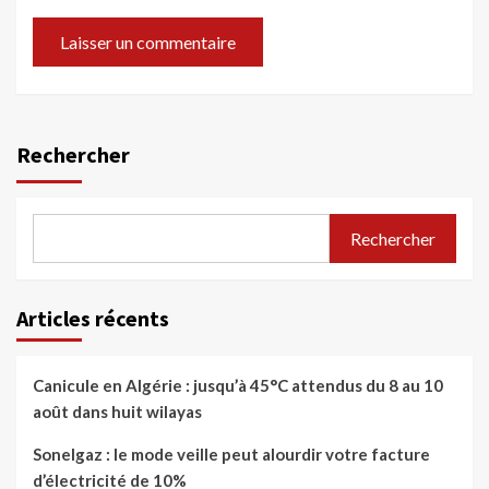
Rechercher
Rechercher
Articles récents
Canicule en Algérie : jusqu’à 45°C attendus du 8 au 10
août dans huit wilayas
Sonelgaz : le mode veille peut alourdir votre facture
d’électricité de 10%