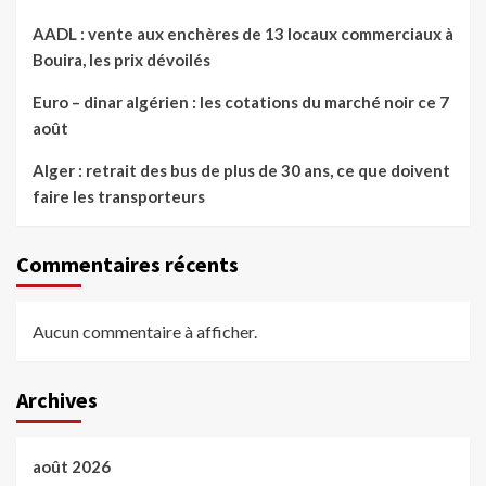
AADL : vente aux enchères de 13 locaux commerciaux à
Bouira, les prix dévoilés
Euro – dinar algérien : les cotations du marché noir ce 7
août
Alger : retrait des bus de plus de 30 ans, ce que doivent
faire les transporteurs
Commentaires récents
Aucun commentaire à afficher.
Archives
août 2026