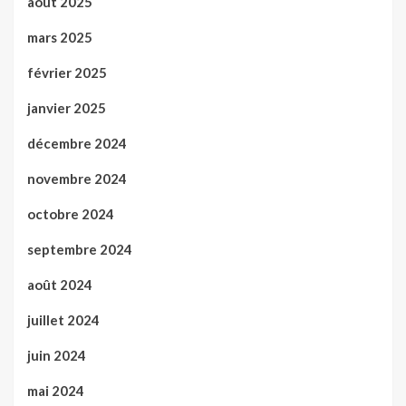
août 2025
mars 2025
février 2025
janvier 2025
décembre 2024
novembre 2024
octobre 2024
septembre 2024
août 2024
juillet 2024
juin 2024
mai 2024