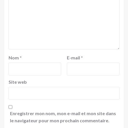
Nom
*
E-mail
*
Site web
Enregistrer mon nom, mon e-mail et mon site dans
le navigateur pour mon prochain commentaire.