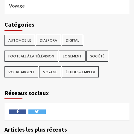
Voyage
Catégories
AUTOMOBILE
DIASPORA
DIGITAL
FOOTBALL À LA TÉLÉVISION
LOGEMENT
SOCIÉTÉ
VOTRE ARGENT
VOYAGE
ÉTUDES & EMPLOI
Réseaux sociaux
Articles les plus récents