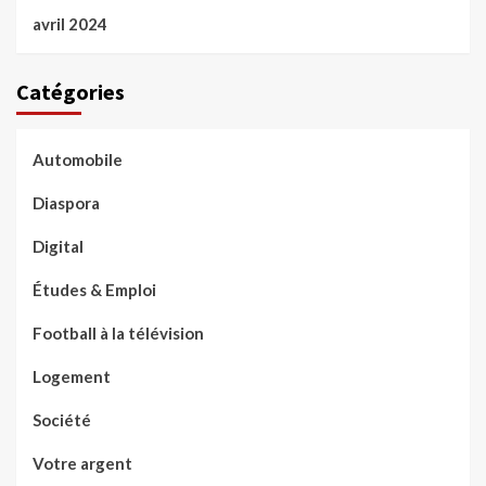
avril 2024
Catégories
Automobile
Diaspora
Digital
Études & Emploi
Football à la télévision
Logement
Société
Votre argent