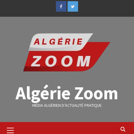
Algérie Zoom
MÉDIA ALGÉRIEN D’ACTUALITÉ PRATIQUE