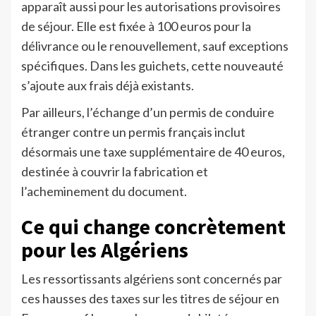
apparaît aussi pour les autorisations provisoires
de séjour. Elle est fixée à 100 euros pour la
délivrance ou le renouvellement, sauf exceptions
spécifiques. Dans les guichets, cette nouveauté
s’ajoute aux frais déjà existants.
Par ailleurs, l’échange d’un permis de conduire
étranger contre un permis français inclut
désormais une taxe supplémentaire de 40 euros,
destinée à couvrir la fabrication et
l’acheminement du document.
Ce qui change concrètement
pour les Algériens
Les ressortissants algériens sont concernés par
ces hausses des taxes sur les titres de séjour en