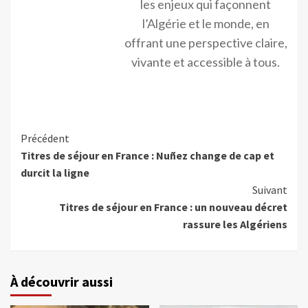
les enjeux qui façonnent
l’Algérie et le monde, en
offrant une perspective claire,
vivante et accessible à tous.
Précédent
Titres de séjour en France : Nuñez change de cap et
durcit la ligne
Suivant
Titres de séjour en France : un nouveau décret
rassure les Algériens
À découvrir aussi