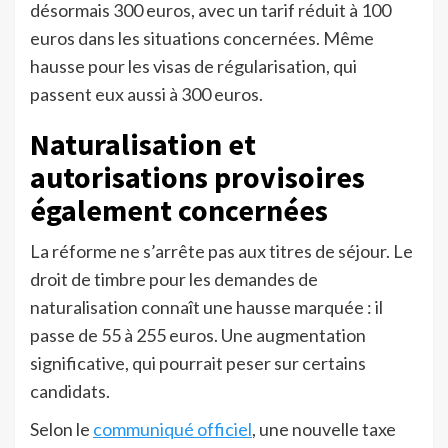
désormais 300 euros, avec un tarif réduit à 100
euros dans les situations concernées. Même
hausse pour les visas de régularisation, qui
passent eux aussi à 300 euros.
Naturalisation et
autorisations provisoires
également concernées
La réforme ne s’arrête pas aux titres de séjour. Le
droit de timbre pour les demandes de
naturalisation connaît une hausse marquée : il
passe de 55 à 255 euros. Une augmentation
significative, qui pourrait peser sur certains
candidats.
Selon le
communiqué officiel
, une nouvelle taxe