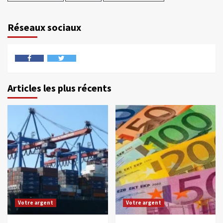
Réseaux sociaux
Articles les plus récents
Votre argent
Votre argent