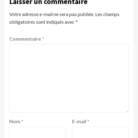
Laisser un commentaire
Votre adresse e-mail ne sera pas publiée.
Les champs
obligatoires sont indiqués avec
*
Commentaire
*
Nom
*
E-mail
*