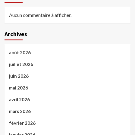
Aucun commentaire à afficher.
Archives
août 2026
juillet 2026
juin 2026
mai 2026
avril 2026
mars 2026
février 2026
janvier 2026