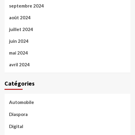
septembre 2024
août 2024
juillet 2024
juin 2024
mai 2024
avril 2024
Catégories
Automobile
Diaspora
Digital