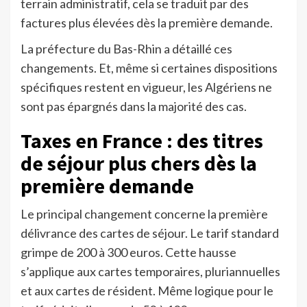
terrain administratif, cela se traduit par des
factures plus élevées dès la première demande.
La préfecture du Bas-Rhin a détaillé ces
changements. Et, même si certaines dispositions
spécifiques restent en vigueur, les Algériens ne
sont pas épargnés dans la majorité des cas.
Taxes en France : des titres
de séjour plus chers dès la
première demande
Le principal changement concerne la première
délivrance des cartes de séjour. Le tarif standard
grimpe de 200 à 300 euros. Cette hausse
s’applique aux cartes temporaires, pluriannuelles
et aux cartes de résident. Même logique pour le