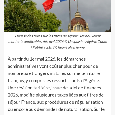
Hausse des taxes sur les titres de séjour : les nouveaux
montants applicables dès mai 2026 © Unsplash - Algérie Zoom
| Publié à 21h39, heure algérienne
À partir du 1er mai 2026, les démarches
administratives vont coûter plus cher pour de
nombreux étrangers installés sur me territoire
français, y compris les ressortissants d’Algérie.
Une révision tarifaire, issue de la loi de finances
2026, modifie plusieures taxes liées aux titres de
séjour France, aux procédures de régularisation
ou encore aux demandes de naturalisation. Sur le