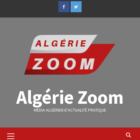
Algérie Zoom
MÉDIA ALGÉRIEN D’ACTUALITÉ PRATIQUE