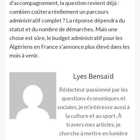
d’accompagnement, la question revient déjà :
combien coûtera réellement un parcours
administratif complet ? La réponse dépendra du
statut et du nombre de démarches. Mais une
chose est sûre, le budget administratif pour les
Algériens en France s’annonce plus élevé dans les
mois à venir.
Lyes Bensaïd
Rédacteur passionné par les
questions économiques et
sociales, je m’intéresse aussi à
la culture et au sport. À
travers mes articles, je
cherche à mettre en lumière