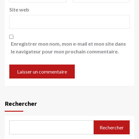
Site web
Enregistrer mon nom, mon e-mail et mon site dans
le navigateur pour mon prochain commentaire.
Rechercher
Rechercher