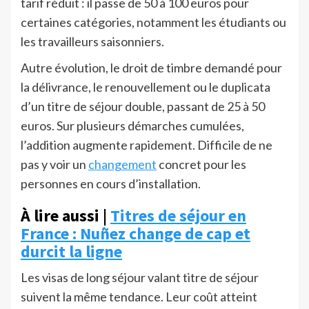
tarif réduit : il passe de 50 à 100 euros pour
certaines catégories, notamment les étudiants ou
les travailleurs saisonniers.
Autre évolution, le droit de timbre demandé pour
la délivrance, le renouvellement ou le duplicata
d’un titre de séjour double, passant de 25 à 50
euros. Sur plusieurs démarches cumulées,
l’addition augmente rapidement. Difficile de ne
pas y voir un
changement
concret pour les
personnes en cours d’installation.
À lire aussi |
Titres de séjour en
France : Nuñez change de cap et
durcit la ligne
Les visas de long séjour valant titre de séjour
suivent la même tendance. Leur coût atteint