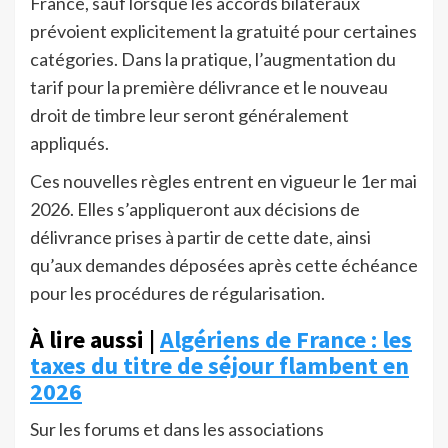
France, sauf lorsque les accords bilatéraux
prévoient explicitement la gratuité pour certaines
catégories. Dans la pratique, l’augmentation du
tarif pour la première délivrance et le nouveau
droit de timbre leur seront généralement
appliqués.
Ces nouvelles règles entrent en vigueur le 1er mai
2026. Elles s’appliqueront aux décisions de
délivrance prises à partir de cette date, ainsi
qu’aux demandes déposées après cette échéance
pour les procédures de régularisation.
À lire aussi |
Algériens de France : les
taxes du titre de séjour flambent en
2026
Sur les forums et dans les associations