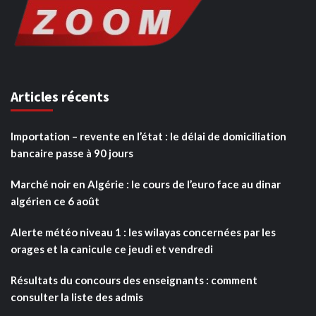
Articles récents
Importation – revente en l’état : le délai de domiciliation
bancaire passe à 90 jours
Marché noir en Algérie : le cours de l’euro face au dinar
algérien ce 6 août
Alerte météo niveau 1 : les wilayas concernées par les
orages et la canicule ce jeudi et vendredi
Résultats du concours des enseignants : comment
consulter la liste des admis