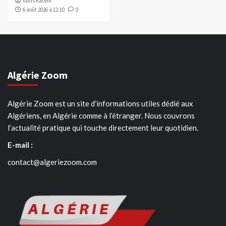
Yanis Kacem
6 août 2026 à 12:10
0
Algérie Zoom
Algérie Zoom est un site d’informations utiles dédié aux
Algériens, en Algérie comme à l’étranger. Nous couvrons
l’actualité pratique qui touche directement leur quotidien.
E-mail :
contact@algeriezoom.com