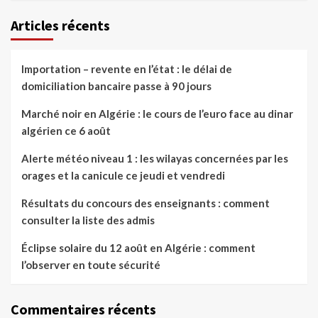
Articles récents
Importation – revente en l’état : le délai de
domiciliation bancaire passe à 90 jours
Marché noir en Algérie : le cours de l’euro face au dinar
algérien ce 6 août
Alerte météo niveau 1 : les wilayas concernées par les
orages et la canicule ce jeudi et vendredi
Résultats du concours des enseignants : comment
consulter la liste des admis
Éclipse solaire du 12 août en Algérie : comment
l’observer en toute sécurité
Commentaires récents