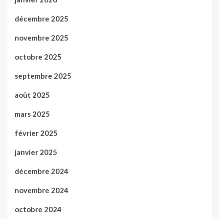
décembre 2025
novembre 2025
octobre 2025
septembre 2025
août 2025
mars 2025
février 2025
janvier 2025
décembre 2024
novembre 2024
octobre 2024