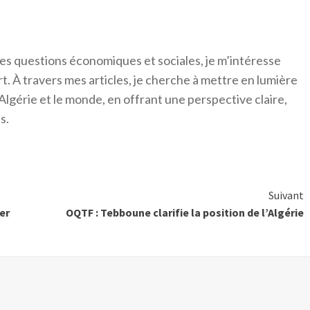
es questions économiques et sociales, je m’intéresse
ort. À travers mes articles, je cherche à mettre en lumière
Algérie et le monde, en offrant une perspective claire,
s.
Suivant
er
OQTF : Tebboune clarifie la position de l’Algérie