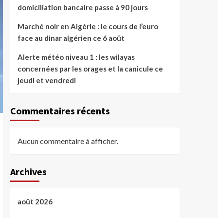
domiciliation bancaire passe à 90 jours
Marché noir en Algérie : le cours de l’euro
face au dinar algérien ce 6 août
Alerte météo niveau 1 : les wilayas
concernées par les orages et la canicule ce
jeudi et vendredi
Commentaires récents
Aucun commentaire à afficher.
Archives
août 2026