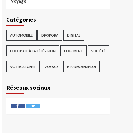
Voyage
Catégories
AUTOMOBILE
DIASPORA
DIGITAL
FOOTBALL À LA TÉLÉVISION
LOGEMENT
SOCIÉTÉ
VOTRE ARGENT
VOYAGE
ÉTUDES & EMPLOI
Réseaux sociaux