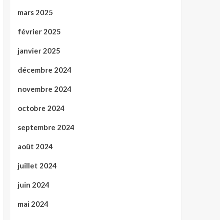
mars 2025
février 2025
janvier 2025
décembre 2024
novembre 2024
octobre 2024
septembre 2024
août 2024
juillet 2024
juin 2024
mai 2024