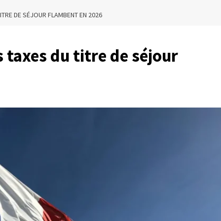
TITRE DE SÉJOUR FLAMBENT EN 2026
s taxes du titre de séjour