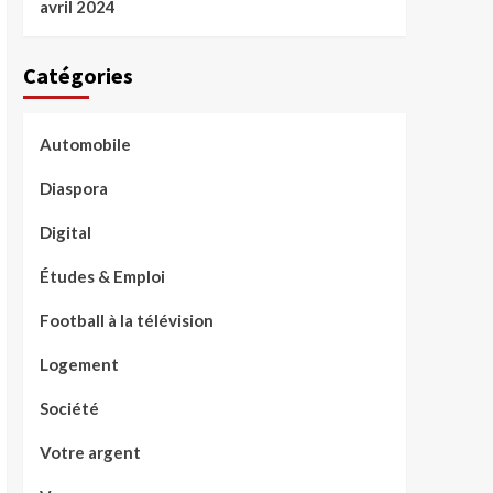
avril 2024
Catégories
Automobile
Diaspora
Digital
Études & Emploi
Football à la télévision
Logement
Société
Votre argent