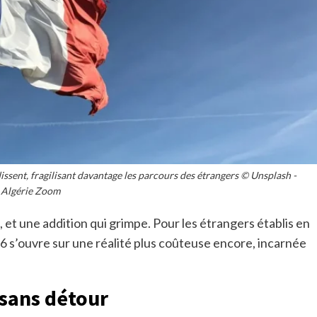
dissent, fragilisant davantage les parcours des étrangers © Unsplash -
Algérie Zoom
, et une addition qui grimpe. Pour les étrangers établis en
6 s’ouvre sur une réalité plus coûteuse encore, incarnée
 sans détour