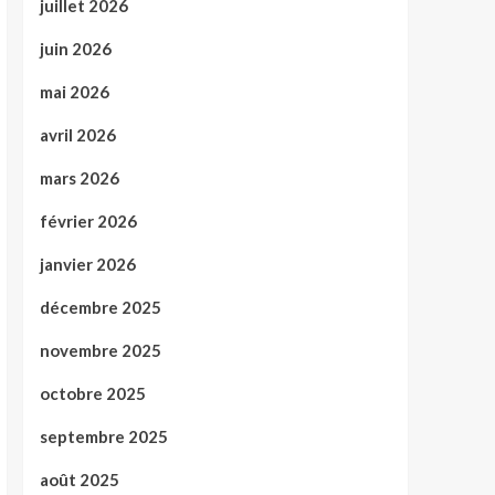
juillet 2026
juin 2026
mai 2026
avril 2026
mars 2026
février 2026
janvier 2026
décembre 2025
novembre 2025
octobre 2025
septembre 2025
août 2025