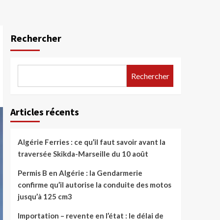
Rechercher
Rechercher
Articles récents
Algérie Ferries : ce qu’il faut savoir avant la
traversée Skikda-Marseille du 10 août
Permis B en Algérie : la Gendarmerie
confirme qu’il autorise la conduite des motos
jusqu’à 125 cm3
Importation – revente en l’état : le délai de