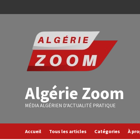
Algérie Zoom
MÉDIA ALGÉRIEN D’ACTUALITÉ PRATIQUE
Accueil
Tous les articles
Catégories
À pr