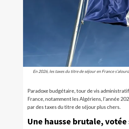
En 2026, les taxes du titre de séjour en France s’alour
Paradoxe budgétaire, tour de vis administratif
France, notamment les Algériens, l’année 202
par des taxes du titre de séjour plus chers.
Une hausse brutale, votée