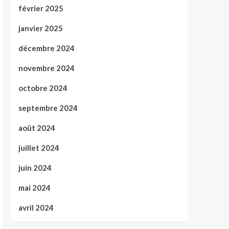
février 2025
janvier 2025
décembre 2024
novembre 2024
octobre 2024
septembre 2024
août 2024
juillet 2024
juin 2024
mai 2024
avril 2024