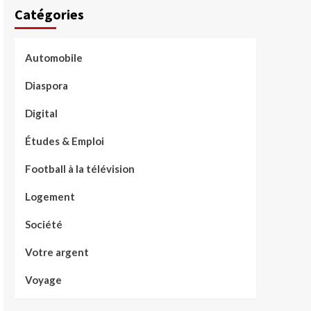
Catégories
Automobile
Diaspora
Digital
Études & Emploi
Football à la télévision
Logement
Société
Votre argent
Voyage