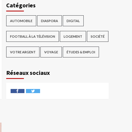
Catégories
AUTOMOBILE
DIASPORA
DIGITAL
FOOTBALL À LA TÉLÉVISION
LOGEMENT
SOCIÉTÉ
VOTRE ARGENT
VOYAGE
ÉTUDES & EMPLOI
Réseaux sociaux