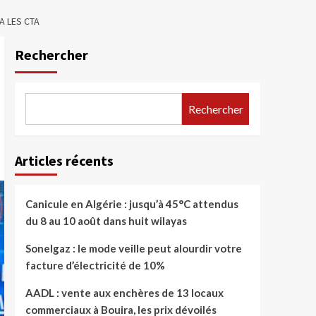
A LES CTA
Rechercher
Rechercher
Articles récents
Canicule en Algérie : jusqu’à 45°C attendus
du 8 au 10 août dans huit wilayas
Sonelgaz : le mode veille peut alourdir votre
facture d’électricité de 10%
AADL : vente aux enchères de 13 locaux
commerciaux à Bouira, les prix dévoilés