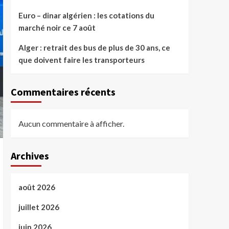
Euro – dinar algérien : les cotations du
marché noir ce 7 août
Alger : retrait des bus de plus de 30 ans, ce
que doivent faire les transporteurs
Commentaires récents
Aucun commentaire à afficher.
Archives
août 2026
juillet 2026
juin 2026