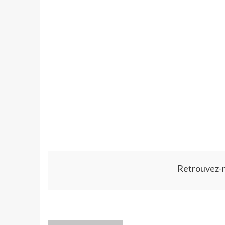
Retrouvez-