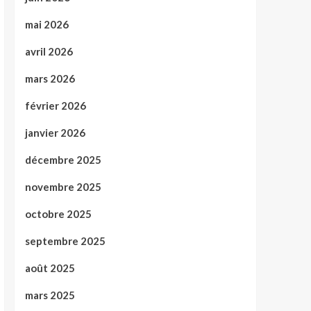
mai 2026
avril 2026
mars 2026
février 2026
janvier 2026
décembre 2025
novembre 2025
octobre 2025
septembre 2025
août 2025
mars 2025