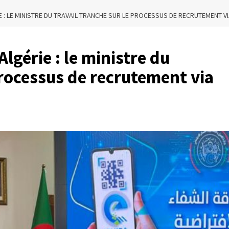
: LE MINISTRE DU TRAVAIL TRANCHE SUR LE PROCESSUS DE RECRUTEMENT VI
lgérie : le ministre du
processus de recrutement via