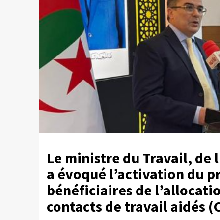
Le ministre du Travail, de 
a évoqué l’activation du 
bénéficiaires de l’allocati
contacts de travail aidés 