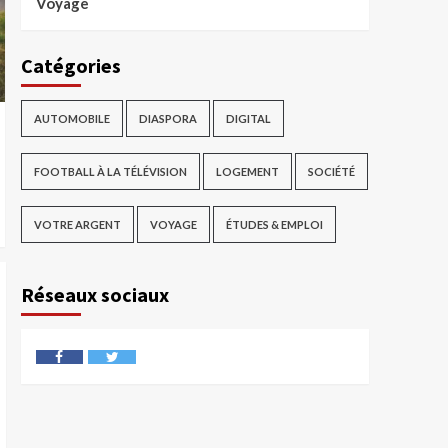
Voyage
Catégories
AUTOMOBILE
DIASPORA
DIGITAL
FOOTBALL À LA TÉLÉVISION
LOGEMENT
SOCIÉTÉ
VOTRE ARGENT
VOYAGE
ÉTUDES & EMPLOI
Réseaux sociaux