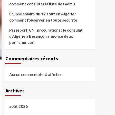
comment consulter la liste des admis
Éclipse solaire du 12 août en Algérie :
comment l’observer en toute sécurité
Passeport, CNI, procurations : le consulat
d’Algérie à Besançon annonce deux
permanences
Commentaires récents
Aucun commentaire à afficher.
Archives
août 2026