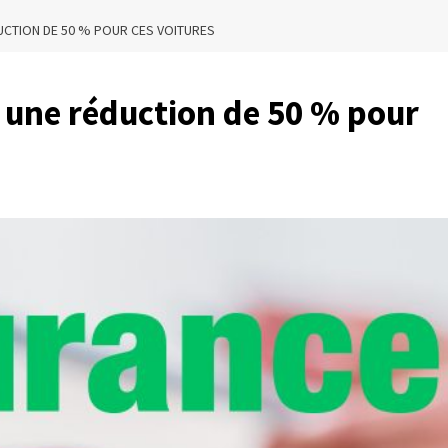
UCTION DE 50 % POUR CES VOITURES
 une réduction de 50 % pour