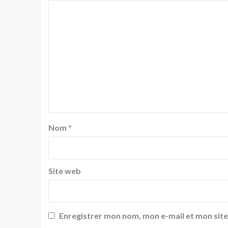
Nom
*
Site web
Enregistrer mon nom, mon e-mail et mon sit