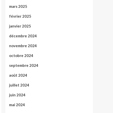
mars 2025
février 2025
janvier 2025
décembre 2024
novembre 2024
octobre 2024
septembre 2024
août 2024
juillet 2024
juin 2024
mai 2024