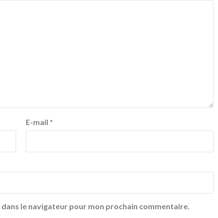
E-mail
*
e dans le navigateur pour mon prochain commentaire.