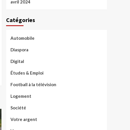
avril 2024
Catégories
Automobile
Diaspora
Digital
Études & Emploi
Football à la télévision
Logement
Société
Votre argent