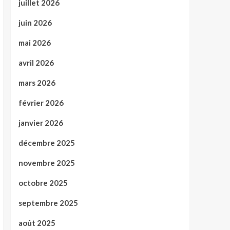
juillet 2026
juin 2026
mai 2026
avril 2026
mars 2026
février 2026
janvier 2026
décembre 2025
novembre 2025
octobre 2025
septembre 2025
août 2025