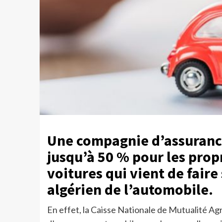
Une compagnie d’assurance
jusqu’à 50 % pour les prop
voitures qui vient de faire
algérien de l’automobile.
En effet, la Caisse Nationale de Mutualité Ag