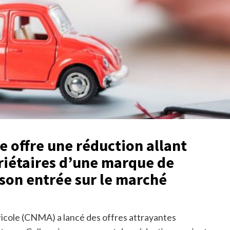
 offre une réduction allant
riétaires d’une marque de
 son entrée sur le marché
ricole (CNMA) a lancé des offres attrayantes