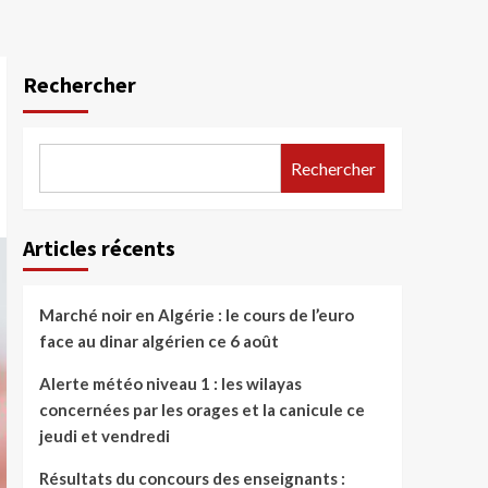
Rechercher
Rechercher
Articles récents
Marché noir en Algérie : le cours de l’euro
face au dinar algérien ce 6 août
Alerte météo niveau 1 : les wilayas
concernées par les orages et la canicule ce
jeudi et vendredi
Résultats du concours des enseignants :