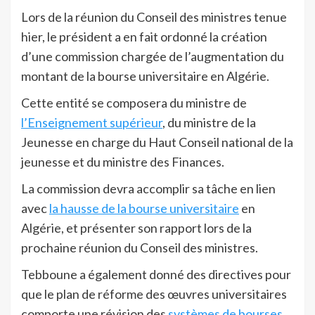
Lors de la réunion du Conseil des ministres tenue
hier, le président a en fait ordonné la création
d’une commission chargée de l’augmentation du
montant de la bourse universitaire en Algérie.
Cette entité se composera du ministre de
l’Enseignement supérieur
, du ministre de la
Jeunesse en charge du Haut Conseil national de la
jeunesse et du ministre des Finances.
La commission devra accomplir sa tâche en lien
avec
la hausse de la bourse universitaire
en
Algérie, et présenter son rapport lors de la
prochaine réunion du Conseil des ministres.
Tebboune a également donné des directives pour
que le plan de réforme des œuvres universitaires
comporte une révision des
systèmes de bourses