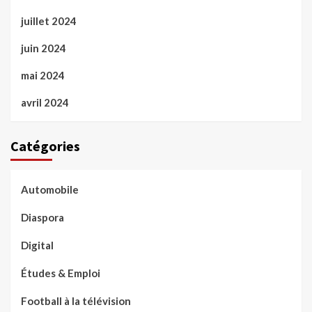
juillet 2024
juin 2024
mai 2024
avril 2024
Catégories
Automobile
Diaspora
Digital
Études & Emploi
Football à la télévision