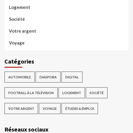
Logement
Société
Votre argent
Voyage
Catégories
AUTOMOBILE
DIASPORA
DIGITAL
FOOTBALL À LA TÉLÉVISION
LOGEMENT
SOCIÉTÉ
VOTRE ARGENT
VOYAGE
ÉTUDES & EMPLOI
Réseaux sociaux