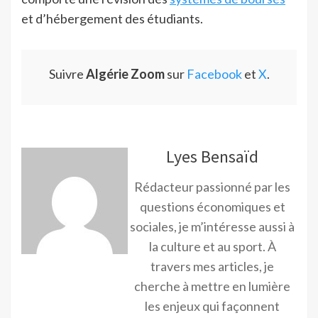
et d’hébergement des étudiants.
Suivre
Algérie Zoom
sur
Facebook
et
X
.
Lyes Bensaïd
Rédacteur passionné par les
questions économiques et
sociales, je m’intéresse aussi à
la culture et au sport. À
travers mes articles, je
cherche à mettre en lumière
les enjeux qui façonnent