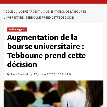
ACCUEIL
VOTRE ARGENT
AUGMENTATION DE LA BOURSE
UNIVERSITAIRE : TEBBOUNE PREND CETTE DÉCISION
Votre argent
Augmentation de la
bourse universitaire :
Tebboune prend cette
décision
Lyes Bensaïd
27 janvier 2025 à 10:29
0