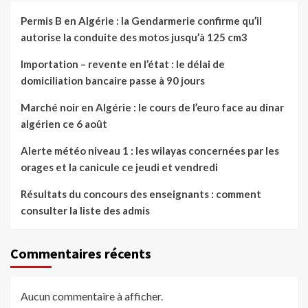
Permis B en Algérie : la Gendarmerie confirme qu’il
autorise la conduite des motos jusqu’à 125 cm3
Importation – revente en l’état : le délai de
domiciliation bancaire passe à 90 jours
Marché noir en Algérie : le cours de l’euro face au dinar
algérien ce 6 août
Alerte météo niveau 1 : les wilayas concernées par les
orages et la canicule ce jeudi et vendredi
Résultats du concours des enseignants : comment
consulter la liste des admis
Commentaires récents
Aucun commentaire à afficher.