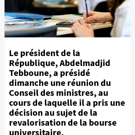
Le président de la
République, Abdelmadjid
Tebboune, a présidé
dimanche une réunion du
Conseil des ministres, au
cours de laquelle il a pris une
décision au sujet de la
revalorisation de la bourse
universitaire.