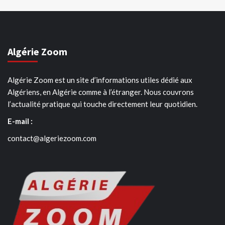
Algérie Zoom
Algérie Zoom est un site d’informations utiles dédié aux
Algériens, en Algérie comme à l’étranger. Nous couvrons
l’actualité pratique qui touche directement leur quotidien.
E-mail :
contact@algeriezoom.com