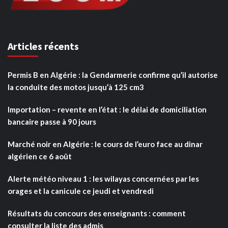
Articles récents
Permis B en Algérie : la Gendarmerie confirme qu’il autorise
la conduite des motos jusqu’à 125 cm3
Importation – revente en l’état : le délai de domiciliation
bancaire passe à 90 jours
Marché noir en Algérie : le cours de l’euro face au dinar
algérien ce 6 août
Alerte météo niveau 1 : les wilayas concernées par les
orages et la canicule ce jeudi et vendredi
Résultats du concours des enseignants : comment
consulter la liste des admis