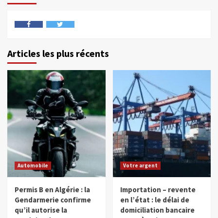
Articles les plus récents
Automobile
Votre argent
Permis B en Algérie : la
Importation – revente
Gendarmerie confirme
en l’état : le délai de
qu’il autorise la
domiciliation bancaire