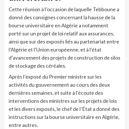
Cette réunion à l’occasion de laquelle Tebboune a
donné des consignes concernant la hausse de la
bourse universitaire en Algérie a notamment
porté sur un projet de loi relatif aux assurances,
ainsi que sur des exposés liés au partenariat entre
l’Algérie et l’Union européenne, et à l’état
d’avancement des projets de construction de silos
de stockage des céréales.
Après l’exposé du Premier ministre sur les
activités du gouvernement au cours des deux
dernières semaines, et suite à l’écoute des
interventions des ministres sur les projets de lois
et les divers exposés, le chef de l’État a donné des
instructions sur la bourse universitaire en Algérie,
entre autres.