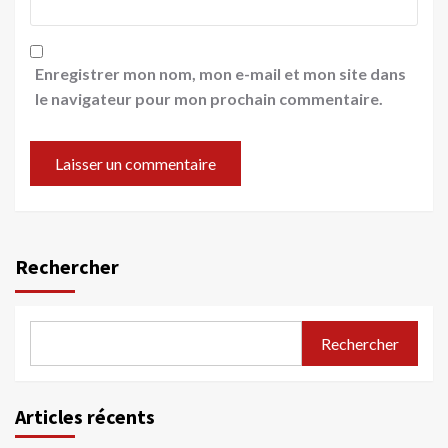
Enregistrer mon nom, mon e-mail et mon site dans
le navigateur pour mon prochain commentaire.
Rechercher
Rechercher
Articles récents