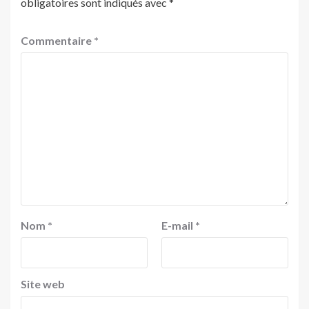
obligatoires sont indiqués avec
*
Commentaire
*
Nom
*
E-mail
*
Site web