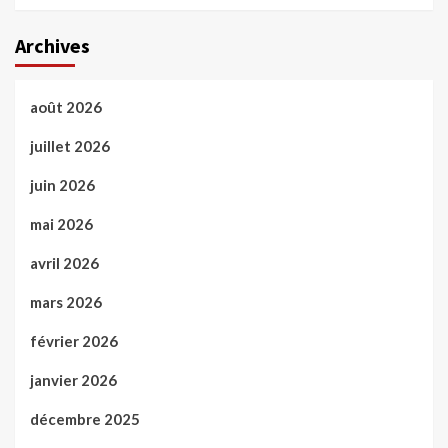
Archives
août 2026
juillet 2026
juin 2026
mai 2026
avril 2026
mars 2026
février 2026
janvier 2026
décembre 2025