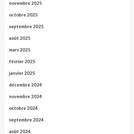
novembre 2025
octobre 2025
septembre 2025
août 2025
mars 2025
février 2025
janvier 2025
décembre 2024
novembre 2024
octobre 2024
septembre 2024
août 2024