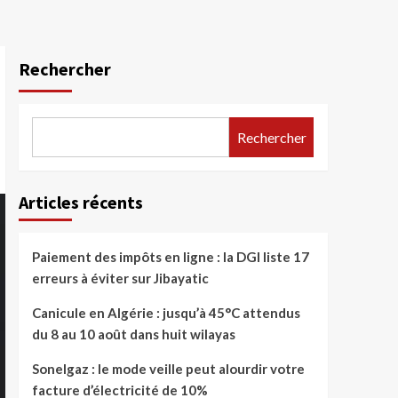
Rechercher
Rechercher
Articles récents
Paiement des impôts en ligne : la DGI liste 17
erreurs à éviter sur Jibayatic
Canicule en Algérie : jusqu’à 45°C attendus
du 8 au 10 août dans huit wilayas
Sonelgaz : le mode veille peut alourdir votre
facture d’électricité de 10%