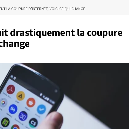
ENT LA COUPURE D’INTERNET, VOICI CE QUI CHANGE
duit drastiquement la coupure
 change