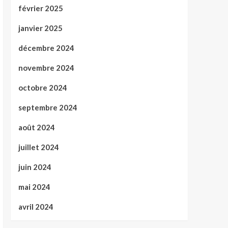
février 2025
janvier 2025
décembre 2024
novembre 2024
octobre 2024
septembre 2024
août 2024
juillet 2024
juin 2024
mai 2024
avril 2024