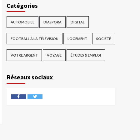
Catégories
AUTOMOBILE
DIASPORA
DIGITAL
FOOTBALL À LA TÉLÉVISION
LOGEMENT
SOCIÉTÉ
VOTRE ARGENT
VOYAGE
ÉTUDES & EMPLOI
Réseaux sociaux