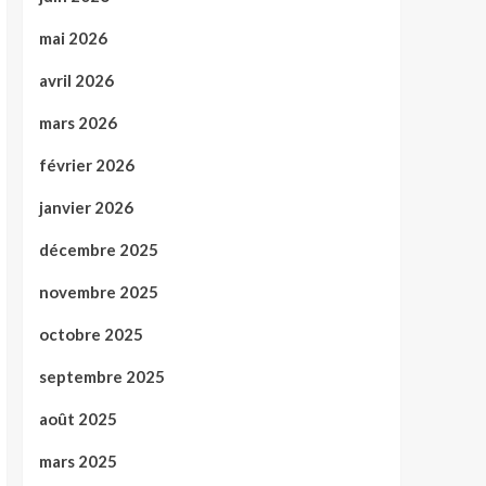
mai 2026
avril 2026
mars 2026
février 2026
janvier 2026
décembre 2025
novembre 2025
octobre 2025
septembre 2025
août 2025
mars 2025