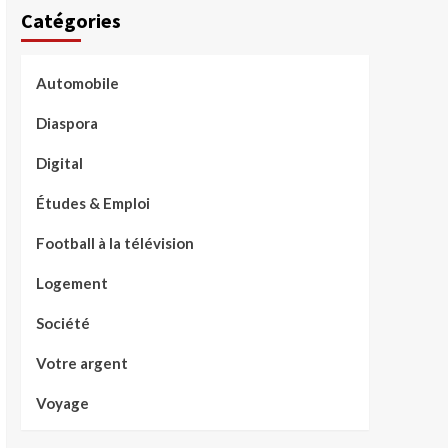
Catégories
Automobile
Diaspora
Digital
Études & Emploi
Football à la télévision
Logement
Société
Votre argent
Voyage