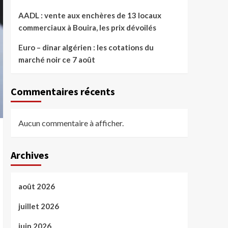
AADL : vente aux enchères de 13 locaux
commerciaux à Bouira, les prix dévoilés
Euro – dinar algérien : les cotations du
marché noir ce 7 août
Commentaires récents
Aucun commentaire à afficher.
Archives
août 2026
juillet 2026
juin 2026