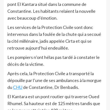
pont El Kantara situé dans la commune de
Constantine. Les habitants relaient la nouvelle
avec beaucoup d’émotion.
Les services de la Protection Civile sont donc
intervenus dans la foulée de la chute qui a secoué
la cité millénaire, jadis appelée Cirta et qui se
retrouve aujourd’hui endeuillée.
Les pompiers n’ont hélas pas tardé à constater le
décès de la victime.
Après cela, la Protection Civile a transporté la
dépouille par l’une de ses ambulances à la morgue
du
CHU
de Constantine, Dr Benbadis.
El Kantara est un pont routier qui traverse Oued
Rhumel. Sa hauteur est de 125 mètres tandis que