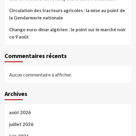
Circulation des tracteurs agricoles : la mise au point de
la Gendarmerie nationale
Change euro-dinar algérien : le point sur le marché noir
ce 9 août
Commentaires récents
Aucun commentaire à afficher.
Archives
août 2026
juillet 2026