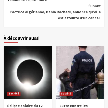
Suivant
L’actrice algérienne, Bahia Rachedi, annonce qu’elle
est atteinte d’un cancer
À découvrir aussi
Société
Société
Éclipse solaire du 12
Lutte contre les