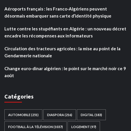
Aéroports français : les Franco-Algériens peuvent
désormais embarquer sans carte d’identité physique
Lutte contre les stupéfiants en Algérie : un nouveau décret
encadre les récompenses aux informateurs
Circulation des tracteurs agricoles : la mise au point de la
Gendarmerie nationale
Change euro-dinar algérien : le point sur le marché noir ce 9
août
Catégories
AUTOMOBILE
(251)
DIASPORA
(216)
DIGITAL
(183)
FOOTBALL À LA TÉLÉVISION
(1037)
LOGEMENT
(97)