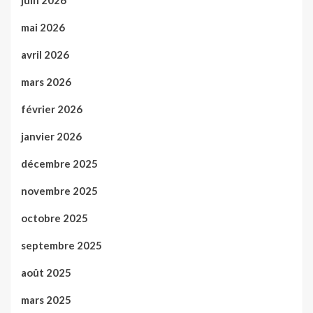
juin 2026
mai 2026
avril 2026
mars 2026
février 2026
janvier 2026
décembre 2025
novembre 2025
octobre 2025
septembre 2025
août 2025
mars 2025