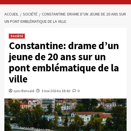
ACCUEIL
SOCIÉTÉ
CONSTANTINE: DRAME D’UN JEUNE DE 20 ANS SUR
UN PONT EMBLÉMATIQUE DE LA VILLE
Société
Constantine: drame d’un
jeune de 20 ans sur un
pont emblématique de la
ville
Lyes Bensaïd
1 mai 2024 à 18:42
0