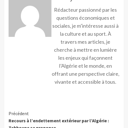
Rédacteur passionné par les
questions économiques et
sociales, je m’intéresse aussi à
la culture et au sport. À
travers mes articles, je
cherche à mettre en lumière
les enjeux qui façonnent
l’Algérie et le monde, en
offrant une perspective claire,
vivante et accessible à tous.
Précédent
Recours à l’endettement extérieur par l’Algérie :
Tebboune se prononce