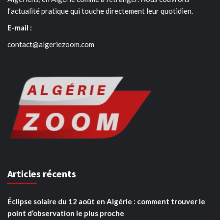
l’actualité pratique qui touche directement leur quotidien.
E-mail :
contact@algeriezoom.com
Articles récents
Éclipse solaire du 12 août en Algérie : comment trouver le
point d’observation le plus proche