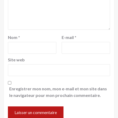
Nom
*
E-mail
*
Site web
Enregistrer mon nom, mon e-mail et mon site dans
le navigateur pour mon prochain commentaire.