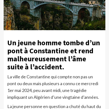
Un jeune homme tombe d’un
pont à Constantine et rend
malheureusement l’âme
suite à l’accident.
La ville de Constantine qui compte non pas un
pont ou deux mais plusieurs a connu ce mercredi
1er mai 2024, peu avant midi, une tragédie
impliquant un Algérien d’une vingtaine d’années.
La jeune personne en question a chuté du haut du