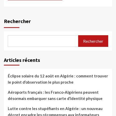
Rechercher
Rechercher
Articles récents
Éclipse solaire du 12 août en Algérie : comment trouver
le point d’observation le plus proche
Aéroports français : les Franco-Algériens peuvent
désormais embarquer sans carte d’identité physique
Lutte contre les stupéfiants en Algérie : un nouveau
décret encadre les récompenses aux informateurs