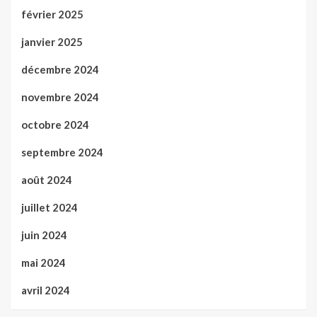
février 2025
janvier 2025
décembre 2024
novembre 2024
octobre 2024
septembre 2024
août 2024
juillet 2024
juin 2024
mai 2024
avril 2024