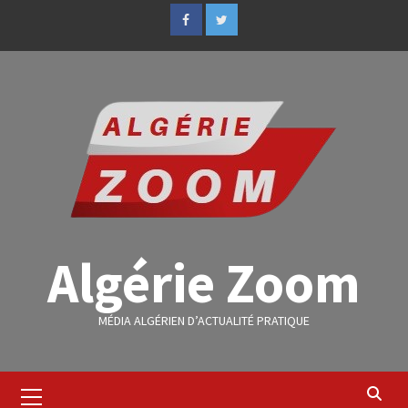
Algérie Zoom
MÉDIA ALGÉRIEN D’ACTUALITÉ PRATIQUE