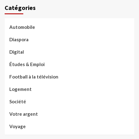
Catégories
Automobile
Diaspora
Digital
Études & Emploi
Football à la télévision
Logement
Société
Votre argent
Voyage