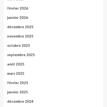
février 2026
janvier 2026
décembre 2025
novembre 2025
octobre 2025
septembre 2025
août 2025
mars 2025
février 2025
janvier 2025
décembre 2024