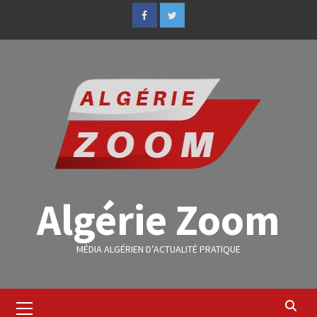
Algérie Zoom
MÉDIA ALGÉRIEN D’ACTUALITÉ PRATIQUE