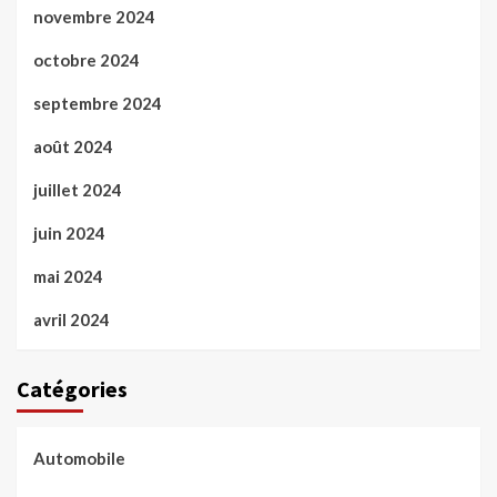
novembre 2024
octobre 2024
septembre 2024
août 2024
juillet 2024
juin 2024
mai 2024
avril 2024
Catégories
Automobile