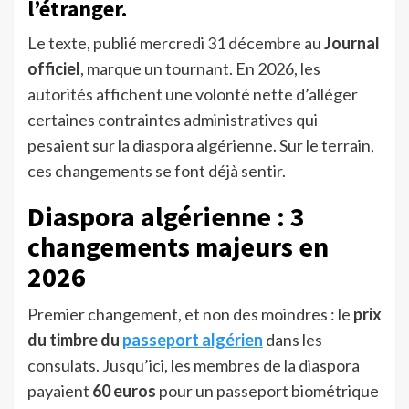
l’étranger.
Le texte, publié mercredi 31 décembre au
Journal
officiel
, marque un tournant. En 2026, les
autorités affichent une volonté nette d’alléger
certaines contraintes administratives qui
pesaient sur la diaspora algérienne. Sur le terrain,
ces changements se font déjà sentir.
Diaspora algérienne : 3
changements majeurs en
2026
Premier changement, et non des moindres : le
prix
du timbre du
passeport algérien
dans les
consulats. Jusqu’ici, les membres de la diaspora
payaient
60 euros
pour un passeport biométrique