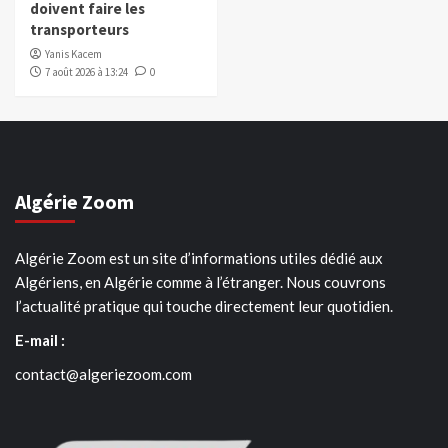
doivent faire les
transporteurs
Yanis Kacem
7 août 2026 à 13:24
0
Algérie Zoom
Algérie Zoom est un site d’informations utiles dédié aux
Algériens, en Algérie comme à l’étranger. Nous couvrons
l’actualité pratique qui touche directement leur quotidien.
E-mail :
contact@algeriezoom.com