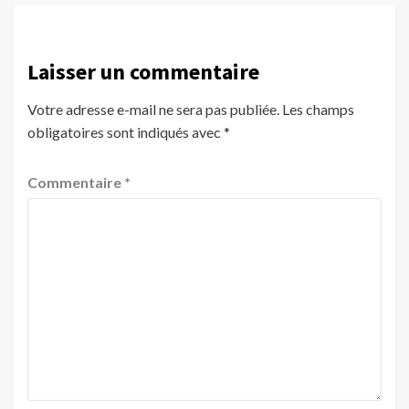
Laisser un commentaire
Votre adresse e-mail ne sera pas publiée.
Les champs
obligatoires sont indiqués avec
*
Commentaire
*