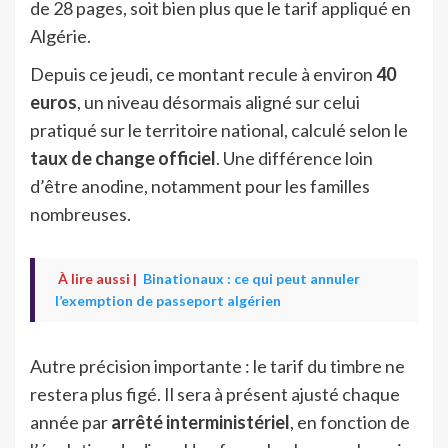
de 28 pages, soit bien plus que le tarif appliqué en
Algérie.
Depuis ce jeudi, ce montant recule à environ
40
euros
, un niveau désormais aligné sur celui
pratiqué sur le territoire national, calculé selon le
taux de change officiel
. Une différence loin
d’être anodine, notamment pour les familles
nombreuses.
À lire aussi |
Binationaux : ce qui peut annuler
l’exemption de passeport algérien
Autre précision importante : le tarif du timbre ne
restera plus figé. Il sera à présent ajusté chaque
année par
arrêté interministériel
, en fonction de