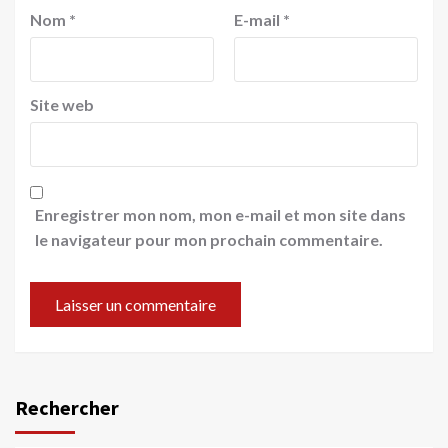
Nom
*
E-mail
*
Site web
Enregistrer mon nom, mon e-mail et mon site dans
le navigateur pour mon prochain commentaire.
Rechercher