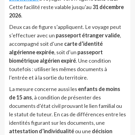
Cette facilité reste valable jusqu’au
31 décembre
2026
.
Deux cas de figure s’appliquent. Le voyage peut
s’effectuer avec un
passeport étranger valide
,
accompagné soit d’une
carte d’identité
algérienne expirée
, soit d’un
passeport
biométrique algérien expiré
. Une condition
toutefois : utiliser les mêmes documents à
l’entrée et à la sortie du territoire.
La mesure concerne aussi les
enfants de moins
de 15 ans
, à condition de présenter des
documents d’état civil prouvant le lien familial ou
le statut de tuteur. En cas de différences entre les
identités figurant sur les documents, une
attestation d’individualité
ou une
décision