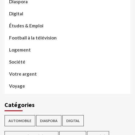
Diaspora
Digital
Études & Emploi
Football à la télévision
Logement
Société
Votre argent
Voyage
Catégories
AUTOMOBILE
DIASPORA
DIGITAL