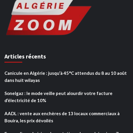
Articles récents
Canicule en Algérie : jusqu’à 45°C attendus du 8 au 10 août
dans huit wilayas
Sonelgaz : le mode veille peut alourdir votre facture
d’électricité de 10%
AADL : vente aux enchères de 13 locaux commerciaux à
Bouira, les prix dévoilés