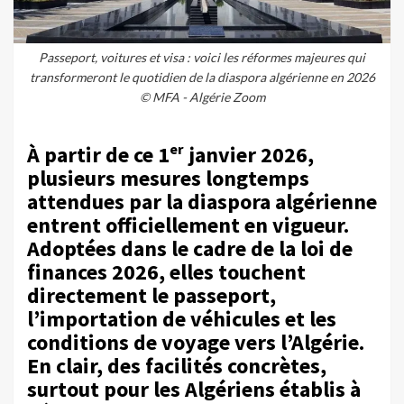
Passeport, voitures et visa : voici les réformes majeures qui
transformeront le quotidien de la diaspora algérienne en 2026
© MFA - Algérie Zoom
À partir de ce 1ᵉʳ janvier 2026,
plusieurs mesures longtemps
attendues par la diaspora algérienne
entrent officiellement en vigueur.
Adoptées dans le cadre de la loi de
finances 2026, elles touchent
directement le passeport,
l’importation de véhicules et les
conditions de voyage vers l’Algérie.
En clair, des facilités concrètes,
surtout pour les Algériens établis à