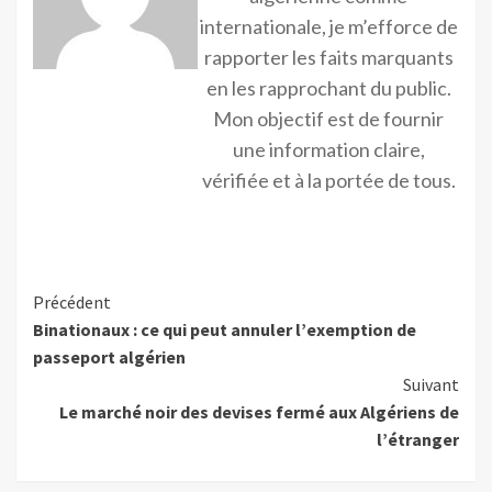
internationale, je m’efforce de
rapporter les faits marquants
en les rapprochant du public.
Mon objectif est de fournir
une information claire,
vérifiée et à la portée de tous.
Précédent
Binationaux : ce qui peut annuler l’exemption de
passeport algérien
Suivant
Le marché noir des devises fermé aux Algériens de
l’étranger