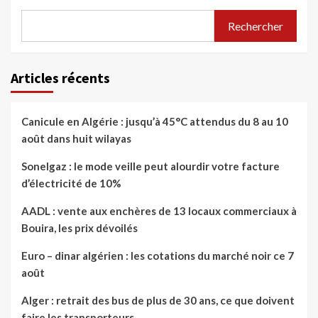
Rechercher
Articles récents
Canicule en Algérie : jusqu’à 45°C attendus du 8 au 10
août dans huit wilayas
Sonelgaz : le mode veille peut alourdir votre facture
d’électricité de 10%
AADL : vente aux enchères de 13 locaux commerciaux à
Bouira, les prix dévoilés
Euro – dinar algérien : les cotations du marché noir ce 7
août
Alger : retrait des bus de plus de 30 ans, ce que doivent
faire les transporteurs