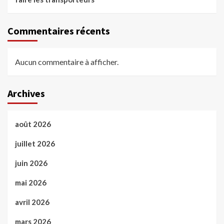
Commentaires récents
Aucun commentaire à afficher.
Archives
août 2026
juillet 2026
juin 2026
mai 2026
avril 2026
mars 2026