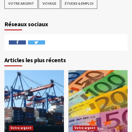
VOTRE ARGENT
VOYAGE
ÉTUDES & EMPLOI
Réseaux sociaux
Articles les plus récents
Votre argent
Votre argent