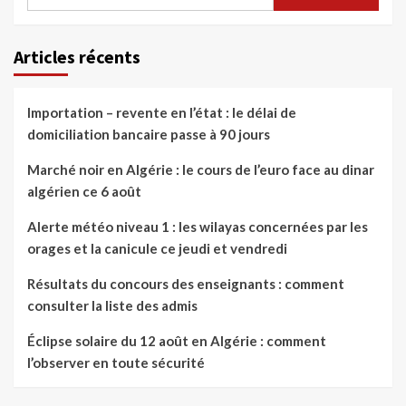
Articles récents
Importation – revente en l’état : le délai de
domiciliation bancaire passe à 90 jours
Marché noir en Algérie : le cours de l’euro face au dinar
algérien ce 6 août
Alerte météo niveau 1 : les wilayas concernées par les
orages et la canicule ce jeudi et vendredi
Résultats du concours des enseignants : comment
consulter la liste des admis
Éclipse solaire du 12 août en Algérie : comment
l’observer en toute sécurité