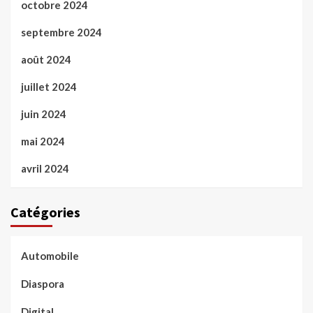
octobre 2024
septembre 2024
août 2024
juillet 2024
juin 2024
mai 2024
avril 2024
Catégories
Automobile
Diaspora
Digital