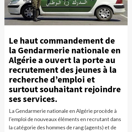
Le haut commandement de
la Gendarmerie nationale en
Algérie a ouvert la porte au
recrutement des jeunes à la
recherche d’emploi et
surtout souhaitant rejoindre
ses services.
La Gendarmerie nationale en Algérie procède à
l’emploi de nouveaux éléments en recrutant dans
la catégorie des hommes de rang (agents) et de