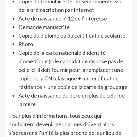
Copie du formulaire de renseignements issu
de la préinscription par Internet
Acte de naissance n°12 de l’intéressé
Demande manuscrite
Copie du diplôme ou du certificat de scolarité
Photo
Copie de la carte nationale d’identité
biométrique (si le candidat ne dispose pas de
celle-ci, il doit fournir pour la remplacer : une
copie de la CNI classique + un certificat de
résidence + une copie de la carte de groupage
Acte de naissance du père en plus de celui de
la mère
Pour plus d’informations, tous ceux qui
souhaitent devenir gendarmes doivent alors
s’adresser à l’unité la plus proche de leur lieu de