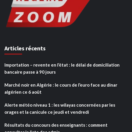
Articles récents
Importation – revente en l’état : le délai de domiciliation
bancaire passe à 90 jours
Marché noir en Algérie : le cours de l’euro face au dinar
algérien ce 6 août
Alerte météo niveau 1 : les wilayas concernées par les
orages et la canicule ce jeudi et vendredi
Résultats du concours des enseignants : comment
consulter la liste des admis