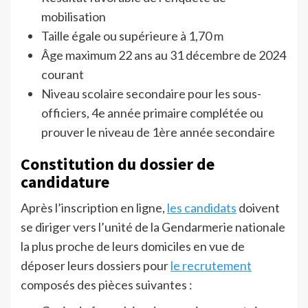
mobilisation
Taille égale ou supérieure à 1,70 m
Âge maximum 22 ans au 31 décembre de 2024
courant
Niveau scolaire secondaire pour les sous-
officiers, 4e année primaire complétée ou
prouver le niveau de 1ère année secondaire
Constitution du dossier de
candidature
Après l’inscription en ligne,
les candidats
doivent
se diriger vers l’unité de la Gendarmerie nationale
la plus proche de leurs domiciles en vue de
déposer leurs dossiers pour
le recrutement
composés des pièces suivantes :