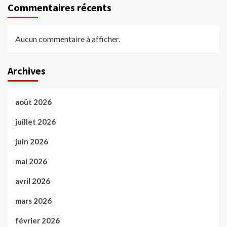
Commentaires récents
Aucun commentaire à afficher.
Archives
août 2026
juillet 2026
juin 2026
mai 2026
avril 2026
mars 2026
février 2026