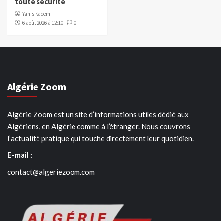
toute sécurité
Yanis Kacem
6 août 2026 à 12:10
0
Algérie Zoom
Algérie Zoom est un site d’informations utiles dédié aux
Algériens, en Algérie comme à l’étranger. Nous couvrons
l’actualité pratique qui touche directement leur quotidien.
E-mail :
contact@algeriezoom.com