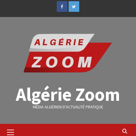
Algérie Zoom
MÉDIA ALGÉRIEN D’ACTUALITÉ PRATIQUE