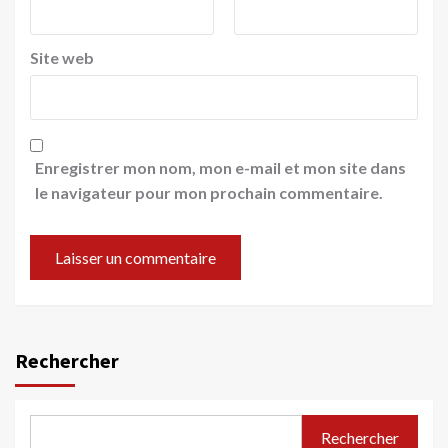
Site web
Enregistrer mon nom, mon e-mail et mon site dans
le navigateur pour mon prochain commentaire.
Rechercher
Rechercher