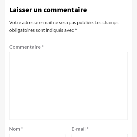
Laisser un commentaire
Votre adresse e-mail ne sera pas publiée.
Les champs
obligatoires sont indiqués avec
*
Commentaire
*
Nom
*
E-mail
*