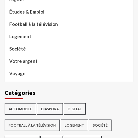
Études & Emploi
Football à la télévision
Logement
Société
Votre argent
Voyage
Catégories
AUTOMOBILE
DIASPORA
DIGITAL
FOOTBALL À LA TÉLÉVISION
LOGEMENT
SOCIÉTÉ