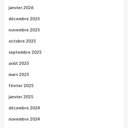
janvier 2026
décembre 2025
novembre 2025
octobre 2025
septembre 2025
août 2025
mars 2025
février 2025
janvier 2025
décembre 2024
novembre 2024