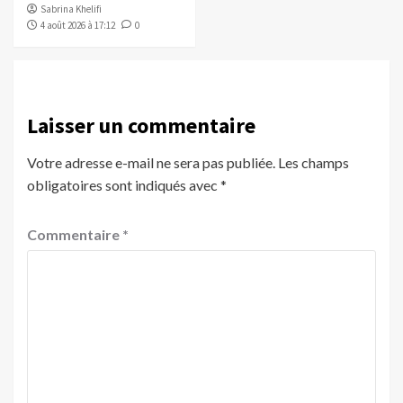
Sabrina Khelifi
4 août 2026 à 17:12
0
Laisser un commentaire
Votre adresse e-mail ne sera pas publiée.
Les champs
obligatoires sont indiqués avec
*
Commentaire
*