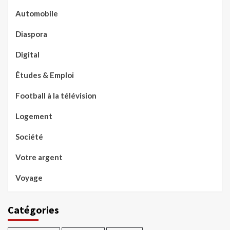
Automobile
Diaspora
Digital
Études & Emploi
Football à la télévision
Logement
Société
Votre argent
Voyage
Catégories