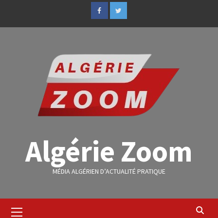
Algérie Zoom
MÉDIA ALGÉRIEN D’ACTUALITÉ PRATIQUE