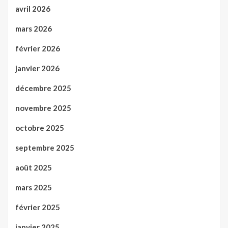
avril 2026
mars 2026
février 2026
janvier 2026
décembre 2025
novembre 2025
octobre 2025
septembre 2025
août 2025
mars 2025
février 2025
janvier 2025