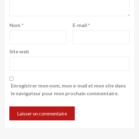
Nom
*
E-mail
*
Site web
Enregistrer mon nom, mon e-mail et mon site dans
le navigateur pour mon prochain commentaire.