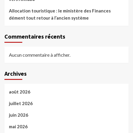
Allocation touristique : le ministère des Finances
dément tout retour à l’ancien système
Commentaires récents
Aucun commentaire à afficher.
Archives
août 2026
juillet 2026
juin 2026
mai 2026