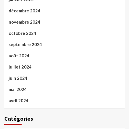
décembre 2024
novembre 2024
octobre 2024
septembre 2024
août 2024
juillet 2024
juin 2024
mai 2024
avril 2024
Catégories