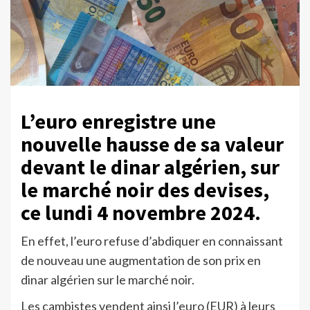
L’euro enregistre une
nouvelle hausse de sa valeur
devant le dinar algérien, sur
le marché noir des devises,
ce lundi 4 novembre 2024.
En effet, l’euro refuse d’abdiquer en connaissant
de nouveau une augmentation de son prix en
dinar algérien sur le marché noir.
Les cambistes vendent ainsi l’euro (EUR) à leurs