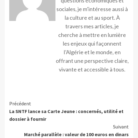
questions économiques et
sociales, je m’intéresse aussi à
la culture et au sport. À
travers mes articles, je
cherche à mettre en lumière
les enjeux qui façonnent
l’Algérie et le monde, en
offrant une perspective claire,
vivante et accessible à tous.
Précédent
La SNTF lance sa Carte Jeune : concernés, utilité et
dossier à fournir
Suivant
Marché parallèle : valeur de 100 euros en dinars