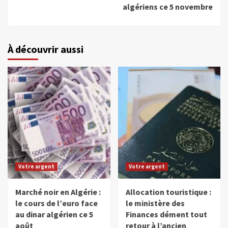
algériens ce 5 novembre
À découvrir aussi
Votre argent
Votre argent
Marché noir en Algérie :
Allocation touristique :
le cours de l’euro face
le ministère des
au dinar algérien ce 5
Finances dément tout
août
retour à l’ancien