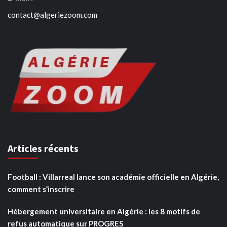
contact@algeriezoom.com
Articles récents
Football : Villarreal lance son académie officielle en Algérie,
comment s’inscrire
Hébergement universitaire en Algérie : les 8 motifs de
refus automatique sur PROGRES