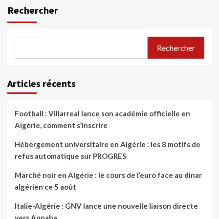
Rechercher
Rechercher
Articles récents
Football : Villarreal lance son académie officielle en
Algérie, comment s’inscrire
Hébergement universitaire en Algérie : les 8 motifs de
refus automatique sur PROGRES
Marché noir en Algérie : le cours de l’euro face au dinar
algérien ce 5 août
Italie-Algérie : GNV lance une nouvelle liaison directe
vers Annaba