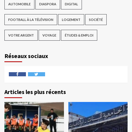
AUTOMOBILE
DIASPORA
DIGITAL
FOOTBALL À LA TÉLÉVISION
LOGEMENT
SOCIÉTÉ
VOTRE ARGENT
VOYAGE
ÉTUDES & EMPLOI
Réseaux sociaux
Articles les plus récents