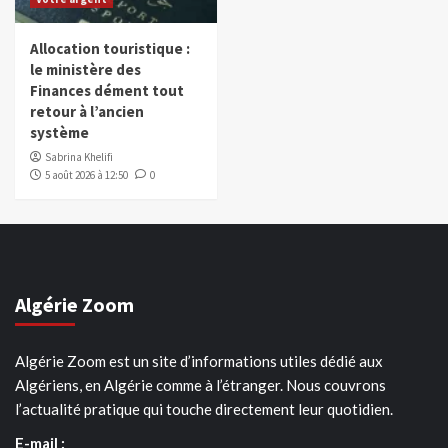
Allocation touristique :
le ministère des
Finances dément tout
retour à l’ancien
système
Sabrina Khelifi
5 août 2026 à 12:50
0
Algérie Zoom
Algérie Zoom est un site d’informations utiles dédié aux
Algériens, en Algérie comme à l’étranger. Nous couvrons
l’actualité pratique qui touche directement leur quotidien.
E-mail :