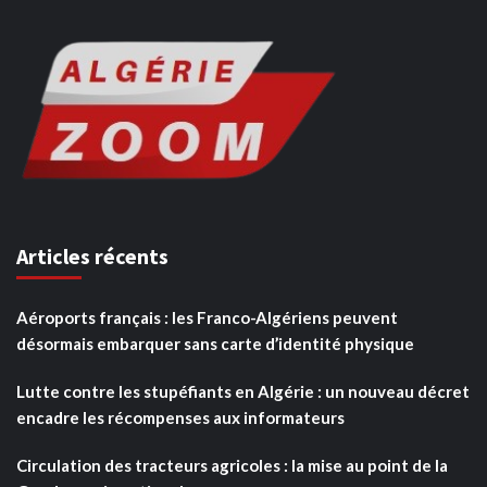
Articles récents
Aéroports français : les Franco-Algériens peuvent
désormais embarquer sans carte d’identité physique
Lutte contre les stupéfiants en Algérie : un nouveau décret
encadre les récompenses aux informateurs
Circulation des tracteurs agricoles : la mise au point de la