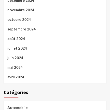
décembre 2024
novembre 2024
octobre 2024
septembre 2024
août 2024
juillet 2024
juin 2024
mai 2024
avril 2024
Catégories
Automobile