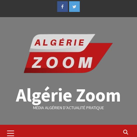
Algérie Zoom
MÉDIA ALGÉRIEN D’ACTUALITÉ PRATIQUE