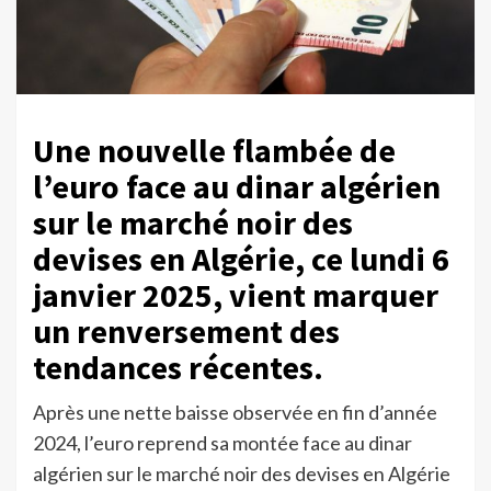
Une nouvelle flambée de
l’euro face au dinar algérien
sur le marché noir des
devises en Algérie, ce lundi 6
janvier 2025, vient marquer
un renversement des
tendances récentes.
Après une nette baisse observée en fin d’année
2024, l’euro reprend sa montée face au dinar
algérien sur le marché noir des devises en Algérie