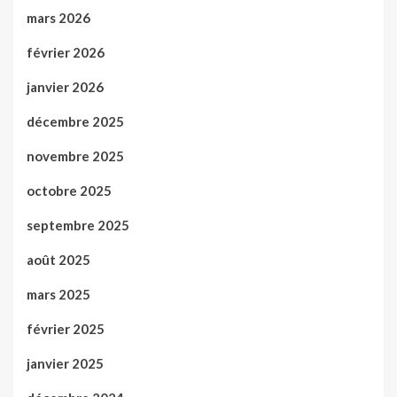
mars 2026
février 2026
janvier 2026
décembre 2025
novembre 2025
octobre 2025
septembre 2025
août 2025
mars 2025
février 2025
janvier 2025