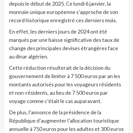
depuis le début de 2025. Ce lundi 6 janvier, la
monnaie unique européenne s’approche de son
record historique enregistré ces derniers mois.
En effet, les derniers jours de 2024 ont été
marqués par une baisse significative des taux de
change des principales devises étrangères face
au dinar algérien.
Cette réduction résulterait de la décision du
gouvernement de limiter à 7 500 euros par an les
montants autorisés pour les voyageurs résidents
et non-résidents, au lieu de 7 500 euros par
voyage comme c’était le cas auparavant.
De plus, l’annonce de la présidence de la
République d’augmenter l’allocation touristique
annuelle à 750 euros pour les adultes et 300 euros