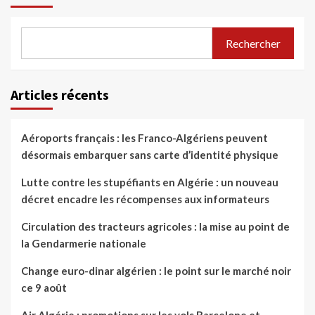
Rechercher
Articles récents
Aéroports français : les Franco-Algériens peuvent
désormais embarquer sans carte d’identité physique
Lutte contre les stupéfiants en Algérie : un nouveau
décret encadre les récompenses aux informateurs
Circulation des tracteurs agricoles : la mise au point de
la Gendarmerie nationale
Change euro-dinar algérien : le point sur le marché noir
ce 9 août