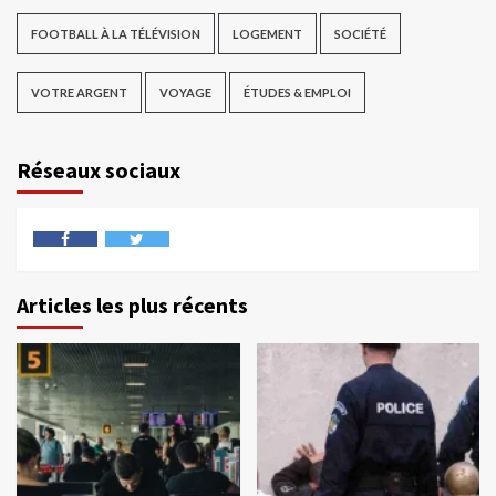
FOOTBALL À LA TÉLÉVISION
LOGEMENT
SOCIÉTÉ
VOTRE ARGENT
VOYAGE
ÉTUDES & EMPLOI
Réseaux sociaux
Articles les plus récents