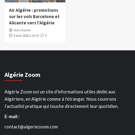
Air Algérie : promotions
sur les vols Barcelone et
Alicante vers l’Algérie
Yanis Kacem
9 août 2026 à 14:14
0
Algérie Zoom
Algérie Zoom est un site d’informations utiles dédié aux
Algériens, en Algérie comme à l’étranger. Nous couvrons
l’actualité pratique qui touche directement leur quotidien.
E-mail :
contact@algeriezoom.com