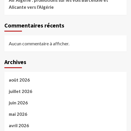
Air Algérie : promotions sur les vols Barcelone et
Alicante vers l’Algérie
Commentaires récents
Aucun commentaire à afficher.
Archives
août 2026
juillet 2026
juin 2026
mai 2026
avril 2026