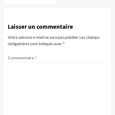
Laisser un commentaire
Votre adresse e-mail ne sera pas publiée.
Les champs
obligatoires sont indiqués avec
*
Commentaire
*