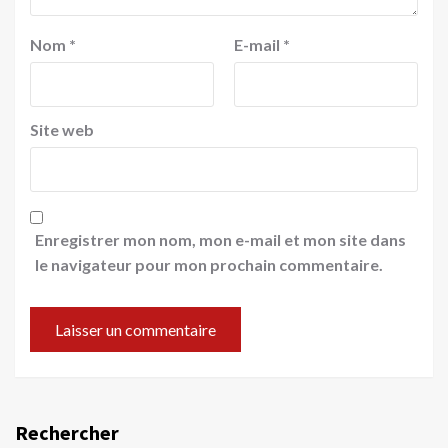
Nom
*
E-mail
*
Site web
Enregistrer mon nom, mon e-mail et mon site dans
le navigateur pour mon prochain commentaire.
Rechercher