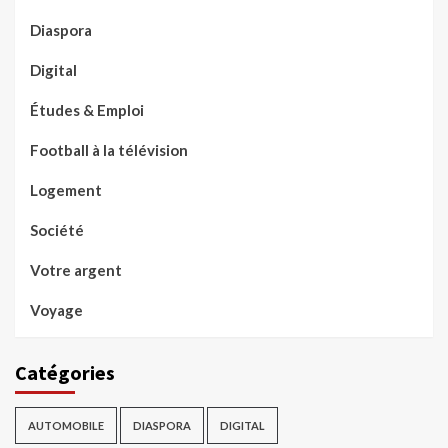
Diaspora
Digital
Études & Emploi
Football à la télévision
Logement
Société
Votre argent
Voyage
Catégories
AUTOMOBILE
DIASPORA
DIGITAL