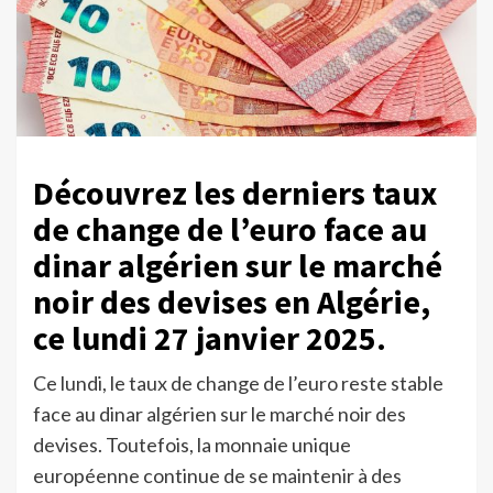
Découvrez les derniers taux
de change de l’euro face au
dinar algérien sur le marché
noir des devises en Algérie,
ce lundi 27 janvier 2025.
Ce lundi, le taux de change de l’euro reste stable
face au dinar algérien sur le marché noir des
devises. Toutefois, la monnaie unique
européenne continue de se maintenir à des