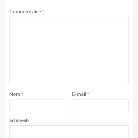
Commentaire
*
Nom
*
E-mail
*
Site web