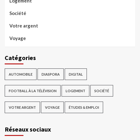
Logement
Société
Votre argent
Voyage
Catégories
AUTOMOBILE
DIASPORA
DIGITAL
FOOTBALL À LA TÉLÉVISION
LOGEMENT
SOCIÉTÉ
VOTRE ARGENT
VOYAGE
ÉTUDES & EMPLOI
Réseaux sociaux