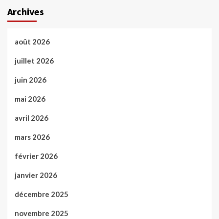
Archives
août 2026
juillet 2026
juin 2026
mai 2026
avril 2026
mars 2026
février 2026
janvier 2026
décembre 2025
novembre 2025