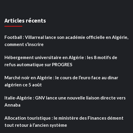
Articles récents
Football : Villarreal lance son académie officielle en Algérie,
comment s’inscrire
Hébergement universitaire en Algérie : les 8 motifs de
refus automatique sur PROGRES
Marché noir en Algérie : le cours de l’euro face au dinar
algérien ce 5 août
Italie-Algérie : GNV lance une nouvelle liaison directe vers
Annaba
Allocation touristique : le ministère des Finances dément
tout retour à l’ancien système