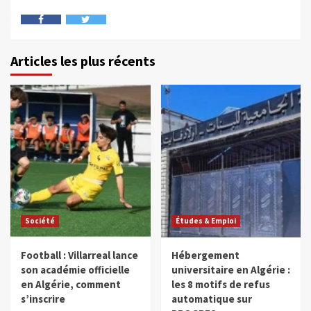
Articles les plus récents
Société
Études & Emploi
Football : Villarreal lance
Hébergement
son académie officielle
universitaire en Algérie :
en Algérie, comment
les 8 motifs de refus
s’inscrire
automatique sur