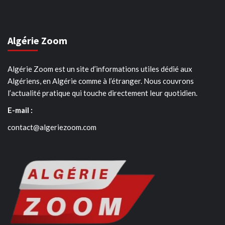
Algérie Zoom
Algérie Zoom est un site d’informations utiles dédié aux
Algériens, en Algérie comme à l’étranger. Nous couvrons
l’actualité pratique qui touche directement leur quotidien.
E-mail :
contact@algeriezoom.com