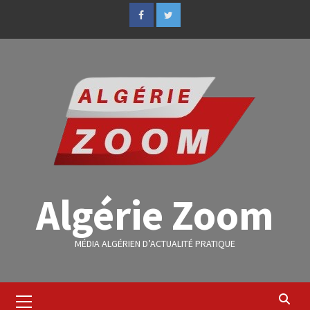
Algérie Zoom
MÉDIA ALGÉRIEN D’ACTUALITÉ PRATIQUE