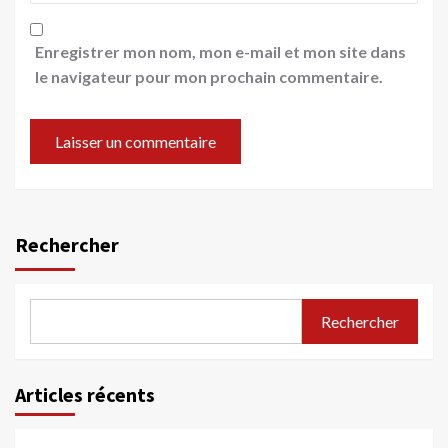
Enregistrer mon nom, mon e-mail et mon site dans
le navigateur pour mon prochain commentaire.
Rechercher
Rechercher
Articles récents