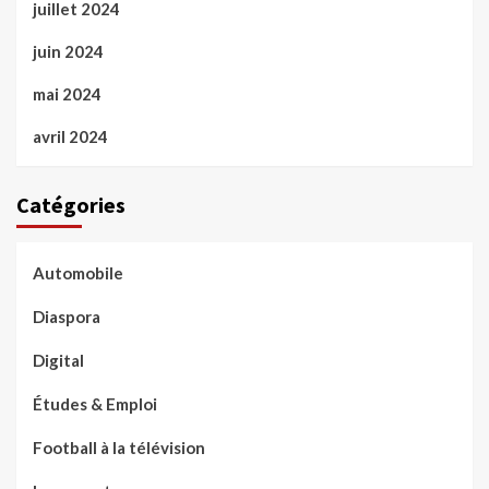
juillet 2024
juin 2024
mai 2024
avril 2024
Catégories
Automobile
Diaspora
Digital
Études & Emploi
Football à la télévision