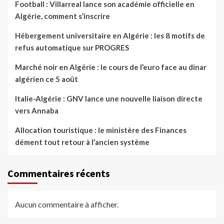
Football : Villarreal lance son académie officielle en
Algérie, comment s’inscrire
Hébergement universitaire en Algérie : les 8 motifs de
refus automatique sur PROGRES
Marché noir en Algérie : le cours de l’euro face au dinar
algérien ce 5 août
Italie-Algérie : GNV lance une nouvelle liaison directe
vers Annaba
Allocation touristique : le ministère des Finances
dément tout retour à l’ancien système
Commentaires récents
Aucun commentaire à afficher.