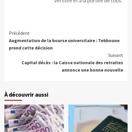
vérifiée et à la portée de tous.
Précédent
Augmentation de la bourse universitaire : Tebboune
prend cette décision
Suivant
Capital décès : la Caisse nationale des retraites
annonce une bonne nouvelle
À découvrir aussi