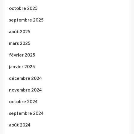
octobre 2025
septembre 2025
août 2025
mars 2025
février 2025
janvier 2025
décembre 2024
novembre 2024
octobre 2024
septembre 2024
août 2024