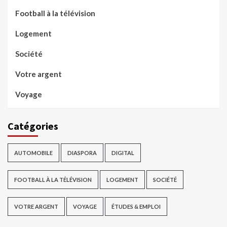
Football à la télévision
Logement
Société
Votre argent
Voyage
Catégories
AUTOMOBILE
DIASPORA
DIGITAL
FOOTBALL À LA TÉLÉVISION
LOGEMENT
SOCIÉTÉ
VOTRE ARGENT
VOYAGE
ÉTUDES & EMPLOI