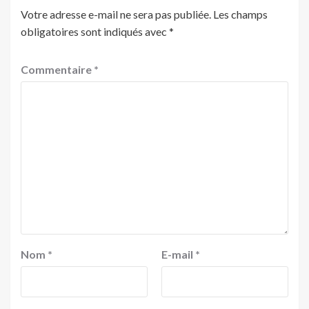
Votre adresse e-mail ne sera pas publiée.
Les champs
obligatoires sont indiqués avec
*
Commentaire
*
Nom
*
E-mail
*