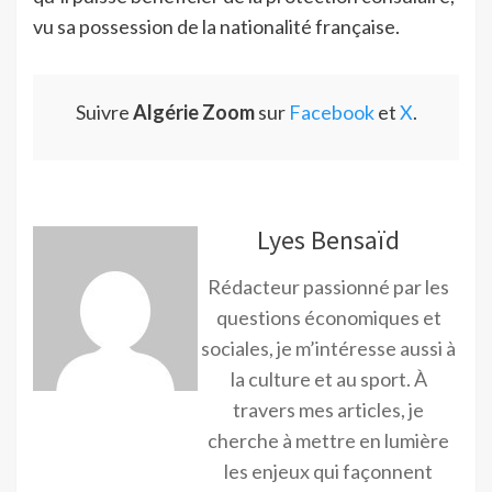
vu sa possession de la nationalité française.
Suivre
Algérie Zoom
sur
Facebook
et
X
.
Lyes Bensaïd
Rédacteur passionné par les
questions économiques et
sociales, je m’intéresse aussi à
la culture et au sport. À
travers mes articles, je
cherche à mettre en lumière
les enjeux qui façonnent