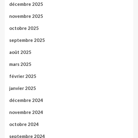
décembre 2025
novembre 2025
octobre 2025
septembre 2025
août 2025
mars 2025
février 2025
janvier 2025
décembre 2024
novembre 2024
octobre 2024
septembre 2024