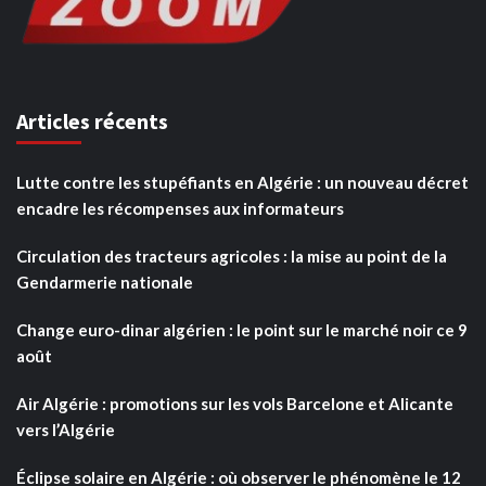
Articles récents
Lutte contre les stupéfiants en Algérie : un nouveau décret
encadre les récompenses aux informateurs
Circulation des tracteurs agricoles : la mise au point de la
Gendarmerie nationale
Change euro-dinar algérien : le point sur le marché noir ce 9
août
Air Algérie : promotions sur les vols Barcelone et Alicante
vers l’Algérie
Éclipse solaire en Algérie : où observer le phénomène le 12