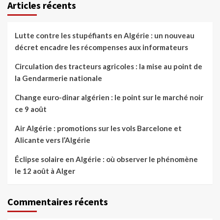
Articles récents
Lutte contre les stupéfiants en Algérie : un nouveau
décret encadre les récompenses aux informateurs
Circulation des tracteurs agricoles : la mise au point de
la Gendarmerie nationale
Change euro-dinar algérien : le point sur le marché noir
ce 9 août
Air Algérie : promotions sur les vols Barcelone et
Alicante vers l’Algérie
Éclipse solaire en Algérie : où observer le phénomène
le 12 août à Alger
Commentaires récents