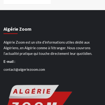
Algérie Zoom
Algérie Zoom est un site d’informations utiles dédié aux
Algériens, en Algérie comme à l’étranger. Nous couvrons
l’actualité pratique qui touche directement leur quotidien.
E-mail :
contact@algeriezoom.com