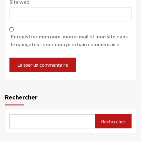
Site web
Enregistrer mon nom, mon e-mail et mon site dans
le navigateur pour mon prochain commentaire.
Rechercher
Rechercher