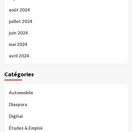
août 2024
juillet 2024
juin 2024
mai 2024
avril 2024
Catégories
Automobile
Diaspora
Digital
Études & Emploi