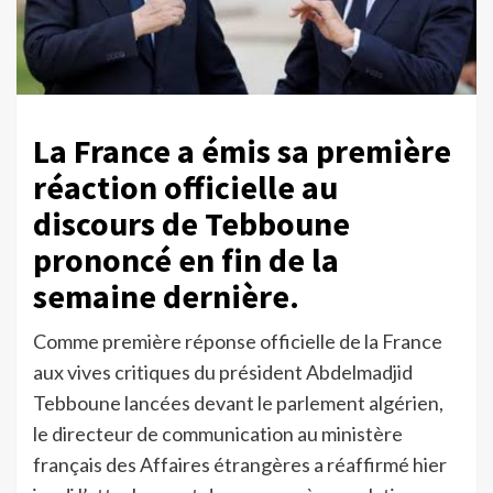
La France a émis sa première
réaction officielle au
discours de Tebboune
prononcé en fin de la
semaine dernière.
Comme première réponse officielle de la France
aux vives critiques du président Abdelmadjid
Tebboune lancées devant le parlement algérien,
le directeur de communication au ministère
français des Affaires étrangères a réaffirmé hier