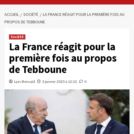
ACCUEIL
SOCIÉTÉ
LA FRANCE RÉAGIT POUR LA PREMIÈRE FOIS AU
PROPOS DE TEBBOUNE
Société
La France réagit pour la
première fois au propos
de Tebboune
Lyes Bensaïd
3 janvier 2025 à 12:22
0