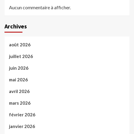
Aucun commentaire à afficher.
Archives
août 2026
juillet 2026
juin 2026
mai 2026
avril 2026
mars 2026
février 2026
janvier 2026