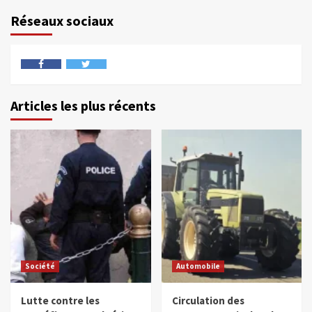
Réseaux sociaux
Articles les plus récents
Société
Automobile
Lutte contre les
Circulation des