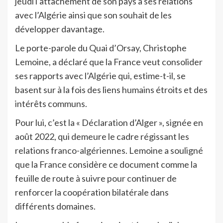
jeudi l’attachement de son pays à ses relations
avec l’Algérie ainsi que son souhait de les
développer davantage.
Le porte-parole du Quai d’Orsay, Christophe
Lemoine, a déclaré que la France veut consolider
ses rapports avec l’Algérie qui, estime-t-il, se
basent sur à la fois des liens humains étroits et des
intérêts communs.
Pour lui, c’est la « Déclaration d’Alger », signée en
août 2022, qui demeure le cadre régissant les
relations franco-algériennes. Lemoine a souligné
que la France considère ce document comme la
feuille de route à suivre pour continuer de
renforcer la coopération bilatérale dans
différents domaines.