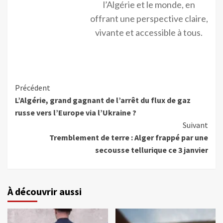
l’Algérie et le monde, en
offrant une perspective claire,
vivante et accessible à tous.
Précédent
L’Algérie, grand gagnant de l’arrêt du flux de gaz
russe vers l’Europe via l’Ukraine ?
Suivant
Tremblement de terre : Alger frappé par une
secousse tellurique ce 3 janvier
À découvrir aussi