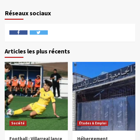
Réseaux sociaux
Articles les plus récents
Société
Études & Emploi
Football : Villarreal lance
Hébergement