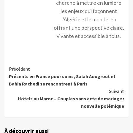
cherche à mettre en lumière
les enjeux qui façonnent
l’Algérie et le monde, en
offrant une perspective claire,
vivante et accessible à tous.
Précédent
Présents en France pour soins, Salah Aougrout et
Bahia Rachedi se rencontrent à Paris
Suivant
Hôtels au Maroc – Couples sans acte de mariage :
nouvelle polémique
À découvrir aussi