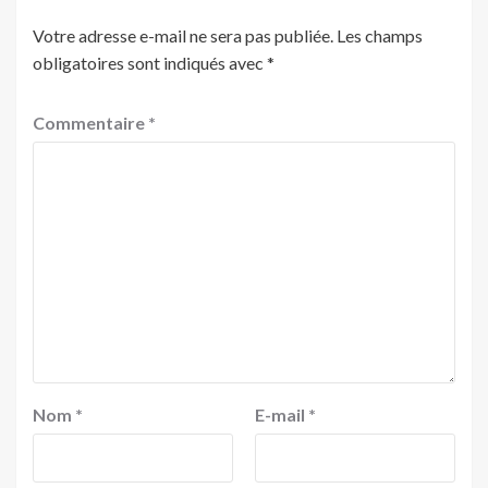
Votre adresse e-mail ne sera pas publiée.
Les champs
obligatoires sont indiqués avec
*
Commentaire
*
Nom
*
E-mail
*