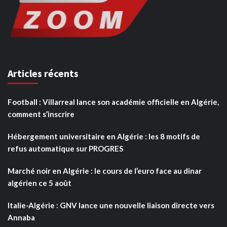
Articles récents
Football : Villarreal lance son académie officielle en Algérie,
comment s’inscrire
Hébergement universitaire en Algérie : les 8 motifs de
refus automatique sur PROGRES
Marché noir en Algérie : le cours de l’euro face au dinar
algérien ce 5 août
Italie-Algérie : GNV lance une nouvelle liaison directe vers
Annaba