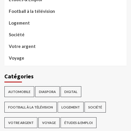
Football à la télévision
Logement
Société
Votre argent
Voyage
Catégories
AUTOMOBILE
DIASPORA
DIGITAL
FOOTBALL À LA TÉLÉVISION
LOGEMENT
SOCIÉTÉ
VOTRE ARGENT
VOYAGE
ÉTUDES & EMPLOI