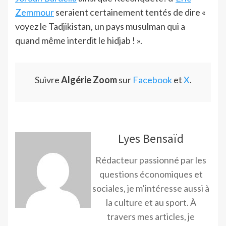
Zemmour
seraient certainement tentés de dire «
voyez le Tadjikistan, un pays musulman qui a
quand même interdit le hidjab ! ».
Suivre
Algérie Zoom
sur
Facebook
et
X
.
Lyes Bensaïd
Rédacteur passionné par les
questions économiques et
sociales, je m’intéresse aussi à
la culture et au sport. À
travers mes articles, je