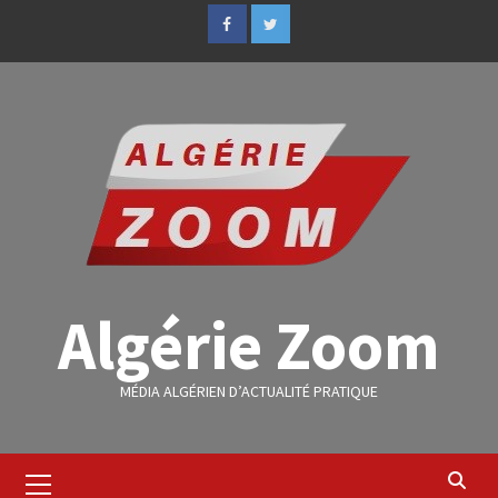
Algérie Zoom
MÉDIA ALGÉRIEN D’ACTUALITÉ PRATIQUE