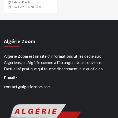
Sabrina Khelifi
5 août 2026 à 12:50
0
Algérie Zoom
Algérie Zoom est un site d’informations utiles dédié aux
Algériens, en Algérie comme à l’étranger. Nous couvrons
l’actualité pratique qui touche directement leur quotidien.
E-mail :
contact@algeriezoom.com