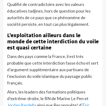
Qualifié de contradictoire avec les valeurs
éducatives tadjines, hors de question pour les
autorités de ce pays que ce phénomène de
société persiste, en tout cas plus légalement.
L’exploitation ailleurs dans le
monde de cette interdiction du voile
est quasi certaine
Dans des pays comme la France, il est très
probable que cette interdiction fasse écho et sert
d’argument supplémentaire aux partisans de
l’exclusion du voile islamique du paysage public
français.
Alors, les leaders des formations politiques
d’extrême-droite, le RN de Marine Le Pen et
Jordan Bardella
ainsi que Reconquête! d’
Éric