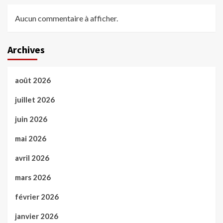
Aucun commentaire à afficher.
Archives
août 2026
juillet 2026
juin 2026
mai 2026
avril 2026
mars 2026
février 2026
janvier 2026