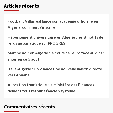
Articles récents
Football : Villarreal lance son académie officielle en
Algérie, comment s’inscrire
Hébergement universitaire en Algérie : les 8 motifs de
refus automatique sur PROGRES
Marché noir en Algérie : le cours de l’euro face au dinar
algérien ce 5 août
Italie-Algérie : GNV lance une nouvelle liaison directe
vers Annaba
Allocation touristique : le ministère des Finances
dément tout retour à l’ancien système
Commentaires récents