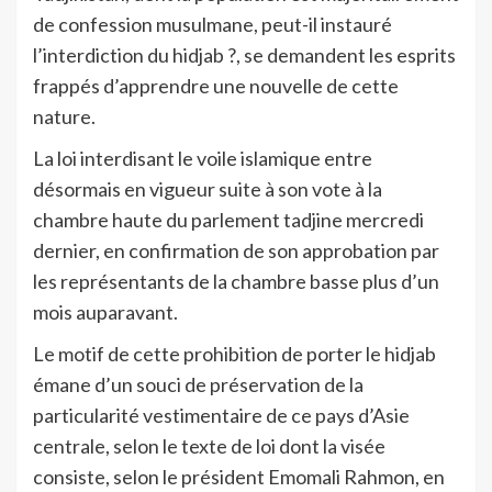
de confession musulmane, peut-il instauré
l’interdiction du hidjab ?, se demandent les esprits
frappés d’apprendre une nouvelle de cette
nature.
La loi interdisant le voile islamique entre
désormais en vigueur suite à son vote à la
chambre haute du parlement tadjine mercredi
dernier, en confirmation de son approbation par
les représentants de la chambre basse plus d’un
mois auparavant.
Le motif de cette prohibition de porter le hidjab
émane d’un souci de préservation de la
particularité vestimentaire de ce pays d’Asie
centrale, selon le texte de loi dont la visée
consiste, selon le président Emomali Rahmon, en