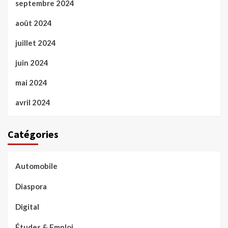
septembre 2024
août 2024
juillet 2024
juin 2024
mai 2024
avril 2024
Catégories
Automobile
Diaspora
Digital
Études & Emploi