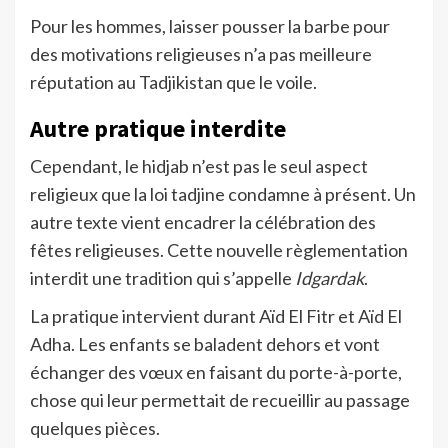
Pour les hommes, laisser pousser la barbe pour
des motivations religieuses n’a pas meilleure
réputation au Tadjikistan que le voile.
Autre pratique interdite
Cependant, le hidjab n’est pas le seul aspect
religieux que la loi tadjine condamne à présent. Un
autre texte vient encadrer la célébration des
fêtes religieuses. Cette nouvelle règlementation
interdit une tradition qui s’appelle
Idgardak
.
La pratique intervient durant Aïd El Fitr et Aïd El
Adha. Les enfants se baladent dehors et vont
échanger des vœux en faisant du porte-à-porte,
chose qui leur permettait de recueillir au passage
quelques pièces.