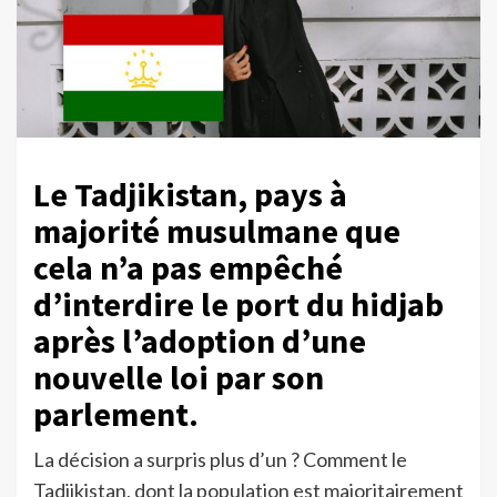
Le Tadjikistan, pays à
majorité musulmane que
cela n’a pas empêché
d’interdire le port du hidjab
après l’adoption d’une
nouvelle loi par son
parlement.
La décision a surpris plus d’un ? Comment le
Tadjikistan, dont la population est majoritairement