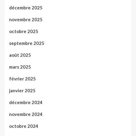
décembre 2025
novembre 2025
octobre 2025
septembre 2025
août 2025
mars 2025
février 2025
janvier 2025
décembre 2024
novembre 2024
octobre 2024