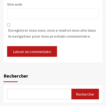
Site web
Enregistrer mon nom, mon e-mail et mon site dans
le navigateur pour mon prochain commentaire.
Rechercher
Rechercher