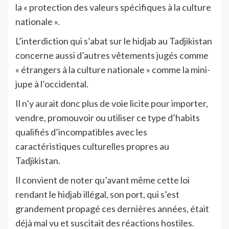
la « protection des valeurs spécifiques à la culture
nationale ».
L’interdiction qui s’abat sur le hidjab au Tadjikistan
concerne aussi d’autres vêtements jugés comme
« étrangers à la culture nationale » comme la mini-
jupe à l’occidental.
Il n’y aurait donc plus de voie licite pour importer,
vendre, promouvoir ou utiliser ce type d’habits
qualifiés d’incompatibles avec les
caractéristiques culturelles propres au
Tadjikistan.
Il convient de noter qu’avant même cette loi
rendant le hidjab illégal, son port, qui s’est
grandement propagé ces dernières années, était
déjà mal vu et suscitait des réactions hostiles.