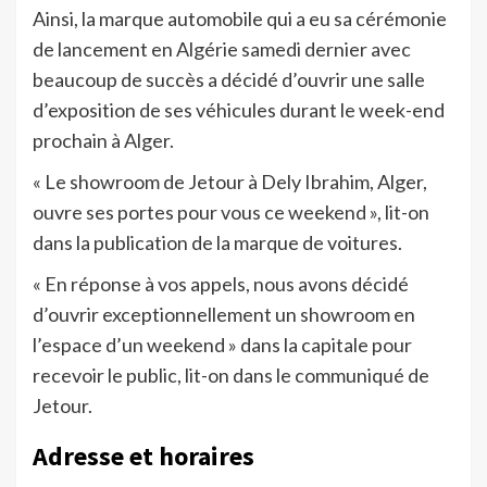
Ainsi, la marque automobile qui a eu sa cérémonie
de lancement en Algérie samedi dernier avec
beaucoup de succès a décidé d’ouvrir une salle
d’exposition de ses véhicules durant le week-end
prochain à Alger.
« Le showroom de Jetour à Dely Ibrahim, Alger,
ouvre ses portes pour vous ce weekend », lit-on
dans la publication de la marque de voitures.
« En réponse à vos appels, nous avons décidé
d’ouvrir exceptionnellement un showroom en
l’espace d’un weekend » dans la capitale pour
recevoir le public, lit-on dans le communiqué de
Jetour.
Adresse et horaires