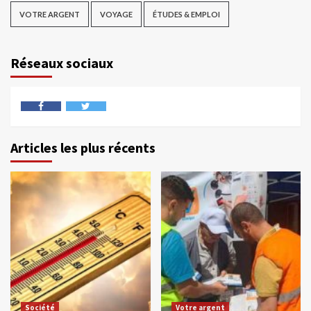
VOTRE ARGENT
VOYAGE
ÉTUDES & EMPLOI
Réseaux sociaux
Articles les plus récents
Société
Votre argent