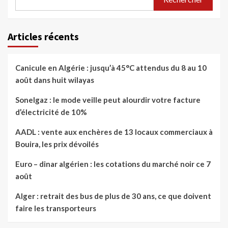
Articles récents
Canicule en Algérie : jusqu’à 45°C attendus du 8 au 10
août dans huit wilayas
Sonelgaz : le mode veille peut alourdir votre facture
d’électricité de 10%
AADL : vente aux enchères de 13 locaux commerciaux à
Bouira, les prix dévoilés
Euro – dinar algérien : les cotations du marché noir ce 7
août
Alger : retrait des bus de plus de 30 ans, ce que doivent
faire les transporteurs