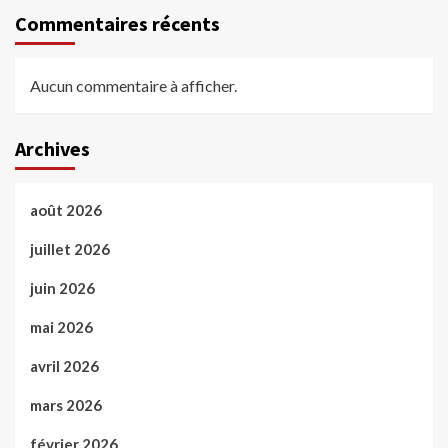
Commentaires récents
Aucun commentaire à afficher.
Archives
août 2026
juillet 2026
juin 2026
mai 2026
avril 2026
mars 2026
février 2026