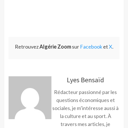
Retrouvez
Algérie Zoom
sur
Facebook
et
X
.
Lyes Bensaïd
Rédacteur passionné par les
questions économiques et
sociales, je m’intéresse aussi à
la culture et au sport. À
travers mes articles, je