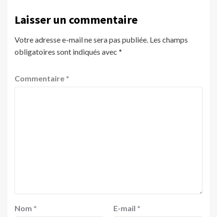
Laisser un commentaire
Votre adresse e-mail ne sera pas publiée.
Les champs
obligatoires sont indiqués avec
*
Commentaire
*
Nom
*
E-mail
*