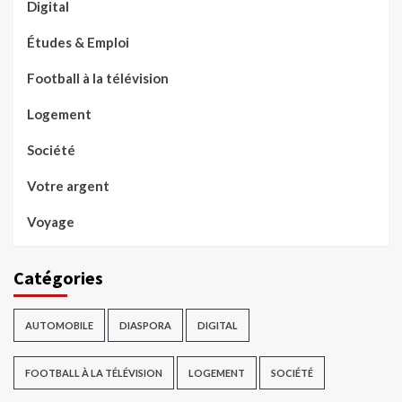
Digital
Études & Emploi
Football à la télévision
Logement
Société
Votre argent
Voyage
Catégories
AUTOMOBILE
DIASPORA
DIGITAL
FOOTBALL À LA TÉLÉVISION
LOGEMENT
SOCIÉTÉ