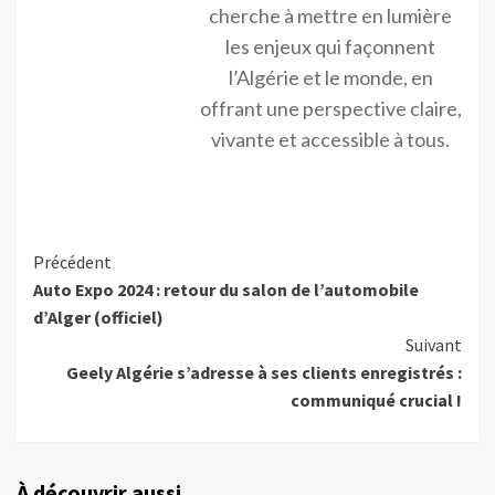
cherche à mettre en lumière
les enjeux qui façonnent
l’Algérie et le monde, en
offrant une perspective claire,
vivante et accessible à tous.
Précédent
Auto Expo 2024 : retour du salon de l’automobile
d’Alger (officiel)
Suivant
Geely Algérie s’adresse à ses clients enregistrés :
communiqué crucial !
À découvrir aussi