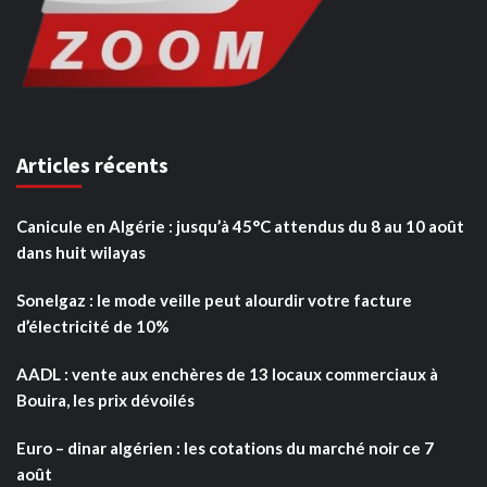
Articles récents
Canicule en Algérie : jusqu’à 45°C attendus du 8 au 10 août
dans huit wilayas
Sonelgaz : le mode veille peut alourdir votre facture
d’électricité de 10%
AADL : vente aux enchères de 13 locaux commerciaux à
Bouira, les prix dévoilés
Euro – dinar algérien : les cotations du marché noir ce 7
août