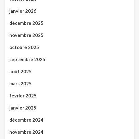
janvier 2026
décembre 2025
novembre 2025
octobre 2025
septembre 2025
août 2025
mars 2025
février 2025
janvier 2025
décembre 2024
novembre 2024