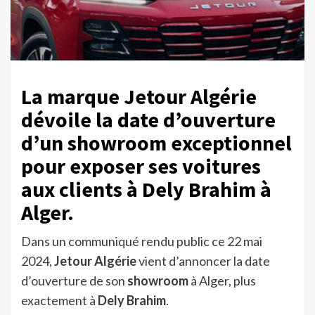
La marque Jetour Algérie
dévoile la date d’ouverture
d’un showroom exceptionnel
pour exposer ses voitures
aux clients à Dely Brahim à
Alger.
Dans un communiqué rendu public ce 22 mai
2024,
Jetour Algérie
vient d’annoncer la date
d’ouverture de son
showroom
à Alger, plus
exactement à
Dely Brahim
.