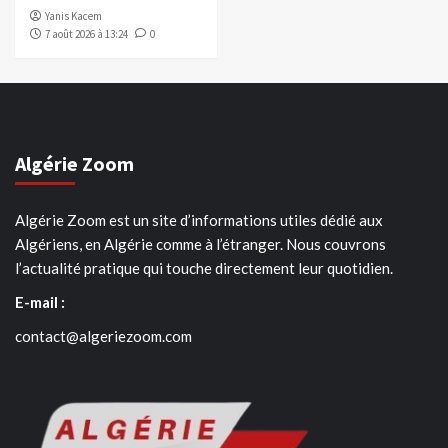
Yanis Kacem
7 août 2026 à 13:24
0
Algérie Zoom
Algérie Zoom est un site d’informations utiles dédié aux
Algériens, en Algérie comme à l’étranger. Nous couvrons
l’actualité pratique qui touche directement leur quotidien.
E-mail :
contact@algeriezoom.com