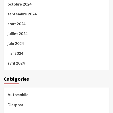
octobre 2024
septembre 2024
août 2024
juillet 2024
juin 2024
mai 2024
avril 2024
Catégories
Automobile
Diaspora