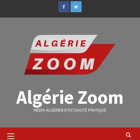
Algérie Zoom
MÉDIA ALGÉRIEN D’ACTUALITÉ PRATIQUE