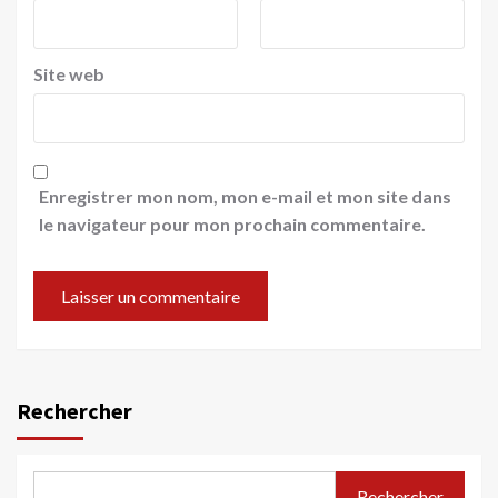
Site web
Enregistrer mon nom, mon e-mail et mon site dans
le navigateur pour mon prochain commentaire.
Rechercher
Rechercher