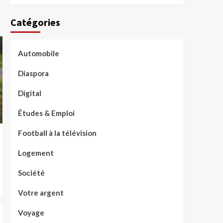
Catégories
Automobile
Diaspora
Digital
Études & Emploi
Football à la télévision
Logement
Société
Votre argent
Voyage