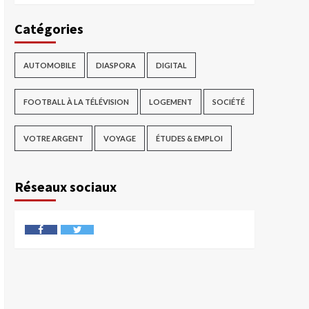
Catégories
AUTOMOBILE
DIASPORA
DIGITAL
FOOTBALL À LA TÉLÉVISION
LOGEMENT
SOCIÉTÉ
VOTRE ARGENT
VOYAGE
ÉTUDES & EMPLOI
Réseaux sociaux