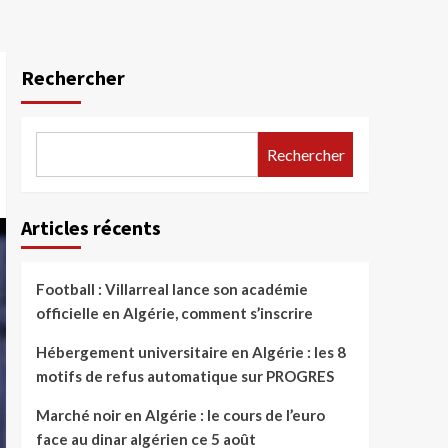
Rechercher
Rechercher
Articles récents
Football : Villarreal lance son académie
officielle en Algérie, comment s’inscrire
Hébergement universitaire en Algérie : les 8
motifs de refus automatique sur PROGRES
Marché noir en Algérie : le cours de l’euro
face au dinar algérien ce 5 août