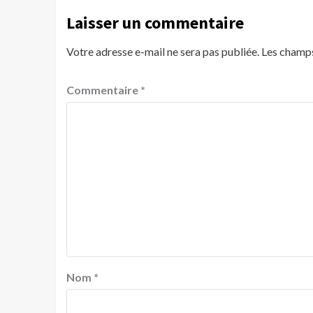
Laisser un commentaire
Votre adresse e-mail ne sera pas publiée.
Les champs
Commentaire
*
Nom
*