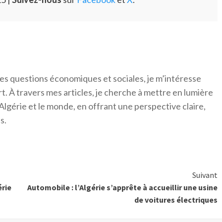
es questions économiques et sociales, je m’intéresse
ort. À travers mes articles, je cherche à mettre en lumière
Algérie et le monde, en offrant une perspective claire,
s.
Suivant
érie
Automobile : l’Algérie s’apprête à accueillir une usine
de voitures électriques