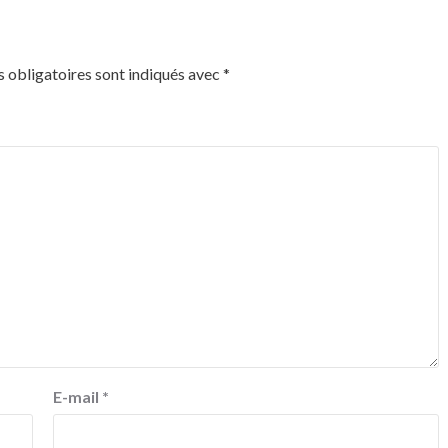
 obligatoires sont indiqués avec
*
E-mail
*