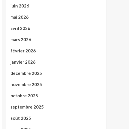
juin 2026
mai 2026
avril 2026
mars 2026
février 2026
janvier 2026
décembre 2025
novembre 2025
octobre 2025
septembre 2025
août 2025