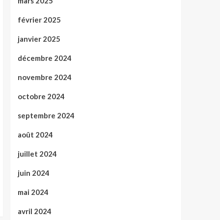
mars 2025
février 2025
janvier 2025
décembre 2024
novembre 2024
octobre 2024
septembre 2024
août 2024
juillet 2024
juin 2024
mai 2024
avril 2024