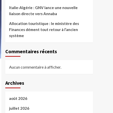
Italie-Algérie : GNV lance une nouvelle
liaison directe vers Annaba
Allocation touristique : le ministère des
Finances dément tout retour à l’ancien
système
Commentaires récents
Aucun commentaire à afficher.
Archives
août 2026
juillet 2026