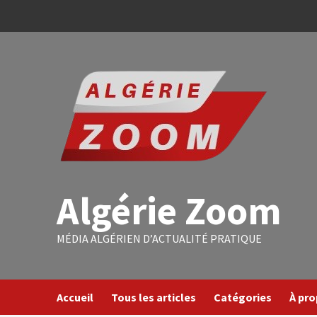
Algérie Zoom
MÉDIA ALGÉRIEN D’ACTUALITÉ PRATIQUE
Accueil
Tous les articles
Catégories
À pr