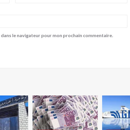
e dans le navigateur pour mon prochain commentaire.