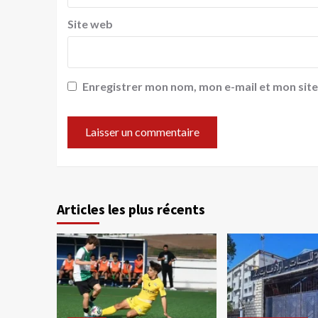
Site web
Enregistrer mon nom, mon e-mail et mon sit
Articles les plus récents