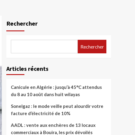
Rechercher
Rechercher
Articles récents
Canicule en Algérie : jusqu’à 45°C attendus
du 8 au 10 août dans huit wilayas
Sonelgaz : le mode veille peut alourdir votre
facture d’électricité de 10%
AADL : vente aux enchères de 13 locaux
commerciaux à Bouira, les prix dévoilés