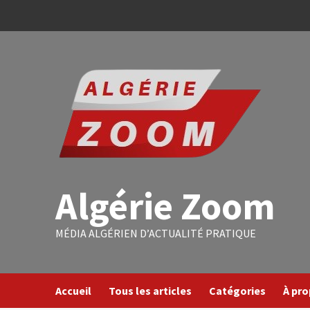
Algérie Zoom
MÉDIA ALGÉRIEN D’ACTUALITÉ PRATIQUE
Accueil
Tous les articles
Catégories
À pr