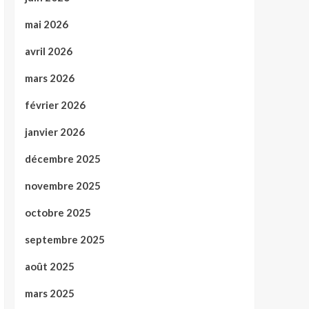
mai 2026
avril 2026
mars 2026
février 2026
janvier 2026
décembre 2025
novembre 2025
octobre 2025
septembre 2025
août 2025
mars 2025