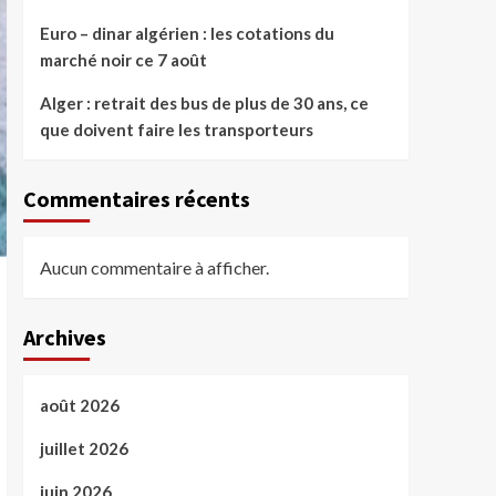
Euro – dinar algérien : les cotations du
marché noir ce 7 août
Alger : retrait des bus de plus de 30 ans, ce
que doivent faire les transporteurs
Commentaires récents
Aucun commentaire à afficher.
Archives
août 2026
juillet 2026
juin 2026