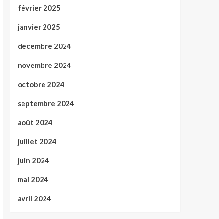
février 2025
janvier 2025
décembre 2024
novembre 2024
octobre 2024
septembre 2024
août 2024
juillet 2024
juin 2024
mai 2024
avril 2024