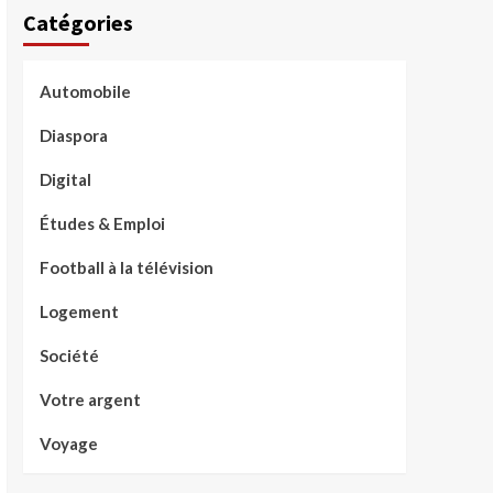
Catégories
Automobile
Diaspora
Digital
Études & Emploi
Football à la télévision
Logement
Société
Votre argent
Voyage