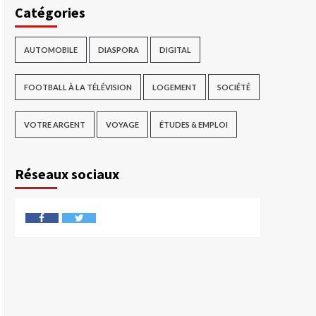
Catégories
AUTOMOBILE
DIASPORA
DIGITAL
FOOTBALL À LA TÉLÉVISION
LOGEMENT
SOCIÉTÉ
VOTRE ARGENT
VOYAGE
ÉTUDES & EMPLOI
Réseaux sociaux