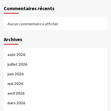
Commentaires récents
Aucun commentaire à afficher.
Archives
août 2026
juillet 2026
juin 2026
mai 2026
avril 2026
mars 2026