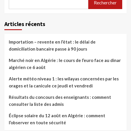
Rechercher
Articles récents
Importation – revente en l’état : le délai de
domiciliation bancaire passe à 90 jours
Marché noir en Algérie : le cours de l’euro face au dinar
algérien ce 6 août
Alerte météo niveau 1 : les wilayas concernées par les
orages et la canicule ce jeudi et vendredi
Résultats du concours des enseignants : comment
consulter la liste des admis
Éclipse solaire du 12 août en Algérie : comment
l’observer en toute sécurité