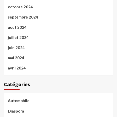
octobre 2024
septembre 2024
août 2024
juillet 2024
juin 2024
mai 2024
avril 2024
Catégories
Automobile
Diaspora