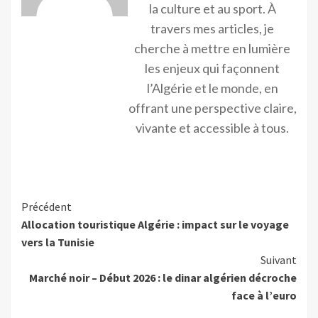
la culture et au sport. À
travers mes articles, je
cherche à mettre en lumière
les enjeux qui façonnent
l’Algérie et le monde, en
offrant une perspective claire,
vivante et accessible à tous.
Précédent
Allocation touristique Algérie : impact sur le voyage
vers la Tunisie
Suivant
Marché noir – Début 2026 : le dinar algérien décroche
face à l’euro