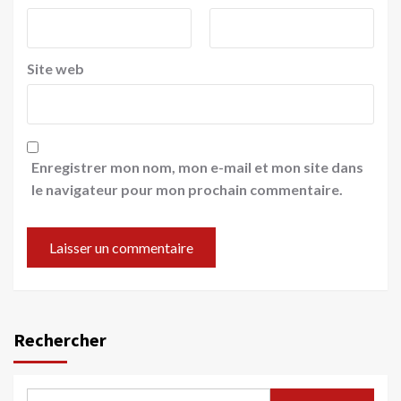
Site web
Enregistrer mon nom, mon e-mail et mon site dans
le navigateur pour mon prochain commentaire.
Rechercher