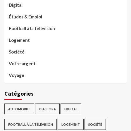
Digital
Études & Emploi
Football à la télévision
Logement
Société
Votre argent
Voyage
Catégories
AUTOMOBILE
DIASPORA
DIGITAL
FOOTBALL À LA TÉLÉVISION
LOGEMENT
SOCIÉTÉ