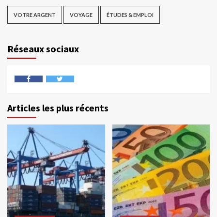
VOTRE ARGENT
VOYAGE
ÉTUDES & EMPLOI
Réseaux sociaux
Articles les plus récents