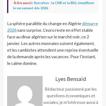
À lire aussi |
Retraites : la CNR et la BDL simplifient
le versement dès 2026
La sphère parallèle du change en Algérie
démarre
2026
sans surprise. L’euro reste en effet stable
face au dinar algérien sur le marché noir, ce 2
janvier. Les autres monnaies suivent également,
et les cambistes attendent une reprise éventuelle
de la demande après les vacances. Pour l’instant,
le calme domine.
Lyes Bensaïd
Rédacteur passionné par les
questions économiques et
sociales, je m’intéresse aussi à