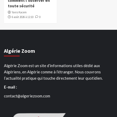
comment l’observer en
toute sécurité
Yanis Kacem
6 août 2026 à 12:10
0
Algérie Zoom
Algérie Zoom est un site d’informations utiles dédié aux
Algériens, en Algérie comme à l’étranger. Nous couvrons
l’actualité pratique qui touche directement leur quotidien.
E-mail :
contact@algeriezoom.com