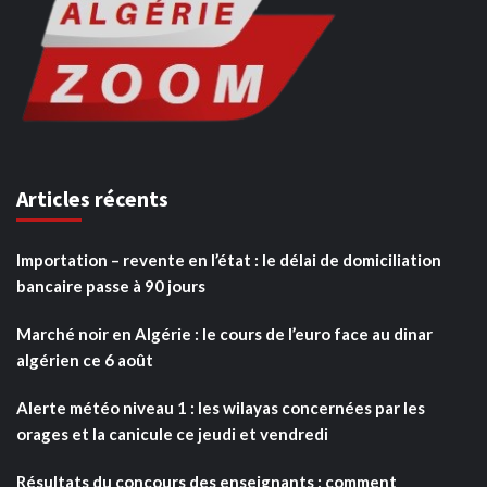
Articles récents
Importation – revente en l’état : le délai de domiciliation
bancaire passe à 90 jours
Marché noir en Algérie : le cours de l’euro face au dinar
algérien ce 6 août
Alerte météo niveau 1 : les wilayas concernées par les
orages et la canicule ce jeudi et vendredi
Résultats du concours des enseignants : comment