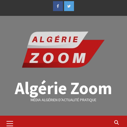
Algérie Zoom
MÉDIA ALGÉRIEN D’ACTUALITÉ PRATIQUE