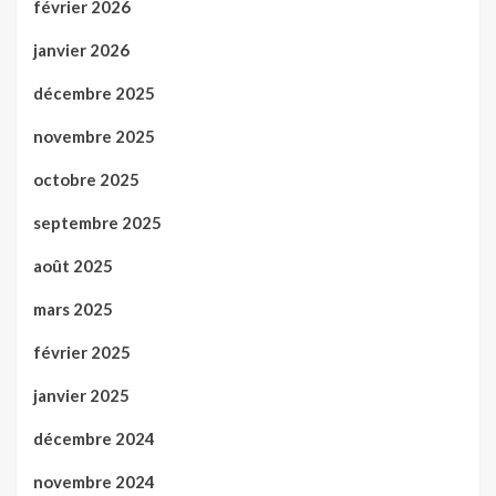
février 2026
janvier 2026
décembre 2025
novembre 2025
octobre 2025
septembre 2025
août 2025
mars 2025
février 2025
janvier 2025
décembre 2024
novembre 2024