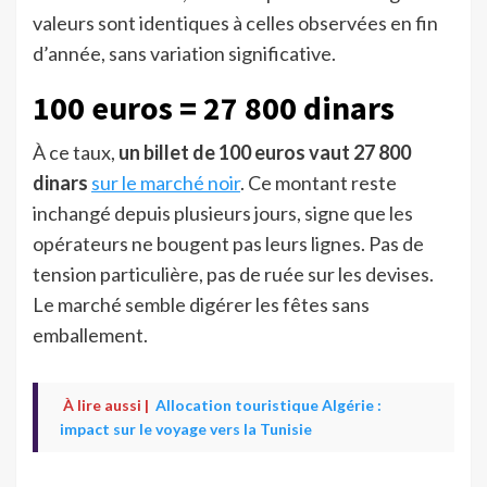
valeurs sont identiques à celles observées en fin
d’année, sans variation significative.
100 euros = 27 800 dinars
À ce taux,
un billet de 100 euros vaut 27 800
dinars
sur le marché noir
. Ce montant reste
inchangé depuis plusieurs jours, signe que les
opérateurs ne bougent pas leurs lignes. Pas de
tension particulière, pas de ruée sur les devises.
Le marché semble digérer les fêtes sans
emballement.
À lire aussi |
Allocation touristique Algérie :
impact sur le voyage vers la Tunisie