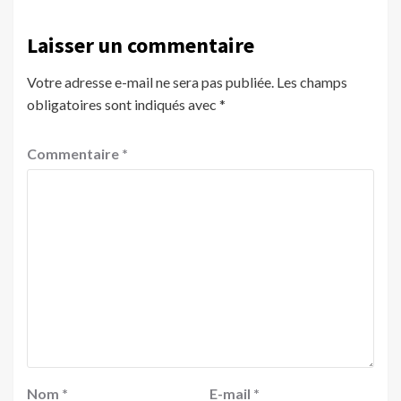
Laisser un commentaire
Votre adresse e-mail ne sera pas publiée.
Les champs
obligatoires sont indiqués avec
*
Commentaire
*
Nom
*
E-mail
*