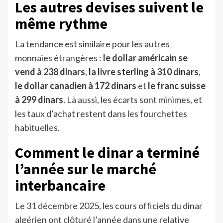
Les autres devises suivent le
même rythme
La tendance est similaire pour les autres
monnaies étrangères :
le dollar américain se
vend à 238 dinars
,
la livre sterling à 310 dinars
,
le dollar canadien à 172 dinars
et
le franc suisse
à 299 dinars
. Là aussi, les écarts sont minimes, et
les taux d’achat restent dans les fourchettes
habituelles.
Comment le dinar a terminé
l’année sur le marché
interbancaire
Le 31 décembre 2025, les cours officiels du dinar
algérien ont clôturé l’année dans une relative