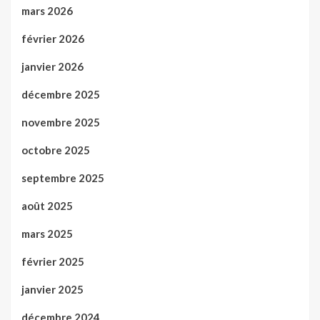
mars 2026
février 2026
janvier 2026
décembre 2025
novembre 2025
octobre 2025
septembre 2025
août 2025
mars 2025
février 2025
janvier 2025
décembre 2024