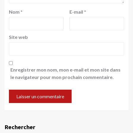
Nom
*
E-mail
*
Site web
Enregistrer mon nom, mon e-mail et mon site dans
le navigateur pour mon prochain commentaire.
Rechercher