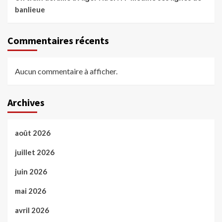
banlieue
Commentaires récents
Aucun commentaire à afficher.
Archives
août 2026
juillet 2026
juin 2026
mai 2026
avril 2026