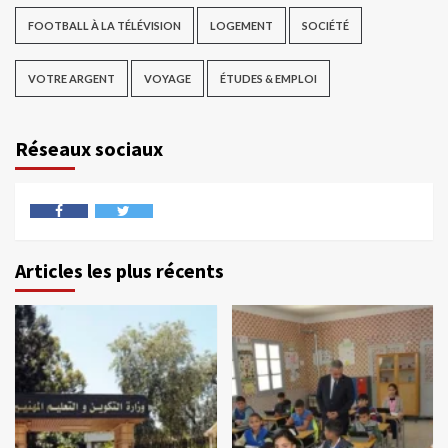
FOOTBALL À LA TÉLÉVISION
LOGEMENT
SOCIÉTÉ
VOTRE ARGENT
VOYAGE
ÉTUDES & EMPLOI
Réseaux sociaux
Articles les plus récents