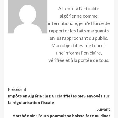
Attentif à l’actualité
algérienne comme
internationale, je m’efforce de
rapporter les faits marquants
en les rapprochant du public.
Mon objectif est de fournir
une information claire,
vérifiée et à la portée de tous.
Précédent
Impôts en Algérie : la DGI clarifie les SMS envoyés sur
la régularisation fiscale
Suivant
Marché noir : l’euro poursuit sa baisse face au dinar