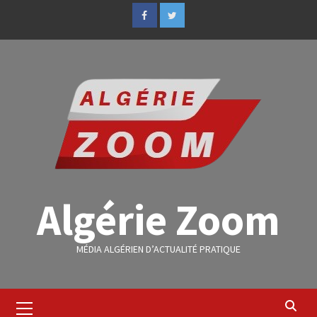
Algérie Zoom
MÉDIA ALGÉRIEN D’ACTUALITÉ PRATIQUE