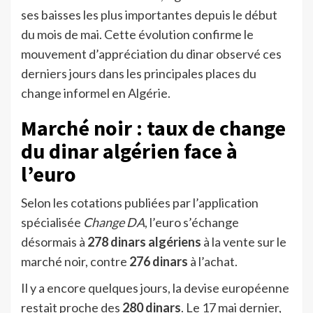
ses baisses les plus importantes depuis le début
du mois de mai. Cette évolution confirme le
mouvement d’appréciation du dinar observé ces
derniers jours dans les principales places du
change informel en Algérie.
Marché noir : taux de change
du dinar algérien face à
l’euro
Selon les cotations publiées par l’application
spécialisée
Change DA
, l’euro s’échange
désormais à
278 dinars algériens
à la vente sur le
marché noir, contre
276 dinars
à l’achat.
Il y a encore quelques jours, la devise européenne
restait proche des
280 dinars
. Le 17 mai dernier,