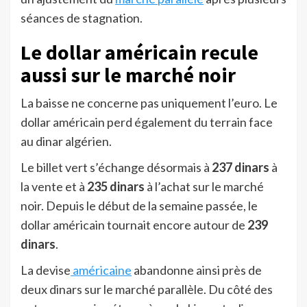
séances de stagnation.
Le dollar américain recule
aussi sur le marché noir
La baisse ne concerne pas uniquement l’euro. Le
dollar américain perd également du terrain face
au dinar algérien.
Le billet vert s’échange désormais à
237 dinars
à
la vente et à
235 dinars
à l’achat sur le marché
noir. Depuis le début de la semaine passée, le
dollar américain tournait encore autour de
239
dinars
.
La devise
américaine
abandonne ainsi près de
deux dinars sur le marché parallèle. Du côté des