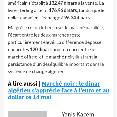
américain s’établit à
132,47 dinars
à la vente. La
livre sterling atteint
176,96 dinars
, tandis que le
dollar canadien s’échange à
96,34 dinars
.
Malgré le recul de l’euro sur le marché parallèle,
l’écart entre les deux marchés reste
particulièrement élevé. La différence dépasse
encore les
120 dinars
pour un euro entre le
marché officiel et le marché noir, illustrant la
persistance d’un déséquilibre important dans le
système de change algérien.
À lire aussi |
Marché noir : le dinar
algérien s’apprécie face à l’euro et au
dollar ce 14 mai
Yanis Kacem