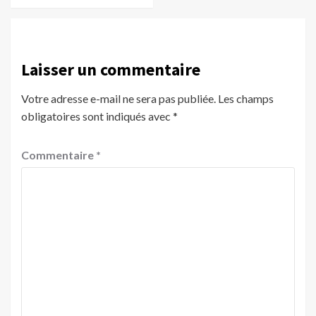
Laisser un commentaire
Votre adresse e-mail ne sera pas publiée.
Les champs
obligatoires sont indiqués avec
*
Commentaire
*