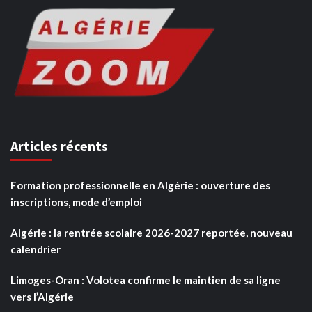
Articles récents
Formation professionnelle en Algérie : ouverture des
inscriptions, mode d’emploi
Algérie : la rentrée scolaire 2026-2027 reportée, nouveau
calendrier
Limoges-Oran : Volotea confirme le maintien de sa ligne
vers l’Algérie