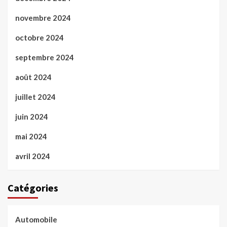
novembre 2024
octobre 2024
septembre 2024
août 2024
juillet 2024
juin 2024
mai 2024
avril 2024
Catégories
Automobile