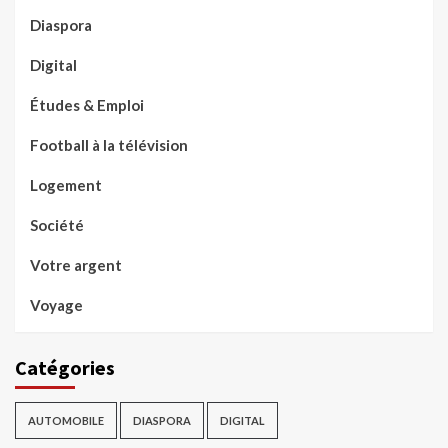
Diaspora
Digital
Études & Emploi
Football à la télévision
Logement
Société
Votre argent
Voyage
Catégories
AUTOMOBILE
DIASPORA
DIGITAL