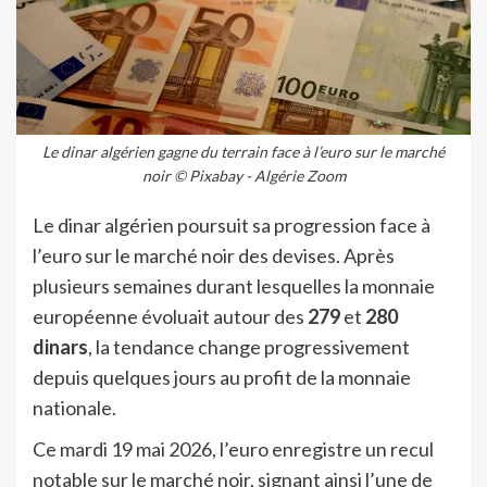
Le dinar algérien gagne du terrain face à l’euro sur le marché
noir © Pixabay - Algérie Zoom
Le dinar algérien poursuit sa progression face à
l’euro sur le marché noir des devises. Après
plusieurs semaines durant lesquelles la monnaie
européenne évoluait autour des
279
et
280
dinars
, la tendance change progressivement
depuis quelques jours au profit de la monnaie
nationale.
Ce mardi 19 mai 2026, l’euro enregistre un recul
notable sur le marché noir, signant ainsi l’une de