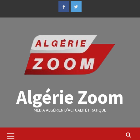
Algérie Zoom
MÉDIA ALGÉRIEN D’ACTUALITÉ PRATIQUE