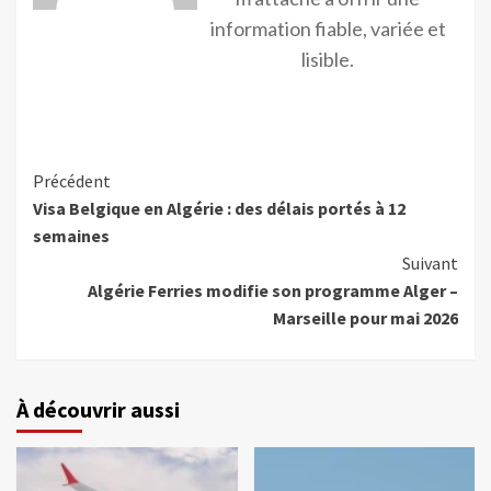
information fiable, variée et
lisible.
Précédent
Visa Belgique en Algérie : des délais portés à 12
semaines
Suivant
Algérie Ferries modifie son programme Alger –
Marseille pour mai 2026
À découvrir aussi