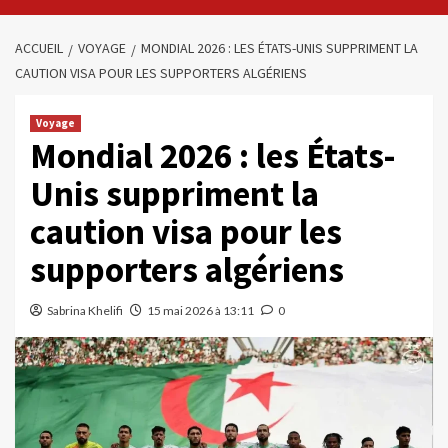
ACCUEIL
VOYAGE
MONDIAL 2026 : LES ÉTATS-UNIS SUPPRIMENT LA
CAUTION VISA POUR LES SUPPORTERS ALGÉRIENS
Voyage
Mondial 2026 : les États-
Unis suppriment la
caution visa pour les
supporters algériens
Sabrina Khelifi
15 mai 2026 à 13:11
0