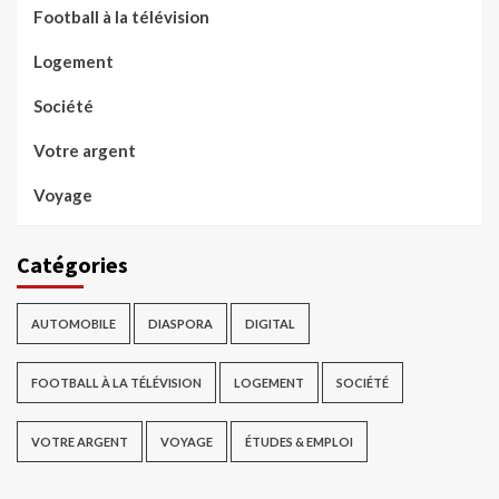
Football à la télévision
Logement
Société
Votre argent
Voyage
Catégories
AUTOMOBILE
DIASPORA
DIGITAL
FOOTBALL À LA TÉLÉVISION
LOGEMENT
SOCIÉTÉ
VOTRE ARGENT
VOYAGE
ÉTUDES & EMPLOI