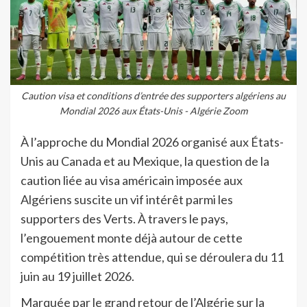
Caution visa et conditions d’entrée des supporters algériens au
Mondial 2026 aux États-Unis - Algérie Zoom
À l’approche du Mondial 2026 organisé aux États-
Unis au Canada et au Mexique, la question de la
caution liée au visa américain imposée aux
Algériens suscite un vif intérêt parmi les
supporters des Verts. À travers le pays,
l’engouement monte déjà autour de cette
compétition très attendue, qui se déroulera du 11
juin au 19 juillet 2026.
Marquée par le grand retour de l’Algérie sur la