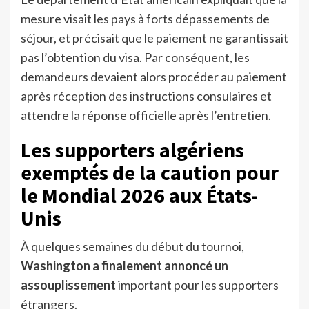
mesure visait les pays à forts dépassements de
séjour, et précisait que le paiement ne garantissait
pas l’obtention du visa. Par conséquent, les
demandeurs devaient alors procéder au paiement
après réception des instructions consulaires et
attendre la réponse officielle après l’entretien.
Les supporters algériens
exemptés de la caution pour
le Mondial 2026 aux États-
Unis
À quelques semaines du début du tournoi,
Washington a finalement annoncé un
assouplissement
important pour les supporters
étrangers.