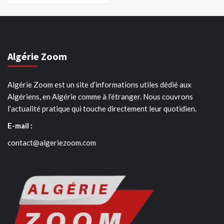
Algérie Zoom
Algérie Zoom est un site d’informations utiles dédié aux
Algériens, en Algérie comme à l’étranger. Nous couvrons
l’actualité pratique qui touche directement leur quotidien.
E-mail :
contact@algeriezoom.com