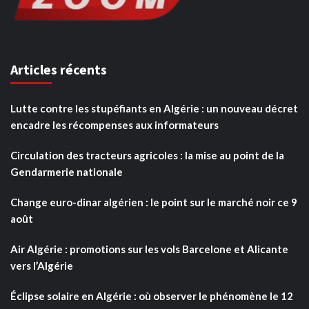
Articles récents
Lutte contre les stupéfiants en Algérie : un nouveau décret
encadre les récompenses aux informateurs
Circulation des tracteurs agricoles : la mise au point de la
Gendarmerie nationale
Change euro-dinar algérien : le point sur le marché noir ce 9
août
Air Algérie : promotions sur les vols Barcelone et Alicante
vers l’Algérie
Éclipse solaire en Algérie : où observer le phénomène le 12