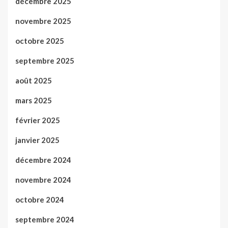
décembre 2025
novembre 2025
octobre 2025
septembre 2025
août 2025
mars 2025
février 2025
janvier 2025
décembre 2024
novembre 2024
octobre 2024
septembre 2024