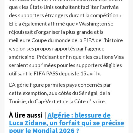
que « les États-Unis souhaitent faciliter l’arrivée
des supporters étrangers durant la compétition ».
Elle a également affirmé que « Washington se
réjouissait d’organiser la plus grande et la
meilleure Coupe du monde de la FIFA de l’histoire
», selon ses propos rapportés par l’agence
américaine. Précisant enfin que « les cautions Visa
seraient supprimées pour les supporters éligibles
utilisant le FIFA PASS depuis le 15 avril ».
L’Algérie figure parmi les pays concernés par
cette exemption, aux côtés du Sénégal, de la
Tunisie, du Cap-Vert et de la Côte d’Ivoire.
À lire aussi |
Algérie : blessure de
Luca Zidane, un forfait qui se précise
pour le Mondial 2026 ?