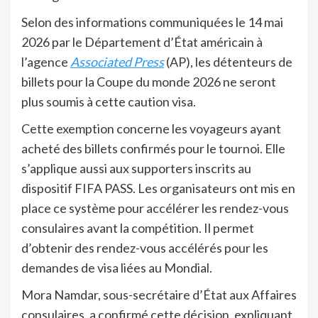
Selon des informations communiquées le 14 mai
2026 par le Département d’État américain à
l’agence
Associated Press
(AP), les détenteurs de
billets pour la Coupe du monde 2026 ne seront
plus soumis à cette caution visa.
Cette exemption concerne les voyageurs ayant
acheté des billets confirmés pour le tournoi. Elle
s’applique aussi aux supporters inscrits au
dispositif FIFA PASS. Les organisateurs ont mis en
place ce système pour accélérer les rendez-vous
consulaires avant la compétition. Il permet
d’obtenir des rendez-vous accélérés pour les
demandes de visa liées au Mondial.
Mora Namdar, sous-secrétaire d’État aux Affaires
consulaires, a confirmé cette décision, expliquant