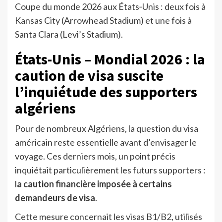
Coupe du monde 2026 aux États‑Unis : deux fois à
Kansas City (Arrowhead Stadium) et une fois à
Santa Clara (Levi’s Stadium).
États-Unis – Mondial 2026 : la
caution de visa suscite
l’inquiétude des supporters
algériens
Pour de nombreux Algériens, la question du visa
américain reste essentielle avant d’envisager le
voyage. Ces derniers mois, un point précis
inquiétait particulièrement les futurs supporters :
l
a caution financière imposée à certains
demandeurs de visa
.
Cette mesure concernait les visas B1/B2, utilisés