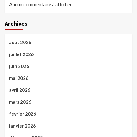
Aucun commentaire à afficher.
Archives
août 2026
juillet 2026
juin 2026
mai 2026
avril 2026
mars 2026
février 2026
janvier 2026