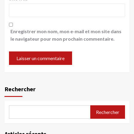
Enregistrer mon nom, mon e-mail et mon site dans
le navigateur pour mon prochain commentaire.
Rechercher
Rechercher
Articles récents