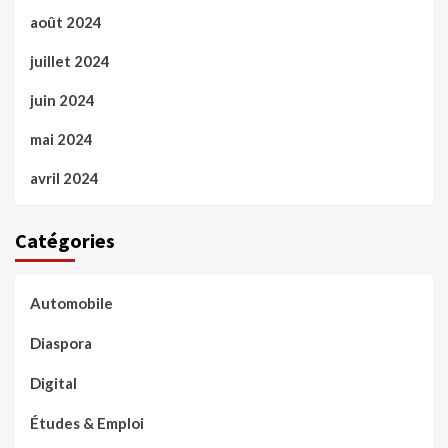
août 2024
juillet 2024
juin 2024
mai 2024
avril 2024
Catégories
Automobile
Diaspora
Digital
Études & Emploi