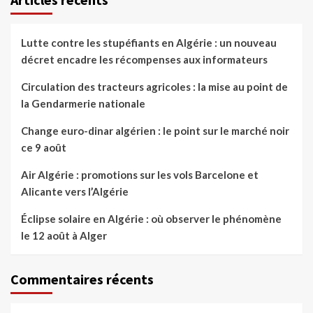
Lutte contre les stupéfiants en Algérie : un nouveau
décret encadre les récompenses aux informateurs
Circulation des tracteurs agricoles : la mise au point de
la Gendarmerie nationale
Change euro-dinar algérien : le point sur le marché noir
ce 9 août
Air Algérie : promotions sur les vols Barcelone et
Alicante vers l’Algérie
Éclipse solaire en Algérie : où observer le phénomène
le 12 août à Alger
Commentaires récents