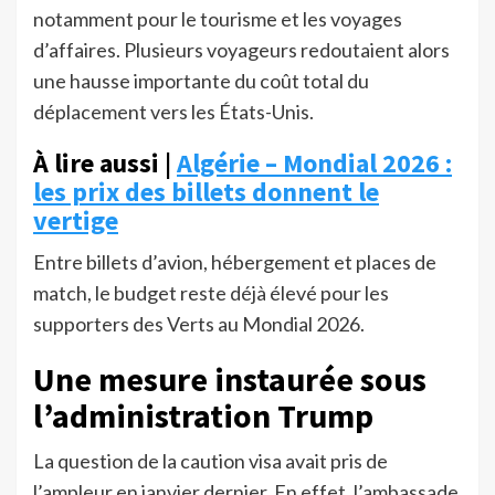
notamment pour le tourisme et les voyages
d’affaires. Plusieurs voyageurs redoutaient alors
une hausse importante du coût total du
déplacement vers les États-Unis.
À lire aussi |
Algérie – Mondial 2026 :
les prix des billets donnent le
vertige
Entre billets d’avion, hébergement et places de
match, le budget reste déjà élevé pour les
supporters des Verts au Mondial 2026.
Une mesure instaurée sous
l’administration Trump
La question de la caution visa avait pris de
l’ampleur en janvier dernier. En effet, l’ambassade