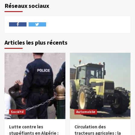
Réseaux sociaux
Articles les plus récents
Société
Automobile
Lutte contre les
Circulation des
stupéfiants en Algérie :
tracteurs agricoles : la