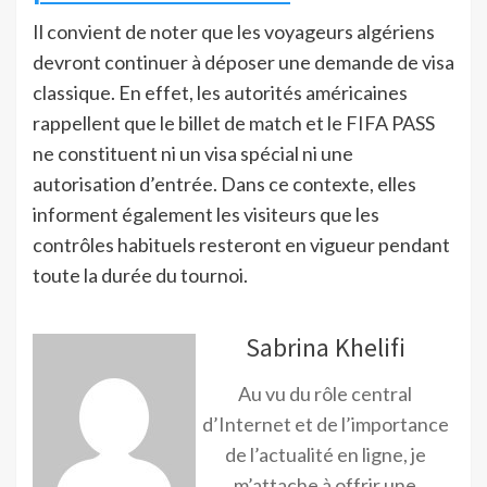
Il convient de noter que les voyageurs algériens
devront continuer à déposer une demande de visa
classique. En effet, les autorités américaines
rappellent que le billet de match et le FIFA PASS
ne constituent ni un visa spécial ni une
autorisation d’entrée. Dans ce contexte, elles
informent également les visiteurs que les
contrôles habituels resteront en vigueur pendant
toute la durée du tournoi.
Sabrina Khelifi
Au vu du rôle central
d’Internet et de l’importance
de l’actualité en ligne, je
m’attache à offrir une