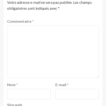
Votre adresse e-mail ne sera pas publiée.
Les champs
obligatoires sont indiqués avec
*
Commentaire
*
Nom
*
E-mail
*
Site web