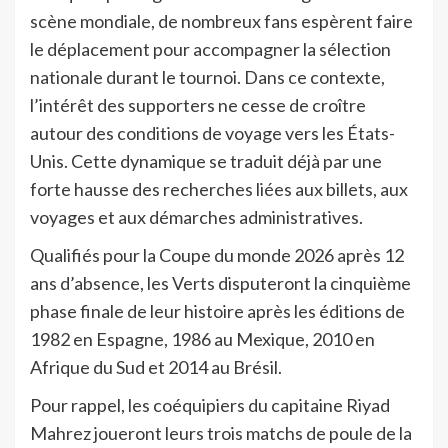
scène mondiale, de nombreux fans espèrent faire
le déplacement pour accompagner la sélection
nationale durant le tournoi. Dans ce contexte,
l’intérêt des supporters ne cesse de croître
autour des conditions de voyage vers les États-
Unis. Cette dynamique se traduit déjà par une
forte hausse des recherches liées aux billets, aux
voyages et aux démarches administratives.
Qualifiés pour la Coupe du monde 2026 après 12
ans d’absence, les Verts disputeront la cinquième
phase finale de leur histoire après les éditions de
1982 en Espagne, 1986 au Mexique, 2010 en
Afrique du Sud et 2014 au Brésil.
Pour rappel, les coéquipiers du capitaine Riyad
Mahrez joueront leurs trois matchs de poule de la