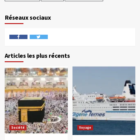
Réseaux sociaux
Articles les plus récents
Société
Voyage