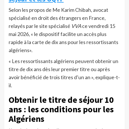
Selon les propos de Me Karim Chibah, avocat
spécialisé en droit des étrangers en France,
relayés par le site spécialisé
VVA
ce vendredi 15
mai 2026, « le dispositif facilite un accès plus
rapide à la carte de dix ans pour les ressortissants
algériens».
« Les ressortissants algériens peuvent obtenir un
titre de dix ans dès leur premier titre ou après
avoir bénéficié de trois titres d’un an », explique-t-
il.
Obtenir le titre de séjour 10
ans : les conditions pour les
Algériens