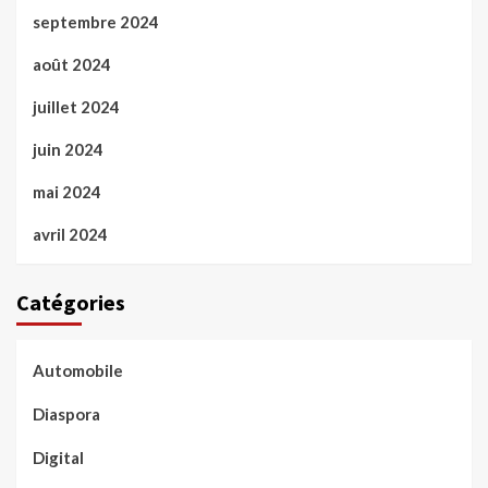
septembre 2024
août 2024
juillet 2024
juin 2024
mai 2024
avril 2024
Catégories
Automobile
Diaspora
Digital