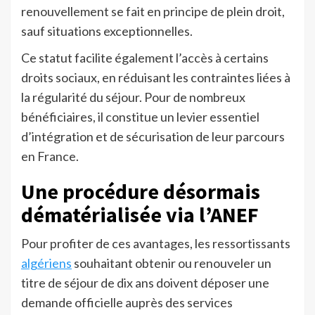
renouvellement se fait en principe de plein droit,
sauf situations exceptionnelles.
Ce statut facilite également l’accès à certains
droits sociaux, en réduisant les contraintes liées à
la régularité du séjour. Pour de nombreux
bénéficiaires, il constitue un levier essentiel
d’intégration et de sécurisation de leur parcours
en France.
Une procédure désormais
dématérialisée via l’ANEF
Pour profiter de ces avantages, les ressortissants
algériens
souhaitant obtenir ou renouveler un
titre de séjour de dix ans doivent déposer une
demande officielle auprès des services