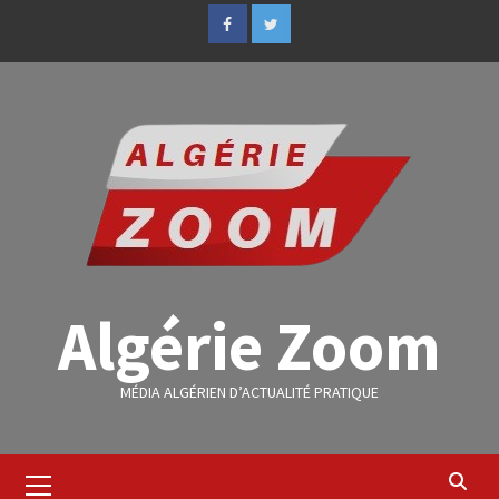
Algérie Zoom
MÉDIA ALGÉRIEN D’ACTUALITÉ PRATIQUE