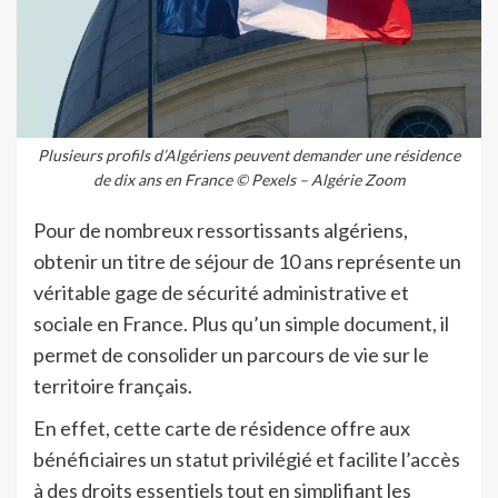
Plusieurs profils d’Algériens peuvent demander une résidence
de dix ans en France © Pexels – Algérie Zoom
Pour de nombreux ressortissants algériens,
obtenir un titre de séjour de 10 ans représente un
véritable gage de sécurité administrative et
sociale en France. Plus qu’un simple document, il
permet de consolider un parcours de vie sur le
territoire français.
En effet, cette carte de résidence offre aux
bénéficiaires un statut privilégié et facilite l’accès
à des droits essentiels tout en simplifiant les