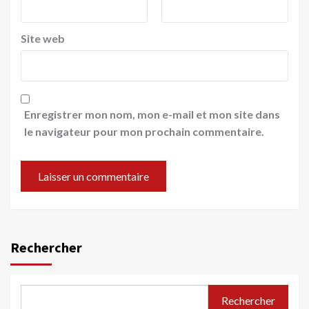
Site web
Enregistrer mon nom, mon e-mail et mon site dans
le navigateur pour mon prochain commentaire.
Rechercher
Rechercher