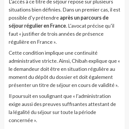
L’accès à ce titre de séjour repose sur plusieurs
situations bien définies. Dans un premier cas, il est
possible d’y prétendre
après un parcours de
séjour régulier en France
. L’avocat précise qu’il
faut « justifier de trois années de présence
régulière en France ».
Cette condition implique une continuité
administrative stricte. Ainsi, Chibah explique que «
le demandeur doit être en situation régulière au
moment du dépôt du dossier et doit également
présenter un titre de séjour en cours de validité ».
Il poursuit en soulignant que « l’administration
exige aussi des preuves suffisantes attestant de
la légalité du séjour sur toute la période
concernée ».