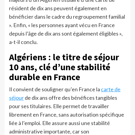
résident de dix ans peuvent également en
bénéficier dans le cadre du regroupement familial
». Enfin, « les personnes ayant vécu en France
depuis l’âge de dix ans sont également éligibles »,
a-t-il conclu.
Algériens : le titre de séjour
10 ans, clé d’une stabilité
durable en France
Il convient de souligner qu’en France la
carte de
séjour
de dix ans offre des bénéfices tangibles
pour ses titulaires. Elle permet de travailler
librement en France, sans autorisation spécifique
liée à l’emploi. Elle assure aussi une stabilité
administrative importante, car son