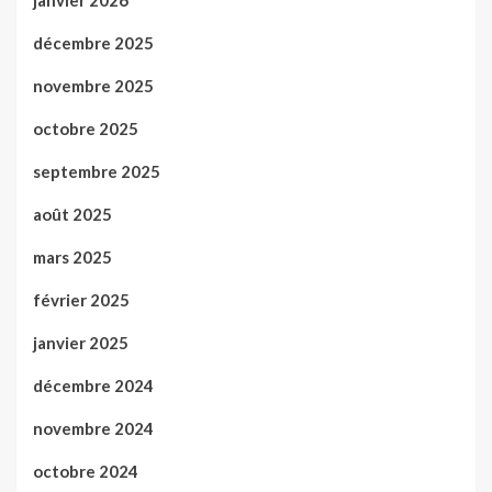
janvier 2026
décembre 2025
novembre 2025
octobre 2025
septembre 2025
août 2025
mars 2025
février 2025
janvier 2025
décembre 2024
novembre 2024
octobre 2024