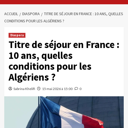
ACCUEIL
DIASPORA
TITRE DE SÉJOUR EN FRANCE : 10 ANS, QUELLES
CONDITIONS POUR LES ALGÉRIENS ?
Diaspora
Titre de séjour en France :
10 ans, quelles
conditions pour les
Algériens ?
Sabrina Khelifi
15 mai 2026 à 15:00
0