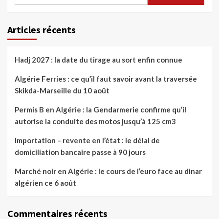
Articles récents
Hadj 2027 : la date du tirage au sort enfin connue
Algérie Ferries : ce qu’il faut savoir avant la traversée
Skikda-Marseille du 10 août
Permis B en Algérie : la Gendarmerie confirme qu’il
autorise la conduite des motos jusqu’à 125 cm3
Importation – revente en l’état : le délai de
domiciliation bancaire passe à 90 jours
Marché noir en Algérie : le cours de l’euro face au dinar
algérien ce 6 août
Commentaires récents