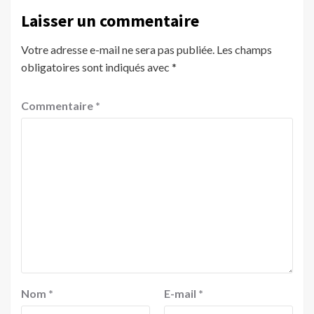
Laisser un commentaire
Votre adresse e-mail ne sera pas publiée.
Les champs
obligatoires sont indiqués avec
*
Commentaire
*
Nom
*
E-mail
*