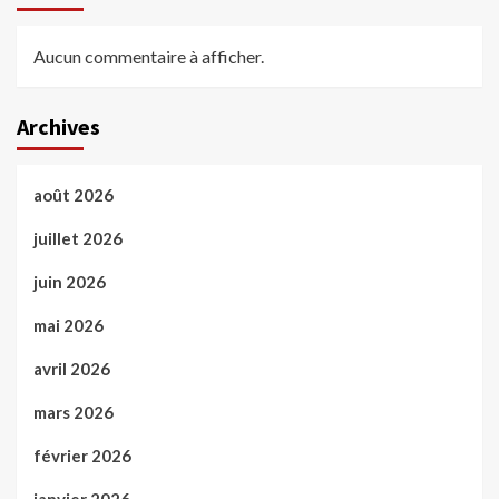
Aucun commentaire à afficher.
Archives
août 2026
juillet 2026
juin 2026
mai 2026
avril 2026
mars 2026
février 2026