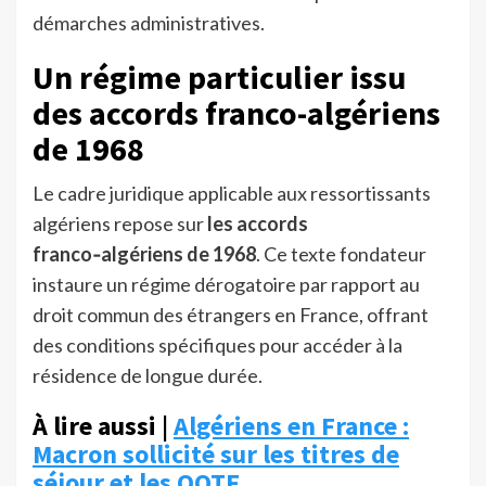
démarches administratives.
Un régime particulier issu
des accords franco-algériens
de 1968
Le cadre juridique applicable aux ressortissants
algériens repose sur
les accords
franco‑algériens de 1968
. Ce texte fondateur
instaure un régime dérogatoire par rapport au
droit commun des étrangers en France, offrant
des conditions spécifiques pour accéder à la
résidence de longue durée.
À lire aussi |
Algériens en France :
Macron sollicité sur les titres de
séjour et les OQTF