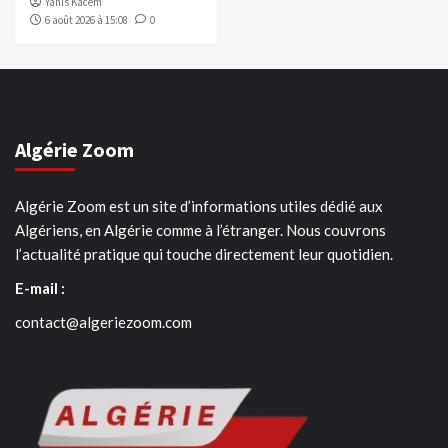
Yanis Kacem
6 août 2026 à 15:08
0
Algérie Zoom
Algérie Zoom est un site d’informations utiles dédié aux
Algériens, en Algérie comme à l’étranger. Nous couvrons
l’actualité pratique qui touche directement leur quotidien.
E-mail :
contact@algeriezoom.com