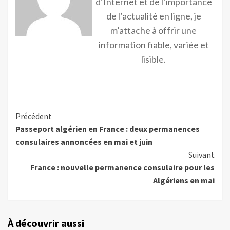
d’Internet et de l’importance
de l’actualité en ligne, je
m’attache à offrir une
information fiable, variée et
lisible.
Précédent
Passeport algérien en France : deux permanences
consulaires annoncées en mai et juin
Suivant
France : nouvelle permanence consulaire pour les
Algériens en mai
À découvrir aussi