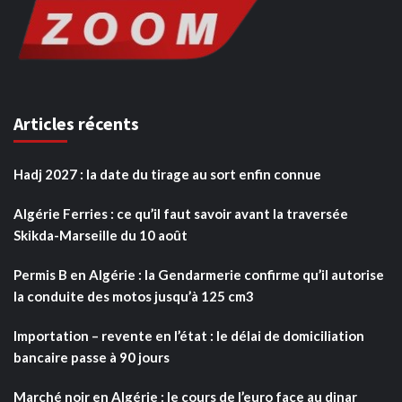
Articles récents
Hadj 2027 : la date du tirage au sort enfin connue
Algérie Ferries : ce qu’il faut savoir avant la traversée
Skikda-Marseille du 10 août
Permis B en Algérie : la Gendarmerie confirme qu’il autorise
la conduite des motos jusqu’à 125 cm3
Importation – revente en l’état : le délai de domiciliation
bancaire passe à 90 jours
Marché noir en Algérie : le cours de l’euro face au dinar