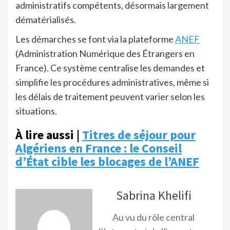
administratifs compétents, désormais largement
dématérialisés.
Les démarches se font via la plateforme
ANEF
(Administration Numérique des Étrangers en
France). Ce système centralise les demandes et
simplifie les procédures administratives, même si
les délais de traitement peuvent varier selon les
situations.
À lire aussi |
Titres de séjour pour
Algériens en France : le Conseil
d’État cible les blocages de l’ANEF
Sabrina Khelifi
Au vu du rôle central