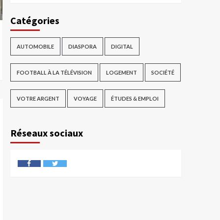
Catégories
AUTOMOBILE
DIASPORA
DIGITAL
FOOTBALL À LA TÉLÉVISION
LOGEMENT
SOCIÉTÉ
VOTRE ARGENT
VOYAGE
ÉTUDES & EMPLOI
Réseaux sociaux