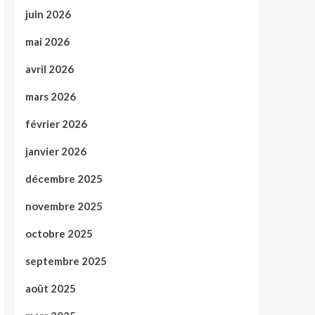
juin 2026
mai 2026
avril 2026
mars 2026
février 2026
janvier 2026
décembre 2025
novembre 2025
octobre 2025
septembre 2025
août 2025