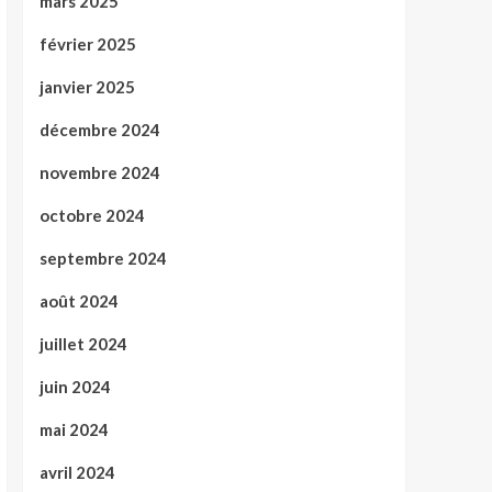
mars 2025
février 2025
janvier 2025
décembre 2024
novembre 2024
octobre 2024
septembre 2024
août 2024
juillet 2024
juin 2024
mai 2024
avril 2024