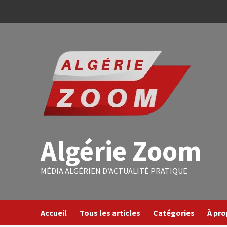
Algérie Zoom
MÉDIA ALGÉRIEN D’ACTUALITÉ PRATIQUE
Accueil
Tous les articles
Catégories
À pr