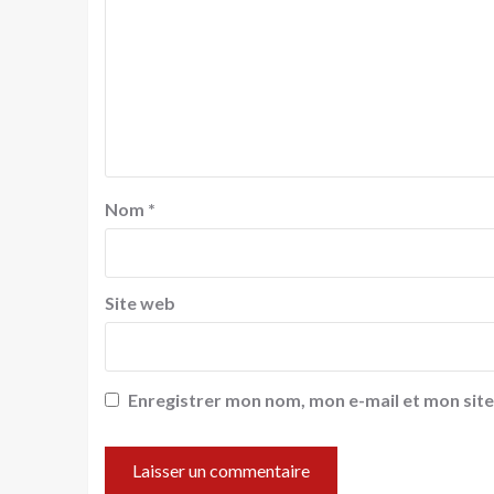
Nom
*
Site web
Enregistrer mon nom, mon e-mail et mon sit