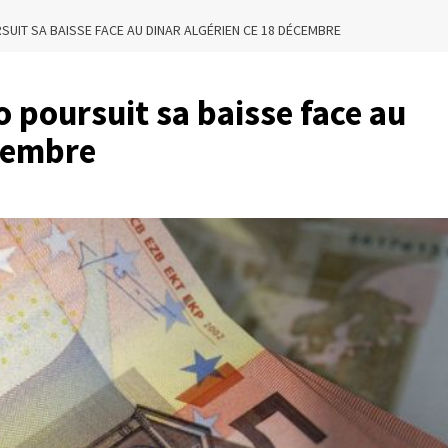
SUIT SA BAISSE FACE AU DINAR ALGÉRIEN CE 18 DÉCEMBRE
o poursuit sa baisse face au
écembre