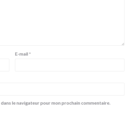
E-mail
*
e dans le navigateur pour mon prochain commentaire.