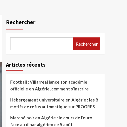
Rechercher
Rechercher
Articles récents
Football : Villarreal lance son académie
officielle en Algérie, comment s’inscrire
Hébergement universitaire en Algérie : les 8
motifs de refus automatique sur PROGRES
Marché noir en Algérie : le cours de l’euro
face au dinar algérien ce 5 août