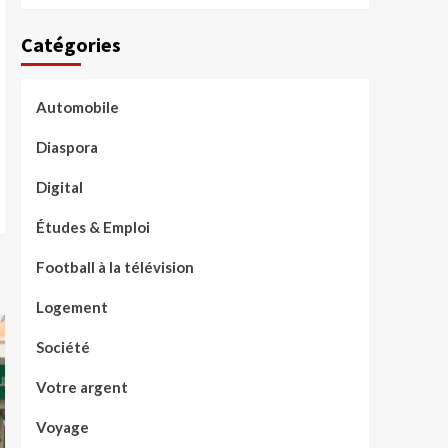
Catégories
Automobile
Diaspora
Digital
Études & Emploi
Football à la télévision
Logement
Société
Votre argent
Voyage