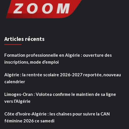
Articles récents
Formation professionnelle en Algérie : ouverture des
inscriptions, mode d’emploi
Algérie : la rentrée scolaire 2026-2027 reportée, nouveau
calendrier
Limoges-Oran : Volotea confirme le maintien de sa ligne
vers l’Algérie
Côte d’Ivoire-Algérie : les chaînes pour suivre la CAN
féminine 2026 ce samedi