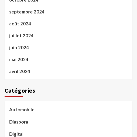
septembre 2024
août 2024
juillet 2024
juin 2024
mai 2024
avril 2024
Catégories
Automobile
Diaspora
Digital