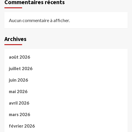
Commentaires récents
Aucun commentaire à afficher.
Archives
août 2026
juillet 2026
juin 2026
mai 2026
avril 2026
mars 2026
février 2026