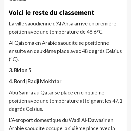
Voici le reste du classement
La ville saoudienne d’Al Ahsa arrive en première
position avec une température de 48,6°C.
Al Qaisoma en Arabie saoudite se positionne
ensuite en deuxième place avec 48 degrés Celsius
(°C).
3. Bidon 5
4. Bordj Badji Mokhtar
Abu Samra au Qatar se place en cinquième
position avec une température atteignant les 47,1
degrés Celsius.
L’Aéroport domestique du Wadi Al-Dawasir en
Arabie saoudite occupe la sixième place avec la