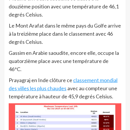
douzième position avec une température de 46,1
degrés Celsius.
Le Mont Arafat dans le même pays du Golfe arrive
à la treizième place dans le classement avec 46
degrés Celsius.
Gassim en Arabie saoudite, encore elle, occupe la
quatorzième place avec une température de
46°C.
Prayagraj en Inde clôture ce
classement mondial
des villes les plus chaudes
avec au compteur une
température à hauteur de 45,9 degrés Celsius.