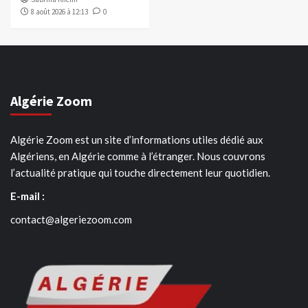
8 août 2026 à 12:13
0
Algérie Zoom
Algérie Zoom est un site d’informations utiles dédié aux
Algériens, en Algérie comme à l’étranger. Nous couvrons
l’actualité pratique qui touche directement leur quotidien.
E-mail :
contact@algeriezoom.com