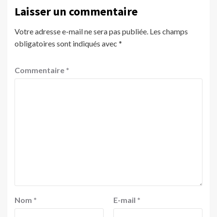
Laisser un commentaire
Votre adresse e-mail ne sera pas publiée.
Les champs
obligatoires sont indiqués avec
*
Commentaire
*
Nom
*
E-mail
*