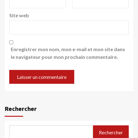
Site web
Enregistrer mon nom, mon e-mail et mon site dans
le navigateur pour mon prochain commentaire.
Rechercher
Rechercher