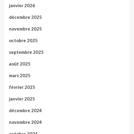
janvier 2026
décembre 2025
novembre 2025
octobre 2025
septembre 2025
août 2025
mars 2025
février 2025
janvier 2025
décembre 2024
novembre 2024
octobre 2024