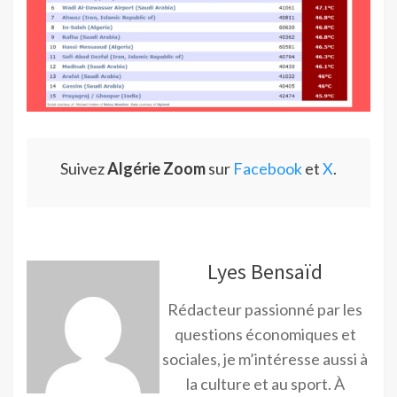
Suivez
Algérie Zoom
sur
Facebook
et
X
.
Lyes Bensaïd
Rédacteur passionné par les
questions économiques et
sociales, je m’intéresse aussi à
la culture et au sport. À