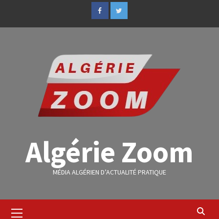
Algérie Zoom
MÉDIA ALGÉRIEN D’ACTUALITÉ PRATIQUE