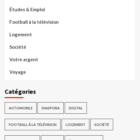
Études & Emploi
Football à la télévision
Logement
Société
Votre argent
Voyage
Catégories
AUTOMOBILE
DIASPORA
DIGITAL
FOOTBALL À LA TÉLÉVISION
LOGEMENT
SOCIÉTÉ