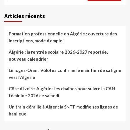
Articles récents
Formation professionnelle en Algérie : ouverture des
inscriptions, mode d’emploi
Algérie : la rentrée scolaire 2026-2027 reportée,
nouveau calendrier
Limoges-Oran : Volotea confirme le maintien de sa ligne
vers l’Algérie
Côte d’Ivoire-Algérie : les chaînes pour suivre la CAN
féminine 2026 ce samedi
Un train déraille à Alger : la SNTF modifie ses lignes de
banlieue