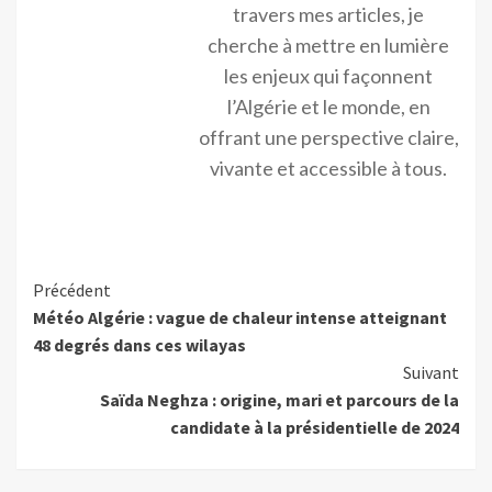
travers mes articles, je
cherche à mettre en lumière
les enjeux qui façonnent
l’Algérie et le monde, en
offrant une perspective claire,
vivante et accessible à tous.
Précédent
Météo Algérie : vague de chaleur intense atteignant
48 degrés dans ces wilayas
Suivant
Saïda Neghza : origine, mari et parcours de la
candidate à la présidentielle de 2024