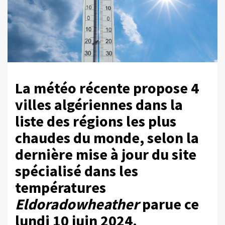
La météo récente propose 4
villes algériennes dans la
liste des régions les plus
chaudes du monde, selon la
dernière mise à jour du site
spécialisé dans les
températures
Eldoradowheather
parue ce
lundi 10 juin 2024.