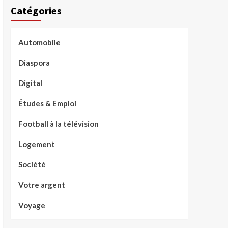
Catégories
Automobile
Diaspora
Digital
Études & Emploi
Football à la télévision
Logement
Société
Votre argent
Voyage