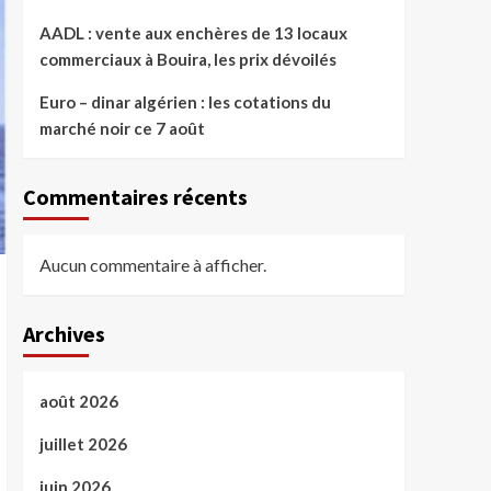
AADL : vente aux enchères de 13 locaux
commerciaux à Bouira, les prix dévoilés
Euro – dinar algérien : les cotations du
marché noir ce 7 août
Commentaires récents
Aucun commentaire à afficher.
Archives
août 2026
juillet 2026
juin 2026