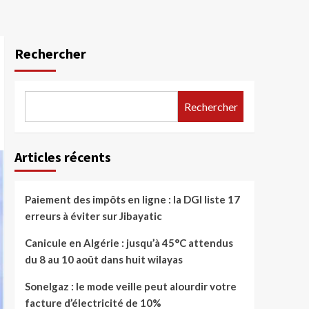
Rechercher
Rechercher
Articles récents
Paiement des impôts en ligne : la DGI liste 17
erreurs à éviter sur Jibayatic
Canicule en Algérie : jusqu’à 45°C attendus
du 8 au 10 août dans huit wilayas
Sonelgaz : le mode veille peut alourdir votre
facture d’électricité de 10%