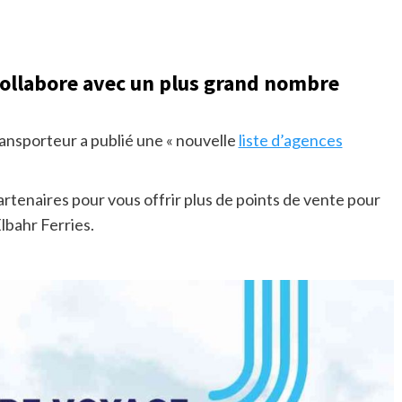
 collabore avec un plus grand nombre
ransporteur a publié une « nouvelle
liste d’agences
rtenaires pour vous offrir plus de points de vente pour
Elbahr Ferries.