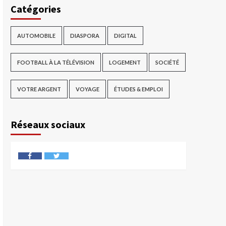
Catégories
AUTOMOBILE
DIASPORA
DIGITAL
FOOTBALL À LA TÉLÉVISION
LOGEMENT
SOCIÉTÉ
VOTRE ARGENT
VOYAGE
ÉTUDES & EMPLOI
Réseaux sociaux