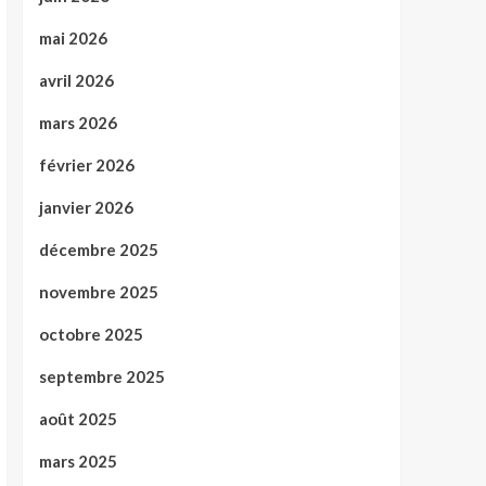
mai 2026
avril 2026
mars 2026
février 2026
janvier 2026
décembre 2025
novembre 2025
octobre 2025
septembre 2025
août 2025
mars 2025