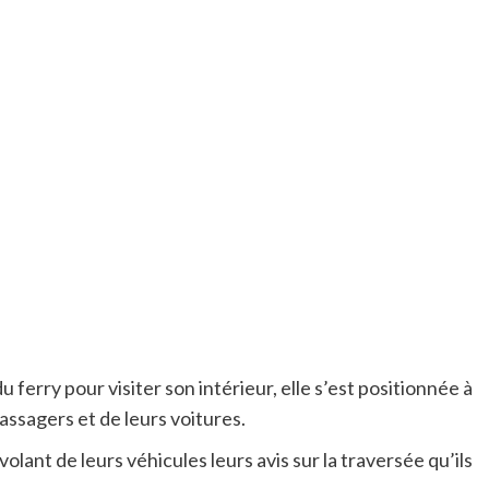
ferry pour visiter son intérieur, elle s’est positionnée à
passagers et de leurs voitures.
ant de leurs véhicules leurs avis sur la traversée qu’ils