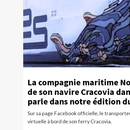
La compagnie maritime Nour
de son navire Cracovia dan
parle dans notre édition 
Sur sa page Facebook officielle, le transporte
virtuelle à bord de son ferry Cracovia.