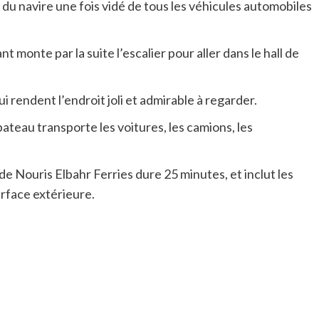
u navire une fois vidé de tous les véhicules automobiles
monte par la suite l’escalier pour aller dans le hall de
 rendent l’endroit joli et admirable à regarder.
ateau transporte les voitures, les camions, les
 de Nouris Elbahr Ferries dure 25 minutes, et inclut les
urface extérieure.