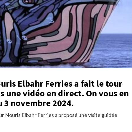
is Elbahr Ferries a fait le tour
s une vidéo en direct. On vous en
du 3 novembre 2024.
ur Nouris Elbahr Ferries a proposé une visite guidée