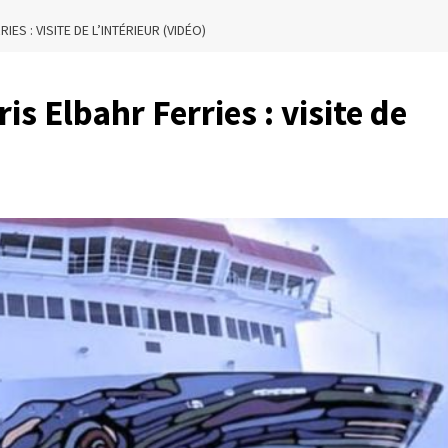
ES : VISITE DE L’INTÉRIEUR (VIDÉO)
s Elbahr Ferries : visite de