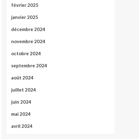
février 2025
janvier 2025
décembre 2024
novembre 2024
octobre 2024
septembre 2024
août 2024
juillet 2024
juin 2024
mai 2024
avril 2024