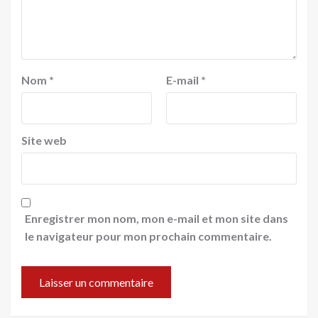
Nom
*
E-mail
*
Site web
Enregistrer mon nom, mon e-mail et mon site dans
le navigateur pour mon prochain commentaire.