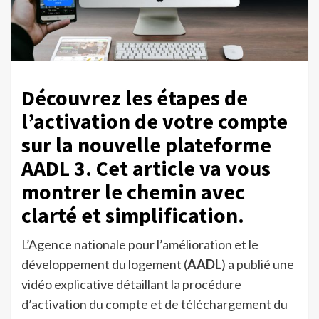
Découvrez les étapes de
l’activation de votre compte
sur la nouvelle plateforme
AADL 3. Cet article va vous
montrer le chemin avec
clarté et simplification.
L’Agence nationale pour l’amélioration et le
développement du logement (
AADL
) a publié une
vidéo explicative détaillant la procédure
d’activation du compte et de téléchargement du