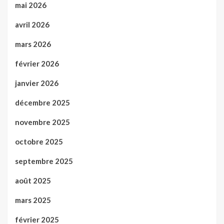
mai 2026
avril 2026
mars 2026
février 2026
janvier 2026
décembre 2025
novembre 2025
octobre 2025
septembre 2025
août 2025
mars 2025
février 2025