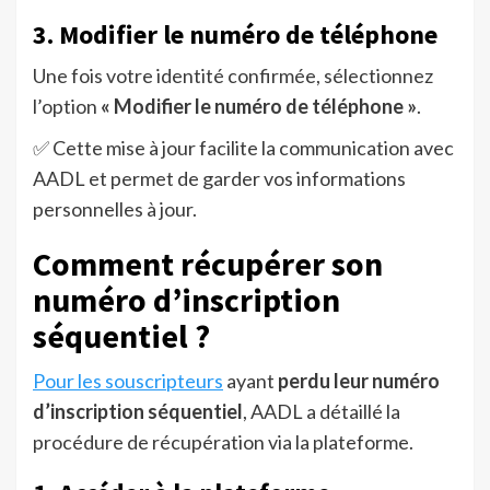
3. Modifier le numéro de téléphone
Une fois votre identité confirmée, sélectionnez
l’option
« Modifier le numéro de téléphone »
.
✅ Cette mise à jour facilite la communication avec
AADL et permet de garder vos informations
personnelles à jour.
Comment récupérer son
numéro d’inscription
séquentiel ?
Pour les souscripteurs
ayant
perdu leur numéro
d’inscription séquentiel
, AADL a détaillé la
procédure de récupération via la plateforme.