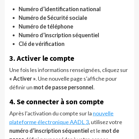
Numéro d’identification national
Numéro de Sécurité sociale
Numéro de téléphone
Numéro d’inscription séquentiel
Clé de vérification
3. Activer le compte
Une fois les informations renseignées, cliquez sur
« Activer »
. Une nouvelle page s’affiche pour
définir un
mot de passe personnel
.
4. Se connecter à son compte
Après l’activation du compte sur la
nouvelle
plateforme électronique AADL 3
, utilisez votre
numéro d’inscription séquentiel
et le
mot de