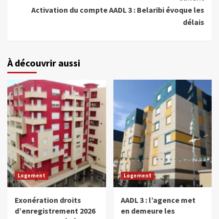
Activation du compte AADL 3 : Belaribi évoque les
délais
À découvrir aussi
Logement
Logement
Exonération droits
AADL 3 : l’agence met
d’enregistrement 2026
en demeure les