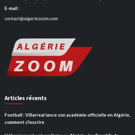
E-mail :
contact@algeriezoom.com
Articles récents
Football : Villarreal lance son académie officielle en Algérie,
comment s’inscrire