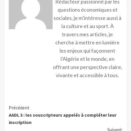
Rédacteur passionné par les
questions économiques et
sociales, je m’intéresse aussi à
la culture et au sport. À
travers mes articles, je
cherche à mettre en lumière
les enjeux qui façonnent
l’Algérie et le monde, en
offrant une perspective claire,
vivante et accessible à tous.
Précédent
AADL 3 : les souscripteurs appelés à compléter leur
inscription
Suivant