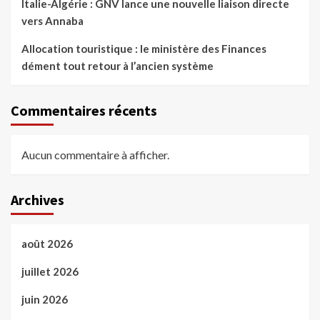
Italie-Algérie : GNV lance une nouvelle liaison directe
vers Annaba
Allocation touristique : le ministère des Finances
dément tout retour à l’ancien système
Commentaires récents
Aucun commentaire à afficher.
Archives
août 2026
juillet 2026
juin 2026