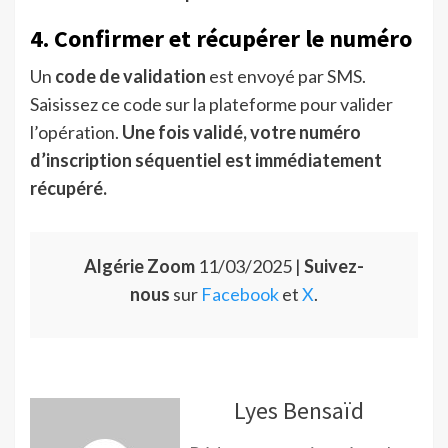
4. Confirmer et récupérer le numéro
Un
code de validation
est envoyé par SMS.
Saisissez ce code sur la plateforme pour valider
l’opération.
Une fois validé, votre numéro
d’inscription séquentiel est immédiatement
récupéré.
Algérie Zoom
11/03/2025 |
Suivez-
nous
sur
Facebook
et
X
.
Lyes Bensaïd