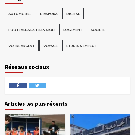
AUTOMOBILE
DIASPORA
DIGITAL
FOOTBALL À LA TÉLÉVISION
LOGEMENT
SOCIÉTÉ
VOTRE ARGENT
VOYAGE
ÉTUDES & EMPLOI
Réseaux sociaux
Articles les plus récents