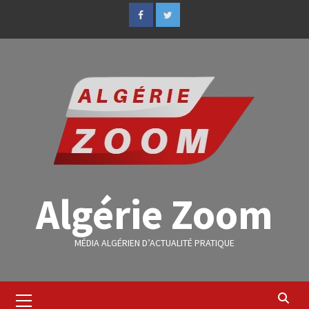
Algérie Zoom
MÉDIA ALGÉRIEN D’ACTUALITÉ PRATIQUE