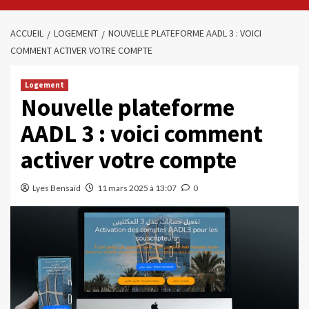
ACCUEIL
LOGEMENT
NOUVELLE PLATEFORME AADL 3 : VOICI
COMMENT ACTIVER VOTRE COMPTE
Logement
Nouvelle plateforme
AADL 3 : voici comment
activer votre compte
Lyes Bensaïd
11 mars 2025 à 13:07
0