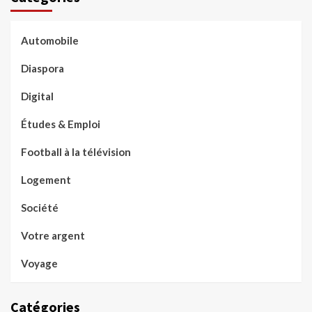
Automobile
Diaspora
Digital
Études & Emploi
Football à la télévision
Logement
Société
Votre argent
Voyage
Catégories