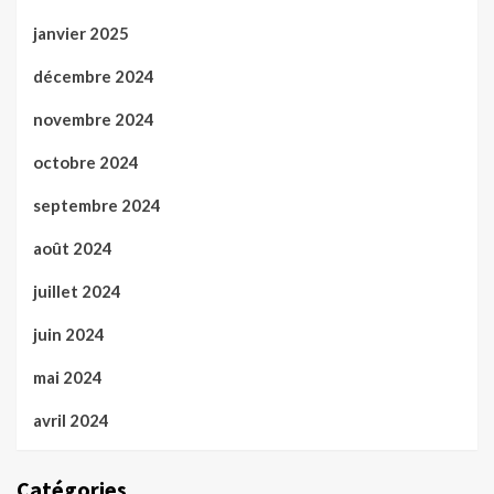
janvier 2025
décembre 2024
novembre 2024
octobre 2024
septembre 2024
août 2024
juillet 2024
juin 2024
mai 2024
avril 2024
Catégories