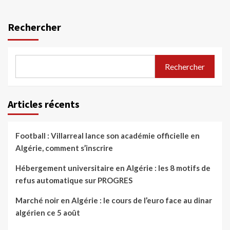
Rechercher
Rechercher
Articles récents
Football : Villarreal lance son académie officielle en
Algérie, comment s’inscrire
Hébergement universitaire en Algérie : les 8 motifs de
refus automatique sur PROGRES
Marché noir en Algérie : le cours de l’euro face au dinar
algérien ce 5 août