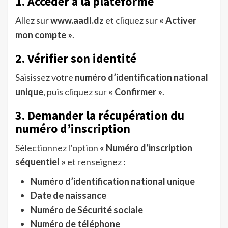
1. Accéder à la plateforme
Allez sur
www.aadl.dz
et cliquez sur
« Activer
mon compte »
.
2. Vérifier son identité
Saisissez votre
numéro d’identification national
unique
, puis cliquez sur
« Confirmer »
.
3. Demander la récupération du
numéro d’inscription
Sélectionnez l’option
« Numéro d’inscription
séquentiel »
et renseignez :
Numéro d’identification national unique
Date de naissance
Numéro de Sécurité sociale
Numéro de téléphone