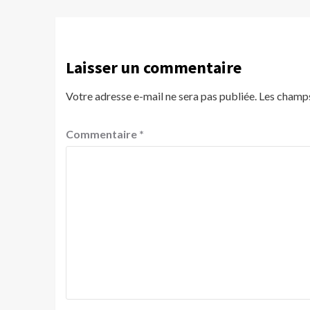
Laisser un commentaire
Votre adresse e-mail ne sera pas publiée.
Les champs
Commentaire
*