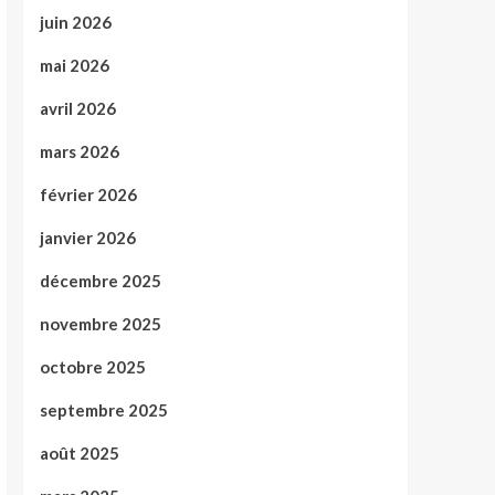
juin 2026
mai 2026
avril 2026
mars 2026
février 2026
janvier 2026
décembre 2025
novembre 2025
octobre 2025
septembre 2025
août 2025