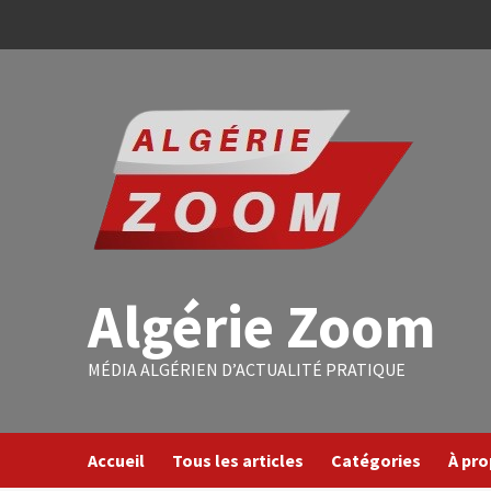
Algérie Zoom
MÉDIA ALGÉRIEN D’ACTUALITÉ PRATIQUE
Accueil
Tous les articles
Catégories
À pr