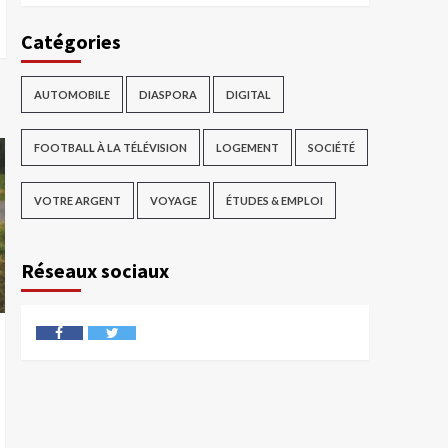
Catégories
AUTOMOBILE
DIASPORA
DIGITAL
FOOTBALL À LA TÉLÉVISION
LOGEMENT
SOCIÉTÉ
VOTRE ARGENT
VOYAGE
ÉTUDES & EMPLOI
Réseaux sociaux