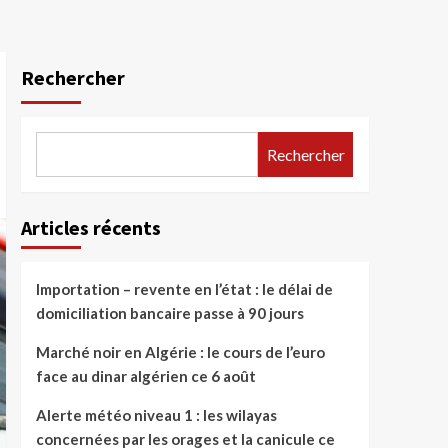
Rechercher
Rechercher
Articles récents
Importation – revente en l’état : le délai de
domiciliation bancaire passe à 90 jours
Marché noir en Algérie : le cours de l’euro
face au dinar algérien ce 6 août
Alerte météo niveau 1 : les wilayas
concernées par les orages et la canicule ce