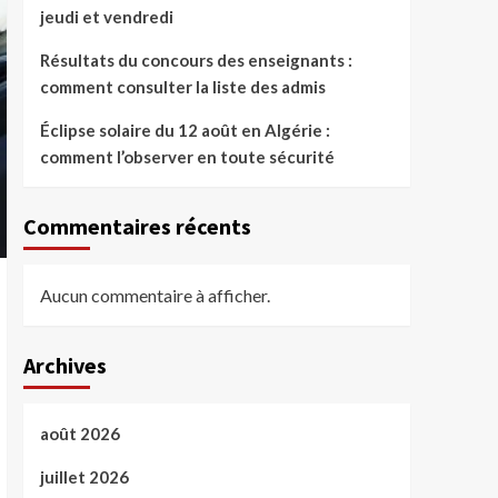
jeudi et vendredi
Résultats du concours des enseignants :
comment consulter la liste des admis
Éclipse solaire du 12 août en Algérie :
comment l’observer en toute sécurité
Commentaires récents
Aucun commentaire à afficher.
Archives
août 2026
juillet 2026