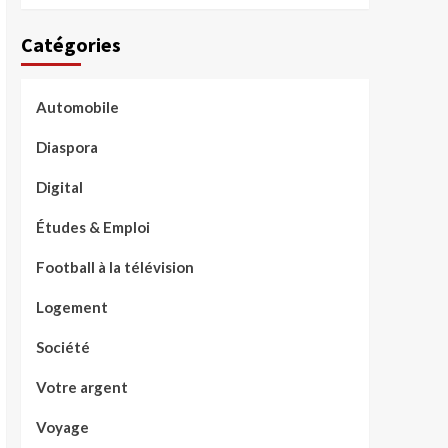
Catégories
Automobile
Diaspora
Digital
Études & Emploi
Football à la télévision
Logement
Société
Votre argent
Voyage