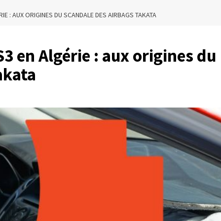
RIE : AUX ORIGINES DU SCANDALE DES AIRBAGS TAKATA
3 en Algérie : aux origines du
akata