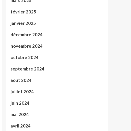
mars 2025
février 2025
janvier 2025
décembre 2024
novembre 2024
octobre 2024
septembre 2024
août 2024
juillet 2024
juin 2024
mai 2024
avril 2024