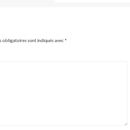
 obligatoires sont indiqués avec
*