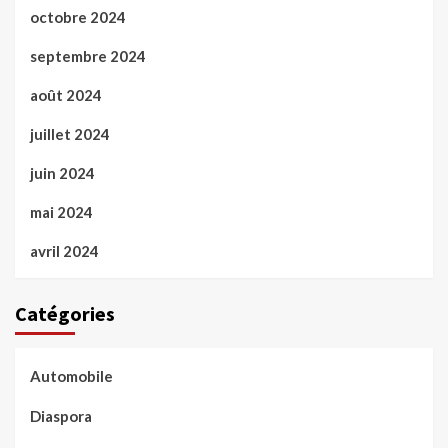
octobre 2024
septembre 2024
août 2024
juillet 2024
juin 2024
mai 2024
avril 2024
Catégories
Automobile
Diaspora