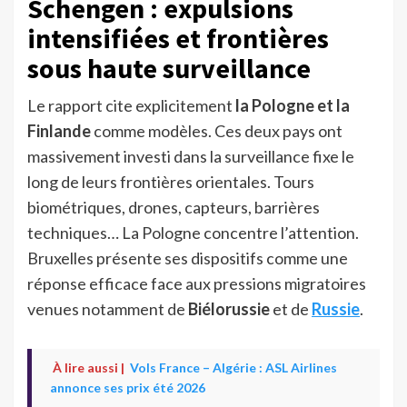
Schengen : expulsions
intensifiées et frontières
sous haute surveillance
Le rapport cite explicitement
la Pologne et la
Finlande
comme modèles. Ces deux pays ont
massivement investi dans la surveillance fixe le
long de leurs frontières orientales. Tours
biométriques, drones, capteurs, barrières
techniques… La Pologne concentre l’attention.
Bruxelles présente ses dispositifs comme une
réponse efficace face aux pressions migratoires
venues notamment de
Biélorussie
et de
Russie
.
À lire aussi |
Vols France – Algérie : ASL Airlines
annonce ses prix été 2026