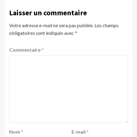
Laisser un commentaire
Votre adresse e-mail ne sera pas publiée.
Les champs
obligatoires sont indiqués avec
*
Commentaire
*
Nom
*
E-mail
*