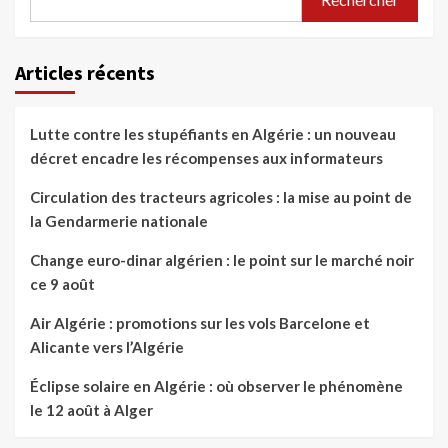
Articles récents
Lutte contre les stupéfiants en Algérie : un nouveau
décret encadre les récompenses aux informateurs
Circulation des tracteurs agricoles : la mise au point de
la Gendarmerie nationale
Change euro-dinar algérien : le point sur le marché noir
ce 9 août
Air Algérie : promotions sur les vols Barcelone et
Alicante vers l’Algérie
Éclipse solaire en Algérie : où observer le phénomène
le 12 août à Alger