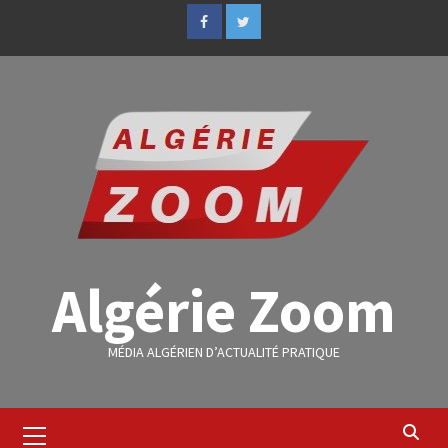
Algérie Zoom
MÉDIA ALGÉRIEN D’ACTUALITÉ PRATIQUE