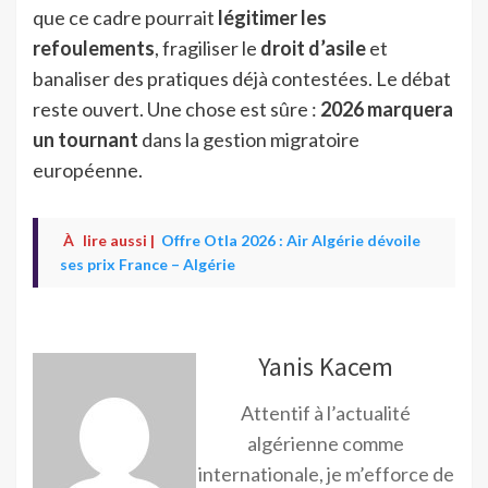
que ce cadre pourrait
légitimer les
refoulements
, fragiliser le
droit d’asile
et
banaliser des pratiques déjà contestées. Le débat
reste ouvert. Une chose est sûre :
2026 marquera
un tournant
dans la gestion migratoire
européenne.
À
lire aussi |
Offre Otla 2026 : Air Algérie dévoile
ses prix France – Algérie
Yanis Kacem
Attentif à l’actualité
algérienne comme
internationale, je m’efforce de