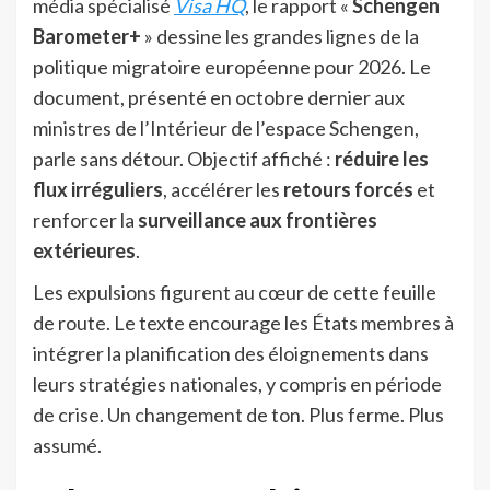
média spécialisé
Visa HQ
, le rapport «
Schengen
Barometer+
» dessine les grandes lignes de la
politique migratoire européenne pour 2026. Le
document, présenté en octobre dernier aux
ministres de l’Intérieur de l’espace Schengen,
parle sans détour. Objectif affiché :
réduire les
flux irréguliers
, accélérer les
retours forcés
et
renforcer la
surveillance aux frontières
extérieures
.
Les expulsions figurent au cœur de cette feuille
de route. Le texte encourage les États membres à
intégrer la planification des éloignements dans
leurs stratégies nationales, y compris en période
de crise. Un changement de ton. Plus ferme. Plus
assumé.