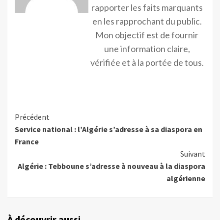
rapporter les faits marquants
en les rapprochant du public.
Mon objectif est de fournir
une information claire,
vérifiée et à la portée de tous.
Précédent
Service national : l’Algérie s’adresse à sa diaspora en
France
Suivant
Algérie : Tebboune s’adresse à nouveau à la diaspora
algérienne
À découvrir aussi