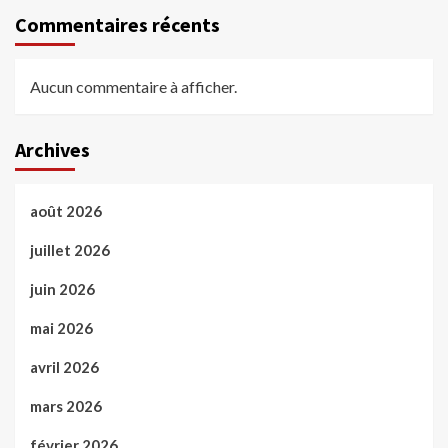
Commentaires récents
Aucun commentaire à afficher.
Archives
août 2026
juillet 2026
juin 2026
mai 2026
avril 2026
mars 2026
février 2026