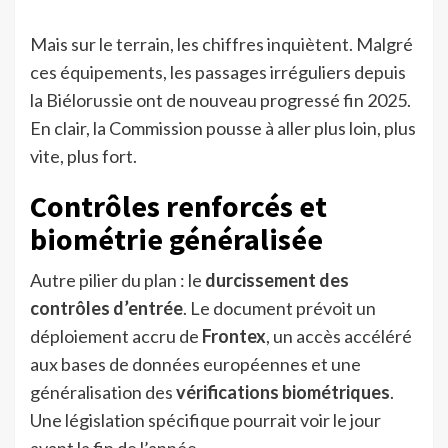
Mais sur le terrain, les chiffres inquiètent. Malgré
ces équipements, les passages irréguliers depuis
la Biélorussie ont de nouveau progressé fin 2025.
En clair, la Commission pousse à aller plus loin, plus
vite, plus fort.
Contrôles renforcés et
biométrie généralisée
Autre pilier du plan : le
durcissement des
contrôles d’entrée
. Le document prévoit un
déploiement accru de
Frontex
, un accès accéléré
aux bases de données européennes et une
généralisation des
vérifications biométriques
.
Une législation spécifique pourrait voir le jour