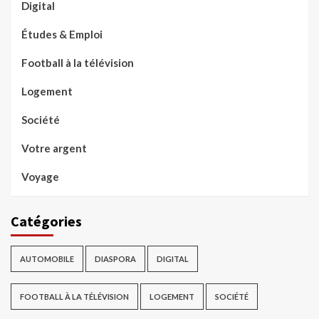
Digital
Études & Emploi
Football à la télévision
Logement
Société
Votre argent
Voyage
Catégories
AUTOMOBILE
DIASPORA
DIGITAL
FOOTBALL À LA TÉLÉVISION
LOGEMENT
SOCIÉTÉ