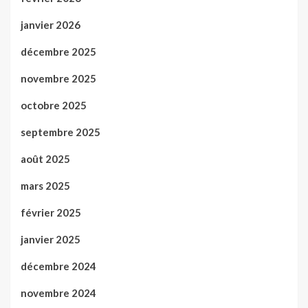
janvier 2026
décembre 2025
novembre 2025
octobre 2025
septembre 2025
août 2025
mars 2025
février 2025
janvier 2025
décembre 2024
novembre 2024