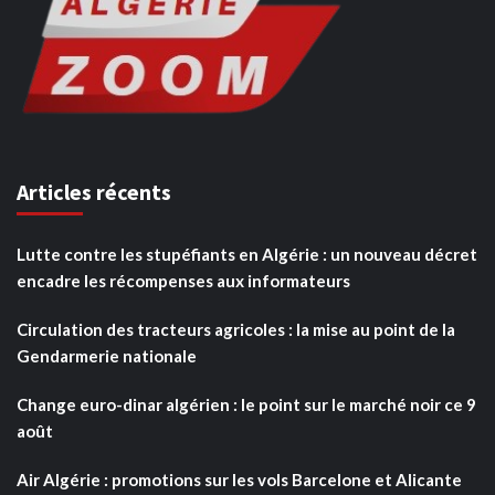
Articles récents
Lutte contre les stupéfiants en Algérie : un nouveau décret
encadre les récompenses aux informateurs
Circulation des tracteurs agricoles : la mise au point de la
Gendarmerie nationale
Change euro-dinar algérien : le point sur le marché noir ce 9
août
Air Algérie : promotions sur les vols Barcelone et Alicante