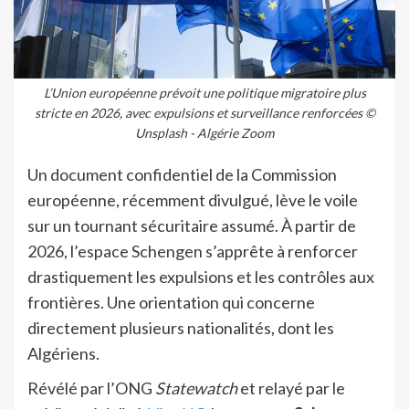
L’Union européenne prévoit une politique migratoire plus
stricte en 2026, avec expulsions et surveillance renforcées ©
Unsplash - Algérie Zoom
Un document confidentiel de la Commission
européenne, récemment divulgué, lève le voile
sur un tournant sécuritaire assumé. À partir de
2026, l’espace Schengen s’apprête à renforcer
drastiquement les expulsions et les contrôles aux
frontières. Une orientation qui concerne
directement plusieurs nationalités, dont les
Algériens.
Révélé par l’ONG
Statewatch
et relayé par le