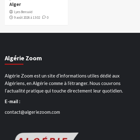
Alger
Lyes Bensaïd
9 août 2026 à 13:02
0
Algérie Zoom
Algérie Zoom est un site d’informations utiles dédié aux
Algériens, en Algérie comme à l’étranger. Nous couvrons
l’actualité pratique qui touche directement leur quotidien.
E-mail :
contact@algeriezoom.com