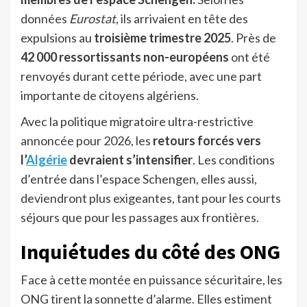
données
Eurostat
, ils arrivaient en tête des
expulsions au
troisième trimestre 2025
. Près de
42 000 ressortissants non-européens
ont été
renvoyés durant cette période, avec une part
importante de citoyens algériens.
Avec la politique migratoire ultra-restrictive
annoncée pour 2026, les
retours forcés vers
l’
Algérie
devraient s’intensifier
. Les conditions
d’entrée dans l’espace Schengen, elles aussi,
deviendront plus exigeantes, tant pour les courts
séjours que pour les passages aux frontières.
Inquiétudes du côté des ONG
Face à cette montée en puissance sécuritaire, les
ONG tirent la sonnette d’alarme. Elles estiment