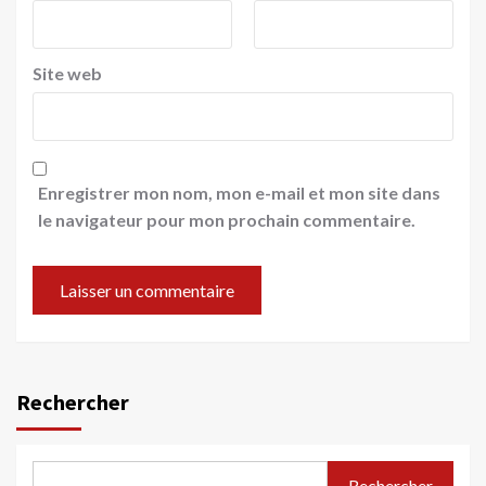
Site web
Enregistrer mon nom, mon e-mail et mon site dans
le navigateur pour mon prochain commentaire.
Rechercher
Rechercher