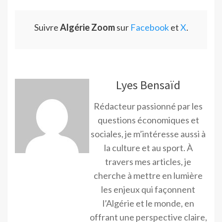
Suivre
Algérie Zoom
sur
Facebook
et
X
.
Lyes Bensaïd
Rédacteur passionné par les
questions économiques et
sociales, je m’intéresse aussi à
la culture et au sport. À
travers mes articles, je
cherche à mettre en lumière
les enjeux qui façonnent
l’Algérie et le monde, en
offrant une perspective claire,