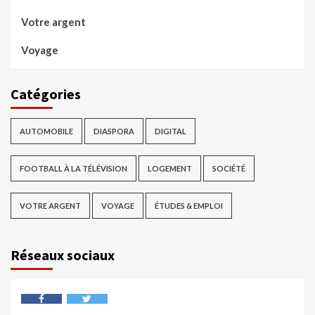
Votre argent
Voyage
Catégories
AUTOMOBILE
DIASPORA
DIGITAL
FOOTBALL À LA TÉLÉVISION
LOGEMENT
SOCIÉTÉ
VOTRE ARGENT
VOYAGE
ÉTUDES & EMPLOI
Réseaux sociaux