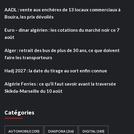
AADL : vente aux enchères de 13 locaux commerciaux à
Bouira, les prix dévoilés
Euro – dinar algérien : les cotations du marché noir ce 7
août
Alger : retrait des bus de plus de 30 ans, ce que doivent
faire les transporteurs
Hadj 2027 : la date du tirage au sort enfin connue
Algérie Ferries : ce qu’il faut savoir avant la traversée
Skikda-Marseille du 10 août
Catégories
AUTOMOBILE
(250)
DIASPORA
(216)
DIGITAL
(183)