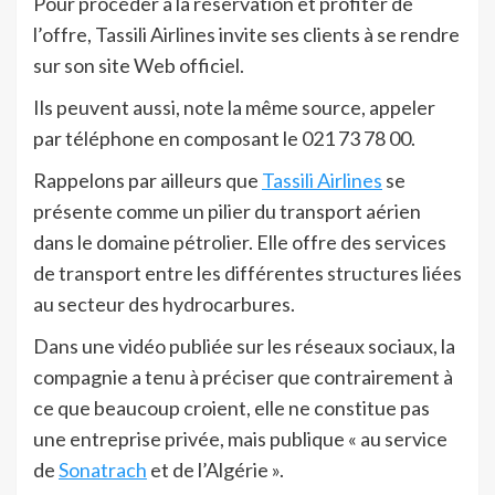
Pour procéder à la réservation et profiter de
l’offre, Tassili Airlines invite ses clients à se rendre
sur son site Web officiel.
Ils peuvent aussi, note la même source, appeler
par téléphone en composant le 021 73 78 00.
Rappelons par ailleurs que
Tassili Airlines
se
présente comme un pilier du transport aérien
dans le domaine pétrolier. Elle offre des services
de transport entre les différentes structures liées
au secteur des hydrocarbures.
Dans une vidéo publiée sur les réseaux sociaux, la
compagnie a tenu à préciser que contrairement à
ce que beaucoup croient, elle ne constitue pas
une entreprise privée, mais publique « au service
de
Sonatrach
et de l’Algérie ».