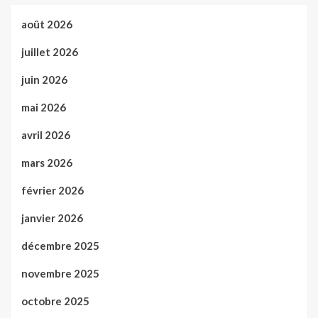
août 2026
juillet 2026
juin 2026
mai 2026
avril 2026
mars 2026
février 2026
janvier 2026
décembre 2025
novembre 2025
octobre 2025