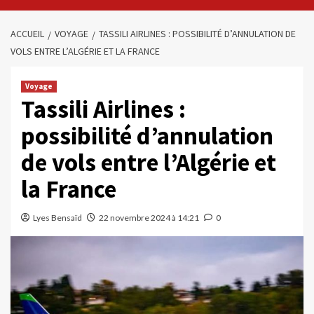
ACCUEIL
VOYAGE
TASSILI AIRLINES : POSSIBILITÉ D’ANNULATION DE
VOLS ENTRE L’ALGÉRIE ET LA FRANCE
Voyage
Tassili Airlines :
possibilité d’annulation
de vols entre l’Algérie et
la France
Lyes Bensaïd
22 novembre 2024 à 14:21
0