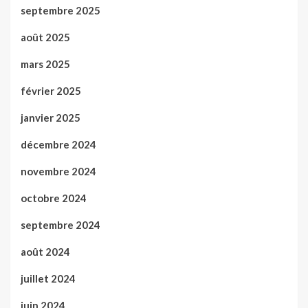
septembre 2025
août 2025
mars 2025
février 2025
janvier 2025
décembre 2024
novembre 2024
octobre 2024
septembre 2024
août 2024
juillet 2024
juin 2024