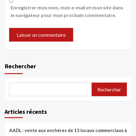
Enregistrer mon nom, mon e-mail et mon site dans
le navigateur pour mon prochain commentaire.
Rechercher
Rechercher
Articles récents
AADL : vente aux enchères de 13 locaux commerciaux à