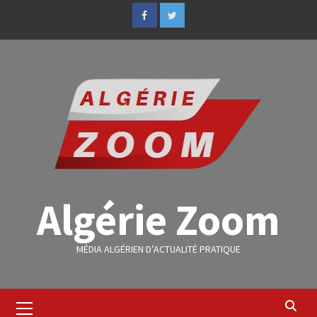
Algérie Zoom
MÉDIA ALGÉRIEN D’ACTUALITÉ PRATIQUE