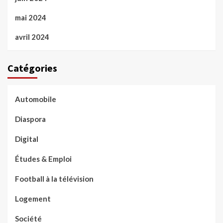
mai 2024
avril 2024
Catégories
Automobile
Diaspora
Digital
Études & Emploi
Football à la télévision
Logement
Société