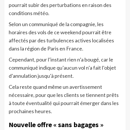
pourrait subir des perturbations en raison des
conditions météo.
Selon un communiqué de la compagnie, les
horaires des vols de ce weekend pourrait être
affectés par des turbulences actives localisées
dans la région de Paris en France.
Cependant, pour l’instant rien n’a bougé, car le
communiqué indique qu’aucun vol n’a fait l’objet
d’annulation jusqu’à présent.
Cela reste quand même un avertissement
nécessaire, pour que les clients se tiennent prêts
à toute éventualité qui pourrait émerger dans les
prochaines heures.
Nouvelle offre « sans bagages »