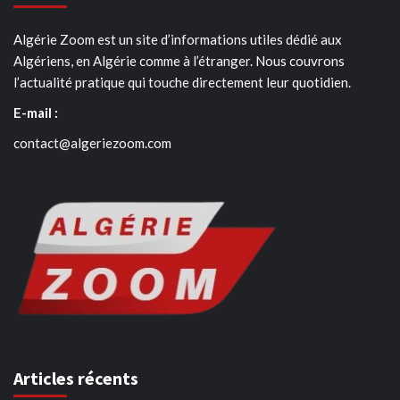
Algérie Zoom est un site d’informations utiles dédié aux
Algériens, en Algérie comme à l’étranger. Nous couvrons
l’actualité pratique qui touche directement leur quotidien.
E-mail :
contact@algeriezoom.com
Articles récents