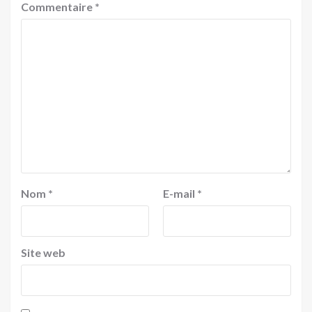
Commentaire
*
Nom
*
E-mail
*
Site web