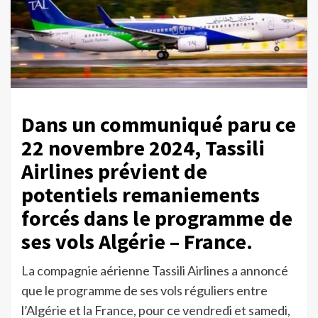
Dans un communiqué paru ce
22 novembre 2024, Tassili
Airlines prévient de
potentiels remaniements
forcés dans le programme de
ses vols Algérie – France.
La compagnie aérienne Tassili Airlines a annoncé
que le programme de ses vols réguliers entre
l’Algérie et la France, pour ce vendredi et samedi,