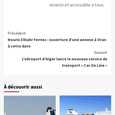
vivante et accessible à tous.
Précédent
Nouris Elbahr Ferries : ouverture d’une annexe à Oran
à cette date
Suivant
L’aéroport d’Alger lance le nouveau service de
transport « Car On Line »
À découvrir aussi