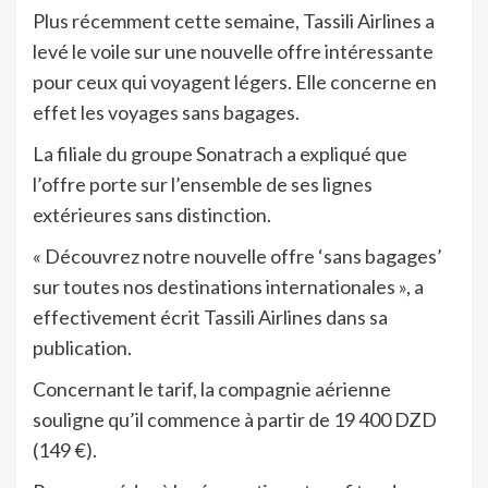
Plus récemment cette semaine, Tassili Airlines a
levé le voile sur une nouvelle offre intéressante
pour ceux qui voyagent légers. Elle concerne en
effet les voyages sans bagages.
La filiale du groupe Sonatrach a expliqué que
l’offre porte sur l’ensemble de ses lignes
extérieures sans distinction.
« Découvrez notre nouvelle offre ‘sans bagages’
sur toutes nos destinations internationales », a
effectivement écrit Tassili Airlines dans sa
publication.
Concernant le tarif, la compagnie aérienne
souligne qu’il commence à partir de 19 400 DZD
(149 €).