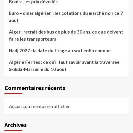
Bouira, les prix dévoilés
Euro – dinar algérien : les cotations du marché noir ce 7
août
Alger : retrait des bus de plus de 30 ans, ce que doivent
faire les transporteurs
Hadj 2027 : la date du tirage au sort enfin connue
Algérie Ferries : ce qu’il faut savoir avant la traversée
Skikda-Marseille du 10 août
Commentaires récents
Aucun commentaire à afficher.
Archives