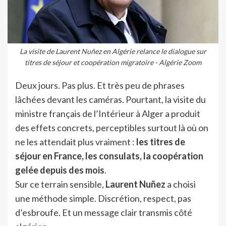
La visite de Laurent Nuñez en Algérie relance le dialogue sur
titres de séjour et coopération migratoire - Algérie Zoom
Deux jours. Pas plus. Et très peu de phrases
lâchées devant les caméras. Pourtant, la visite du
ministre français de l’Intérieur à Alger a produit
des effets concrets, perceptibles surtout là où on
ne les attendait plus vraiment :
les titres de
séjour en France, les consulats, la coopération
gelée depuis des mois
.
Sur ce terrain sensible,
Laurent Nuñez
a choisi
une méthode simple. Discrétion, respect, pas
d’esbroufe. Et un message clair transmis côté