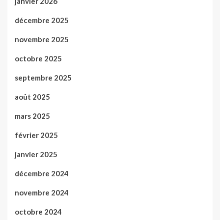
janvier 2026
décembre 2025
novembre 2025
octobre 2025
septembre 2025
août 2025
mars 2025
février 2025
janvier 2025
décembre 2024
novembre 2024
octobre 2024