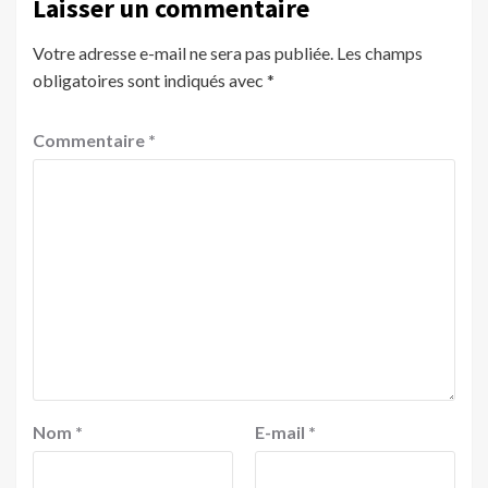
Laisser un commentaire
Votre adresse e-mail ne sera pas publiée.
Les champs
obligatoires sont indiqués avec
*
Commentaire
*
Nom
*
E-mail
*