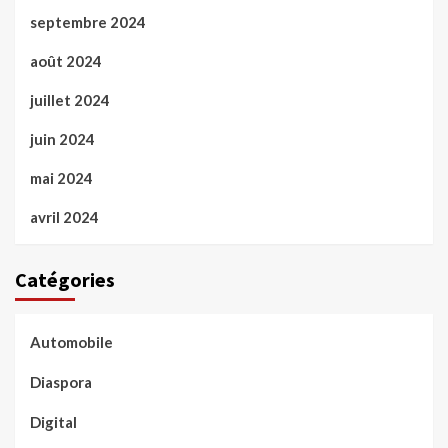
septembre 2024
août 2024
juillet 2024
juin 2024
mai 2024
avril 2024
Catégories
Automobile
Diaspora
Digital