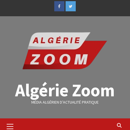
Algérie Zoom
MÉDIA ALGÉRIEN D’ACTUALITÉ PRATIQUE