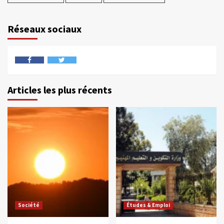
Réseaux sociaux
Articles les plus récents
Société
Études & Emploi