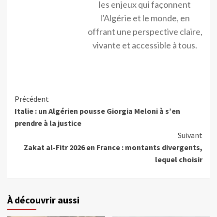
les enjeux qui façonnent
l’Algérie et le monde, en
offrant une perspective claire,
vivante et accessible à tous.
Précédent
Italie : un Algérien pousse Giorgia Meloni à s’en
prendre à la justice
Suivant
Zakat al-Fitr 2026 en France : montants divergents,
lequel choisir
À découvrir aussi