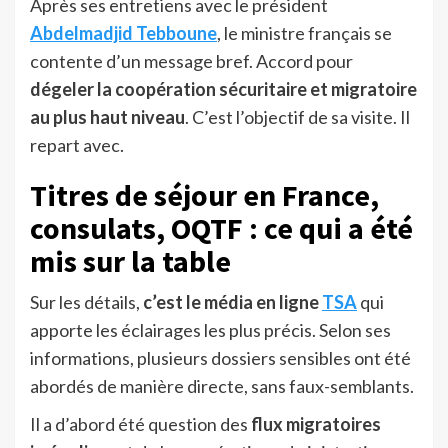
Après ses entretiens avec le président
Abdelmadjid Tebboune
, le ministre français se
contente d’un message bref. Accord pour
dégeler la coopération sécuritaire et migratoire
au plus haut niveau
. C’est l’objectif de sa visite. Il
repart avec.
Titres de séjour en France,
consulats, OQTF : ce qui a été
mis sur la table
Sur les détails,
c’est le média en ligne
TSA
qui
apporte les éclairages les plus précis. Selon ses
informations, plusieurs dossiers sensibles ont été
abordés de manière directe, sans faux-semblants.
Il a d’abord été question des
flux migratoires