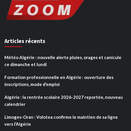
Articles récents
Météo Algérie : nouvelle alerte pluies, orages et canicule
ce dimanche et lundi
Formation professionnelle en Algérie : ouverture des
inscriptions, mode d’emploi
Algérie : la rentrée scolaire 2026-2027 reportée, nouveau
calendrier
Limoges-Oran : Volotea confirme le maintien de sa ligne
vers l’Algérie