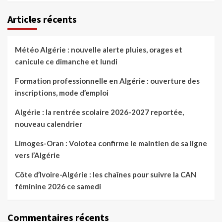
Articles récents
Météo Algérie : nouvelle alerte pluies, orages et
canicule ce dimanche et lundi
Formation professionnelle en Algérie : ouverture des
inscriptions, mode d’emploi
Algérie : la rentrée scolaire 2026-2027 reportée,
nouveau calendrier
Limoges-Oran : Volotea confirme le maintien de sa ligne
vers l’Algérie
Côte d’Ivoire-Algérie : les chaînes pour suivre la CAN
féminine 2026 ce samedi
Commentaires récents