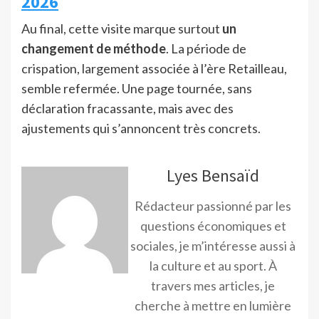
2026
Au final, cette visite marque surtout
un
changement de méthode
. La période de
crispation, largement associée à l’ère Retailleau,
semble refermée. Une page tournée, sans
déclaration fracassante, mais avec des
ajustements qui s’annoncent très concrets.
Lyes Bensaïd
Rédacteur passionné par les
questions économiques et
sociales, je m’intéresse aussi à
la culture et au sport. À
travers mes articles, je
cherche à mettre en lumière