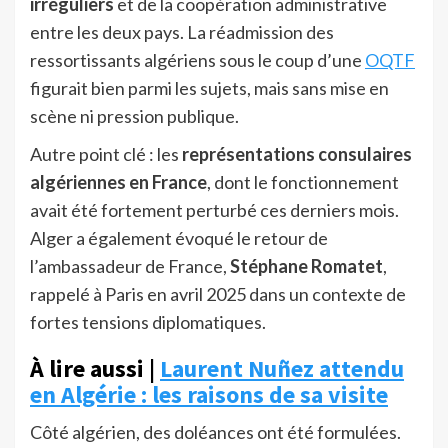
irréguliers
et de la coopération administrative
entre les deux pays. La réadmission des
ressortissants algériens sous le coup d’une
OQTF
figurait bien parmi les sujets, mais sans mise en
scène ni pression publique.
Autre point clé : les
représentations consulaires
algériennes en France
, dont le fonctionnement
avait été fortement perturbé ces derniers mois.
Alger a également évoqué le retour de
l’ambassadeur de France,
Stéphane Romatet
,
rappelé à Paris en avril 2025 dans un contexte de
fortes tensions diplomatiques.
À lire aussi |
Laurent Nuñez attendu
en Algérie : les raisons de sa visite
Côté algérien, des doléances ont été formulées.