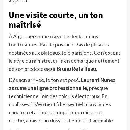
algérien.
Une visite courte, un ton
maîtrisé
À Alger, personne n’a vu de déclarations
tonitruantes. Pas de posture. Pas de phrases
destinées aux plateaux télé parisiens. Ce n’est pas
le style du ministre, qui s’en démarque nettement
de son prédécesseur
Bruno Retailleau
.
Dès son arrivée, le ton est posé.
Laurent Nuñez
assume une ligne professionnelle
, presque
technicienne, loin des calculs électoraux. En
coulisses, il s’en tient à l’essentiel : rouvrir des
canaux, rétablir une coopération mise sous
cloche, apaiser un dossier devenu inflammable.