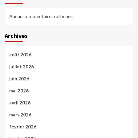
Aucun commentaire à afficher.
Archives
août 2026
juillet 2026
juin 2026
mai 2026
avril 2026
mars 2026
février 2026