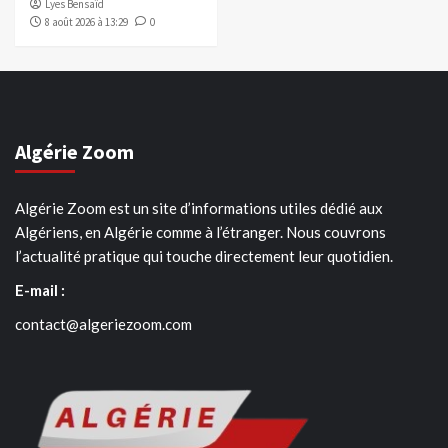
Lyes Bensaïd
8 août 2026 à 13:29
0
Algérie Zoom
Algérie Zoom est un site d’informations utiles dédié aux
Algériens, en Algérie comme à l’étranger. Nous couvrons
l’actualité pratique qui touche directement leur quotidien.
E-mail :
contact@algeriezoom.com