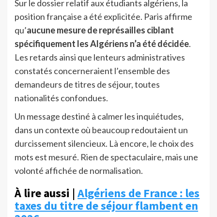
Sur le dossier relatif aux étudiants algériens, la
position française a été explicitée. Paris affirme
qu’
aucune mesure de représailles ciblant
spécifiquement les Algériens n’a été décidée
.
Les retards ainsi que lenteurs administratives
constatés concerneraient l’ensemble des
demandeurs de titres de séjour, toutes
nationalités confondues.
Un message destiné à calmer les inquiétudes,
dans un contexte où beaucoup redoutaient un
durcissement silencieux. Là encore, le choix des
mots est mesuré. Rien de spectaculaire, mais une
volonté affichée de normalisation.
À lire aussi |
Algériens de France : les
taxes du titre de séjour flambent en