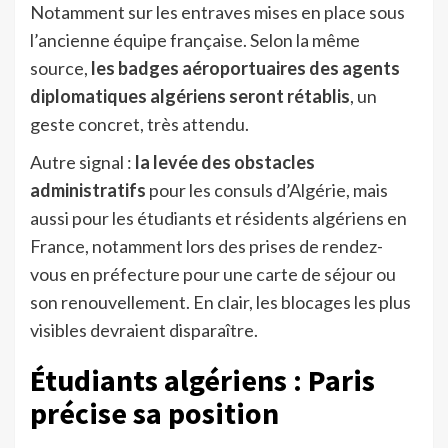
Notamment sur les entraves mises en place sous
l’ancienne équipe française. Selon la même
source,
les badges aéroportuaires des agents
diplomatiques algériens seront rétablis
, un
geste concret, très attendu.
Autre signal :
la levée des obstacles
administratifs
pour les consuls d’Algérie, mais
aussi pour les étudiants et résidents algériens en
France, notamment lors des prises de rendez-
vous en préfecture pour une carte de séjour ou
son renouvellement. En clair, les blocages les plus
visibles devraient disparaître.
Étudiants algériens : Paris
précise sa position