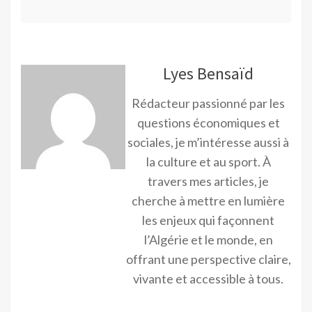
Lyes Bensaïd
Rédacteur passionné par les
questions économiques et
sociales, je m’intéresse aussi à
la culture et au sport. À
travers mes articles, je
cherche à mettre en lumière
les enjeux qui façonnent
l’Algérie et le monde, en
offrant une perspective claire,
vivante et accessible à tous.