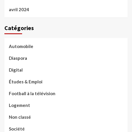
avril 2024
Catégories
Automobile
Diaspora
Digital
Études & Emploi
Football à la télévision
Logement
Non classé
Société