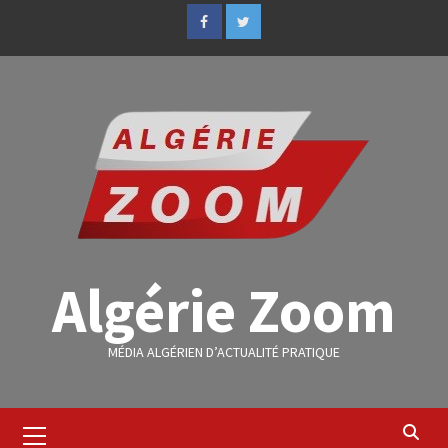
Algérie Zoom
MÉDIA ALGÉRIEN D’ACTUALITÉ PRATIQUE