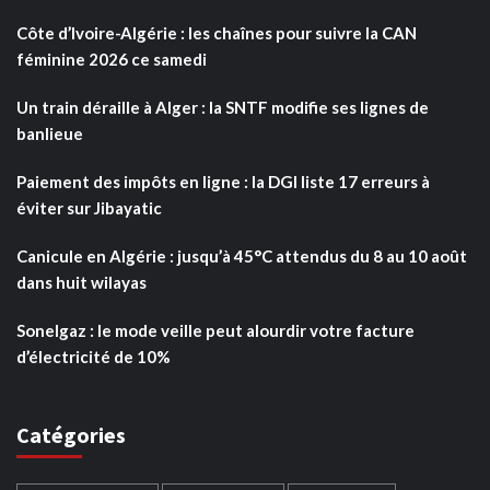
Côte d’Ivoire-Algérie : les chaînes pour suivre la CAN
féminine 2026 ce samedi
Un train déraille à Alger : la SNTF modifie ses lignes de
banlieue
Paiement des impôts en ligne : la DGI liste 17 erreurs à
éviter sur Jibayatic
Canicule en Algérie : jusqu’à 45°C attendus du 8 au 10 août
dans huit wilayas
Sonelgaz : le mode veille peut alourdir votre facture
d’électricité de 10%
Catégories