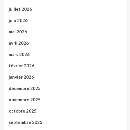
juillet 2026
juin 2026
mai 2026
avril 2026
mars 2026
février 2026
janvier 2026
décembre 2025
novembre 2025
octobre 2025
septembre 2025