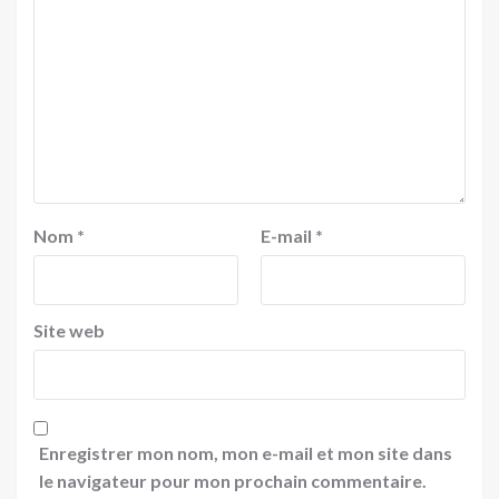
Nom
*
E-mail
*
Site web
Enregistrer mon nom, mon e-mail et mon site dans
le navigateur pour mon prochain commentaire.