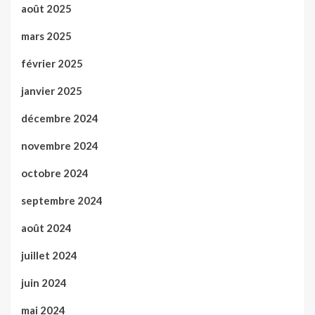
août 2025
mars 2025
février 2025
janvier 2025
décembre 2024
novembre 2024
octobre 2024
septembre 2024
août 2024
juillet 2024
juin 2024
mai 2024