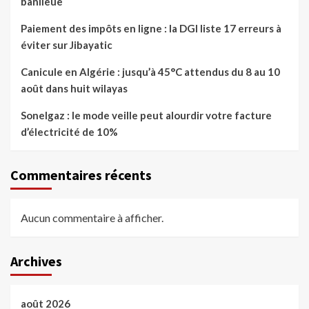
banlieue
Paiement des impôts en ligne : la DGI liste 17 erreurs à
éviter sur Jibayatic
Canicule en Algérie : jusqu’à 45°C attendus du 8 au 10
août dans huit wilayas
Sonelgaz : le mode veille peut alourdir votre facture
d’électricité de 10%
Commentaires récents
Aucun commentaire à afficher.
Archives
août 2026