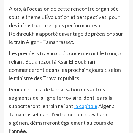
Alors, à l’occasion de cette rencontre organisée
sous le thème « Évaluation et perspectives, pour
des infrastructures plus performantes »,
Rekhroukh a apporté davantage de précisions sur
le train Alger – Tamanrasset.
Les premiers travaux qui concerneront le tronçon
reliant Boughezoul à Ksar El Boukhari
commenceront « dans les prochains jours », selon
le ministre des Travaux publics.
Pour ce qui est de la réalisation des autres
segments de la ligne ferroviaire, dont les rails
supporteront le train reliant
la capitale
Alger à
Tamanrasset dans l’extrême-sud du Sahara
algérien, démarreront également au cours de
l’année.