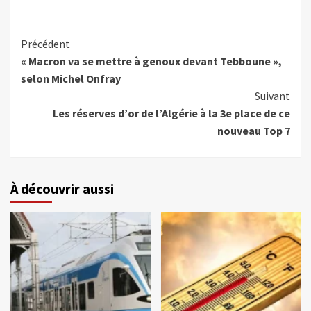
Précédent
« Macron va se mettre à genoux devant Tebboune »,
selon Michel Onfray
Suivant
Les réserves d’or de l’Algérie à la 3e place de ce
nouveau Top 7
À découvrir aussi