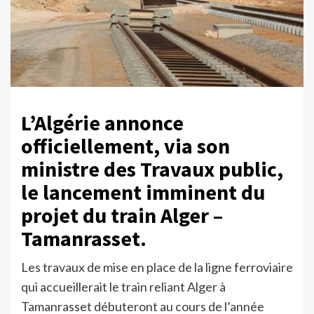
L’Algérie annonce
officiellement, via son
ministre des Travaux public,
le lancement imminent du
projet du train Alger –
Tamanrasset.
Les travaux de mise en place de la ligne ferroviaire
qui accueillerait le train reliant Alger à
Tamanrasset débuteront au cours de l’année