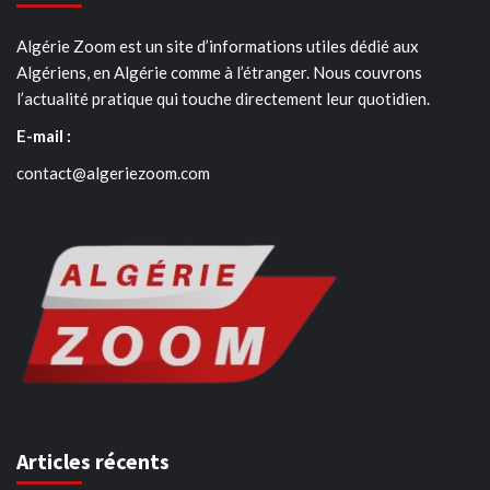
Algérie Zoom est un site d’informations utiles dédié aux
Algériens, en Algérie comme à l’étranger. Nous couvrons
l’actualité pratique qui touche directement leur quotidien.
E-mail :
contact@algeriezoom.com
Articles récents