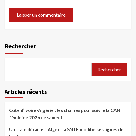
Rechercher
Rechercher
Articles récents
Côte d’Ivoire-Algérie : les chaînes pour suivre la CAN
féminine 2026 ce samedi
Un train déraille à Alger : la SNTF modifie ses lignes de