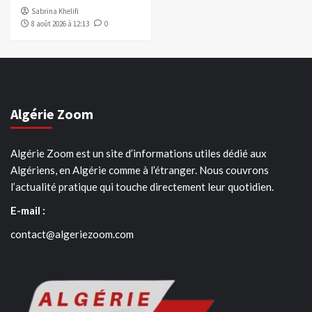
Sabrina Khelifi
8 août 2026 à 12:13
0
Algérie Zoom
Algérie Zoom est un site d’informations utiles dédié aux
Algériens, en Algérie comme à l’étranger. Nous couvrons
l’actualité pratique qui touche directement leur quotidien.
E-mail :
contact@algeriezoom.com