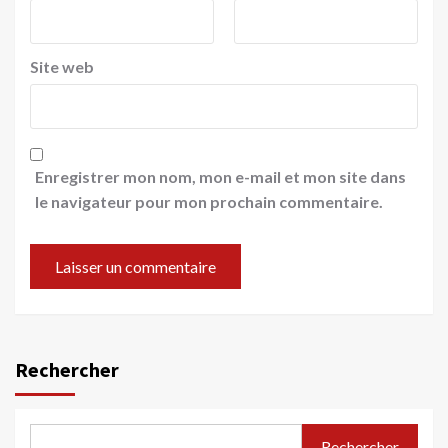
Site web
Enregistrer mon nom, mon e-mail et mon site dans
le navigateur pour mon prochain commentaire.
Rechercher
Rechercher