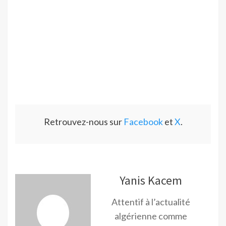
Retrouvez-nous sur
Facebook
et
X
.
Yanis Kacem
Attentif à l’actualité
algérienne comme