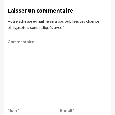
Laisser un commentaire
Votre adresse e-mail ne sera pas publiée.
Les champs
obligatoires sont indiqués avec
*
Commentaire
*
Nom
*
E-mail
*