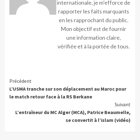
internationale, je m’efforce de
rapporter les faits marquants
en les rapprochant du public.
Mon objectif est de fournir
une information claire,
vérifiée et à la portée de tous.
Précédent
L’USMA tranche sur son déplacement au Maroc pour
le match retour face à la RS Berkane
Suivant
L’entraîneur du MC Alger (MCA), Patrice Beaumelle,
se convertit à l’islam (vidéo)