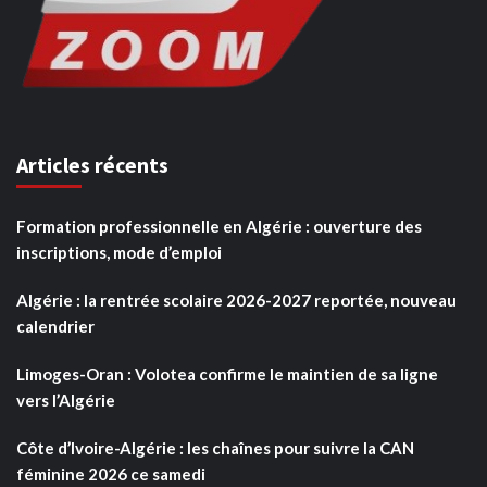
Articles récents
Formation professionnelle en Algérie : ouverture des
inscriptions, mode d’emploi
Algérie : la rentrée scolaire 2026-2027 reportée, nouveau
calendrier
Limoges-Oran : Volotea confirme le maintien de sa ligne
vers l’Algérie
Côte d’Ivoire-Algérie : les chaînes pour suivre la CAN
féminine 2026 ce samedi