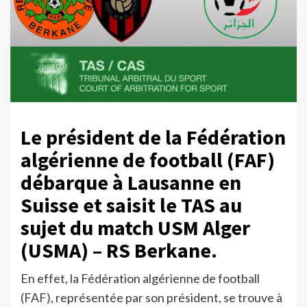
Le président de la Fédération
algérienne de football (FAF)
débarque à Lausanne en
Suisse et saisit le TAS au
sujet du match USM Alger
(USMA) – RS Berkane.
En effet, la Fédération algérienne de football
(FAF), représentée par son président, se trouve à