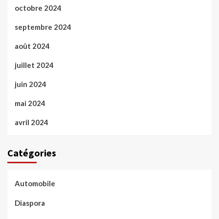
octobre 2024
septembre 2024
août 2024
juillet 2024
juin 2024
mai 2024
avril 2024
Catégories
Automobile
Diaspora