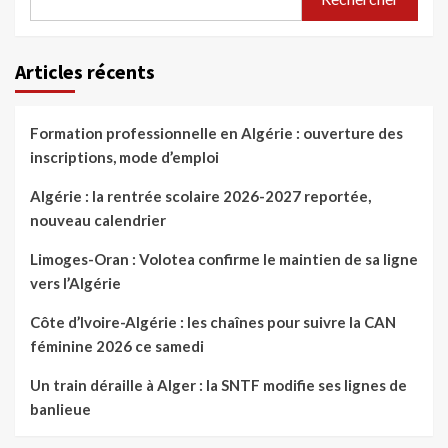
Articles récents
Formation professionnelle en Algérie : ouverture des
inscriptions, mode d’emploi
Algérie : la rentrée scolaire 2026-2027 reportée,
nouveau calendrier
Limoges-Oran : Volotea confirme le maintien de sa ligne
vers l’Algérie
Côte d’Ivoire-Algérie : les chaînes pour suivre la CAN
féminine 2026 ce samedi
Un train déraille à Alger : la SNTF modifie ses lignes de
banlieue