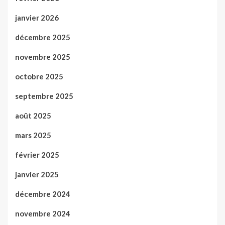
janvier 2026
décembre 2025
novembre 2025
octobre 2025
septembre 2025
août 2025
mars 2025
février 2025
janvier 2025
décembre 2024
novembre 2024