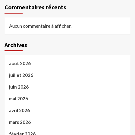
Commentaires récents
Aucun commentaire à afficher.
Archives
août 2026
juillet 2026
juin 2026
mai 2026
avril 2026
mars 2026
février 2026