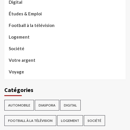
Digital
Études & Emploi
Football à la télévision
Logement
Société
Votre argent
Voyage
Catégories
AUTOMOBILE
DIASPORA
DIGITAL
FOOTBALL À LA TÉLÉVISION
LOGEMENT
SOCIÉTÉ