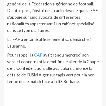
général de la Fédération algérienne de football.
D’autre part, l’invité de la radio dévoile que la FAF
s’appuie sur cinq avocats de différentes
nationalités appartenant à un cabinet spécialisé
dans ce type d’affaires.
La FAF a entamé officiellement sa démarche à
Lausanne.
Pour rappel, la
CAF
avait rendu mercredi son
verdict concernant la demi-finale aller de la Coupe
de la Confédération. Elle avait alors annoncé la
défaite de l’USM Alger sur tapis vert pour la non
tenue de ce match face à la RS Berkane.