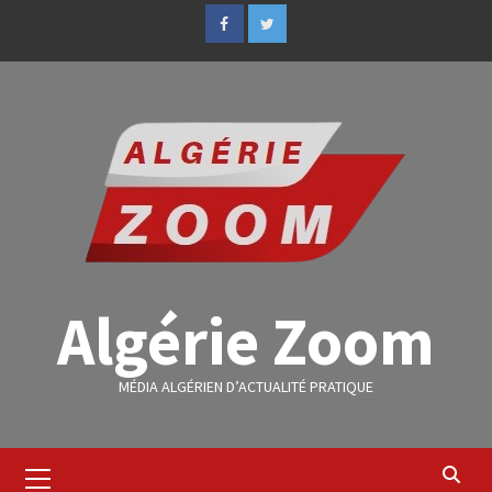
Algérie Zoom
MÉDIA ALGÉRIEN D’ACTUALITÉ PRATIQUE