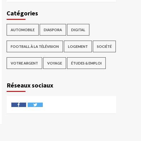
Catégories
AUTOMOBILE
DIASPORA
DIGITAL
FOOTBALL À LA TÉLÉVISION
LOGEMENT
SOCIÉTÉ
VOTRE ARGENT
VOYAGE
ÉTUDES & EMPLOI
Réseaux sociaux