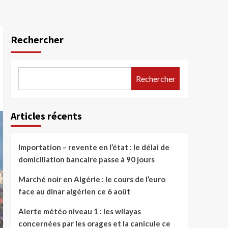
Rechercher
Rechercher
Articles récents
Importation – revente en l’état : le délai de
domiciliation bancaire passe à 90 jours
Marché noir en Algérie : le cours de l’euro
face au dinar algérien ce 6 août
Alerte météo niveau 1 : les wilayas
concernées par les orages et la canicule ce