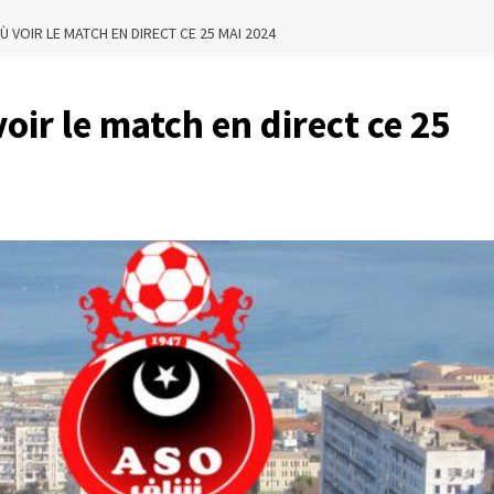
Ù VOIR LE MATCH EN DIRECT CE 25 MAI 2024
oir le match en direct ce 25