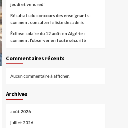
jeudi et vendredi
Résultats du concours des enseignants :
comment consulter la liste des admis
Éclipse solaire du 12 août en Algérie :
comment l’observer en toute sécurité
Commentaires récents
Aucun commentaire à afficher.
Archives
août 2026
juillet 2026