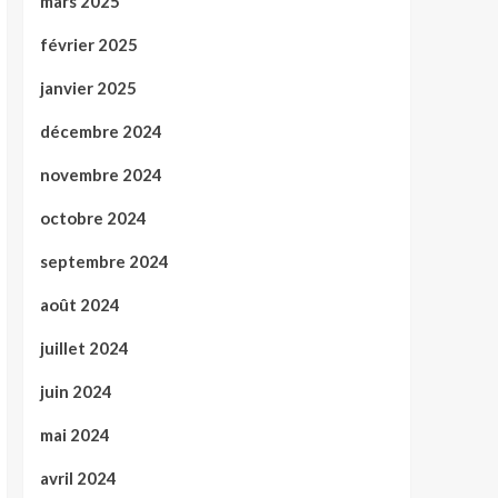
mars 2025
février 2025
janvier 2025
décembre 2024
novembre 2024
octobre 2024
septembre 2024
août 2024
juillet 2024
juin 2024
mai 2024
avril 2024