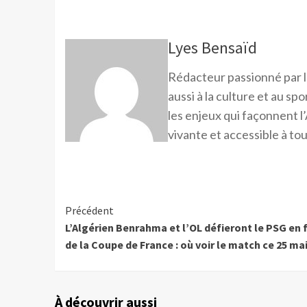
Lyes Bensaïd
Rédacteur passionné par l
aussi à la culture et au sp
les enjeux qui façonnent l’
vivante et accessible à tou
Précédent
L’Algérien Benrahma et l’OL défieront le PSG en 
de la Coupe de France : où voir le match ce 25 mai
À découvrir aussi