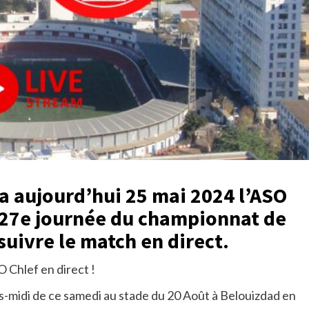
a aujourd’hui 25 mai 2024 l’ASO
a 27e journée du championnat de
 suivre le match en direct.
Chlef en direct !
rès-midi de ce samedi au stade du 20 Août à Belouizdad en