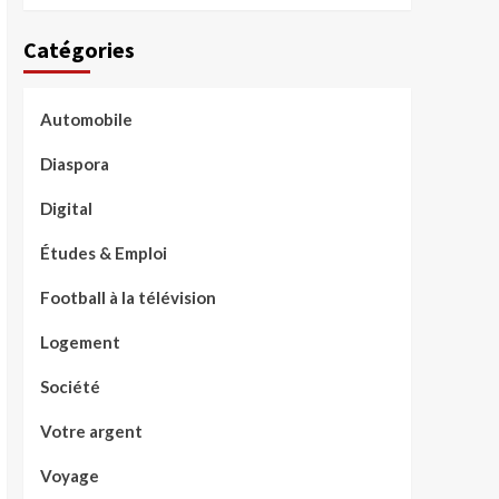
Catégories
Automobile
Diaspora
Digital
Études & Emploi
Football à la télévision
Logement
Société
Votre argent
Voyage