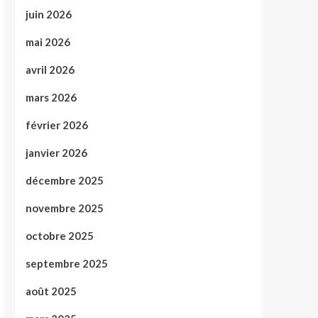
juin 2026
mai 2026
avril 2026
mars 2026
février 2026
janvier 2026
décembre 2025
novembre 2025
octobre 2025
septembre 2025
août 2025