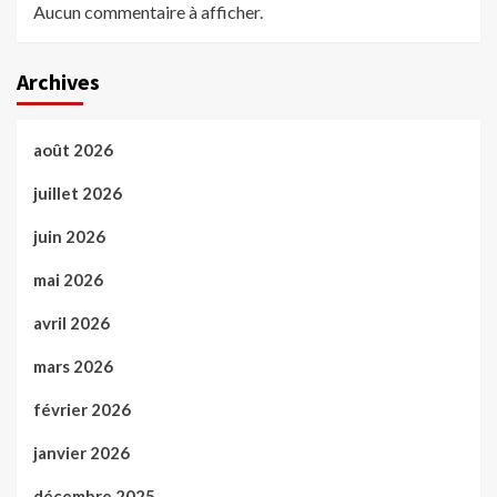
Aucun commentaire à afficher.
Archives
août 2026
juillet 2026
juin 2026
mai 2026
avril 2026
mars 2026
février 2026
janvier 2026
décembre 2025