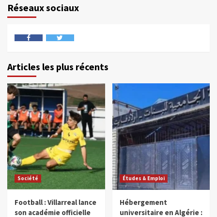
Réseaux sociaux
Articles les plus récents
Société
Études & Emploi
Football : Villarreal lance
Hébergement
son académie officielle
universitaire en Algérie :