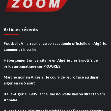
Articles récents
Football : Villarreal lance son académie officielle en Algérie,
comment s’inscrire
Hébergement universitaire en Algérie : les 8 motifs de
refus automatique sur PROGRES
Marché noir en Algérie : le cours de l’euro face au dinar
algérien ce 5 août
Italie-Algérie : GNV lance une nouvelle liaison directe vers
Annaba
Allocation touristique : le ministère des Finances dément