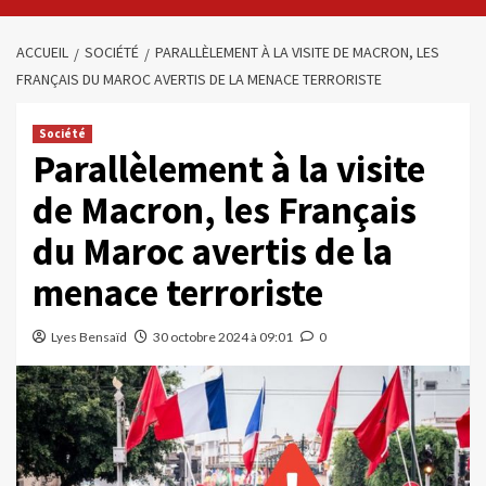
ACCUEIL
SOCIÉTÉ
PARALLÈLEMENT À LA VISITE DE MACRON, LES
FRANÇAIS DU MAROC AVERTIS DE LA MENACE TERRORISTE
Société
Parallèlement à la visite
de Macron, les Français
du Maroc avertis de la
menace terroriste
Lyes Bensaïd
30 octobre 2024 à 09:01
0