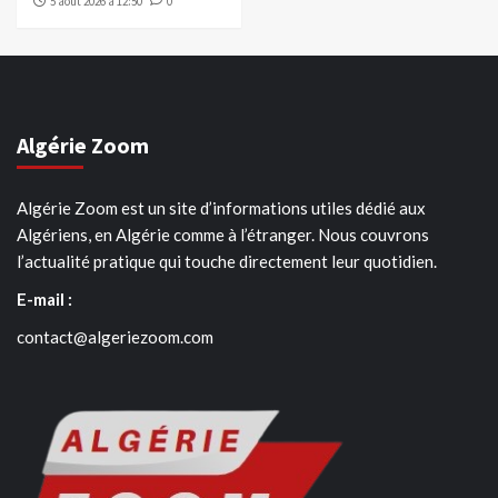
5 août 2026 à 12:50
0
Algérie Zoom
Algérie Zoom est un site d’informations utiles dédié aux
Algériens, en Algérie comme à l’étranger. Nous couvrons
l’actualité pratique qui touche directement leur quotidien.
E-mail :
contact@algeriezoom.com