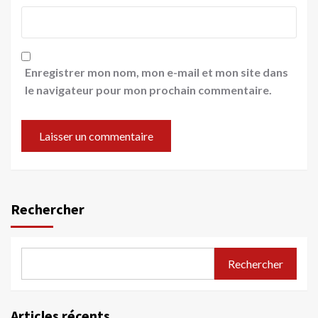
Enregistrer mon nom, mon e-mail et mon site dans
le navigateur pour mon prochain commentaire.
Rechercher
Rechercher
Articles récents