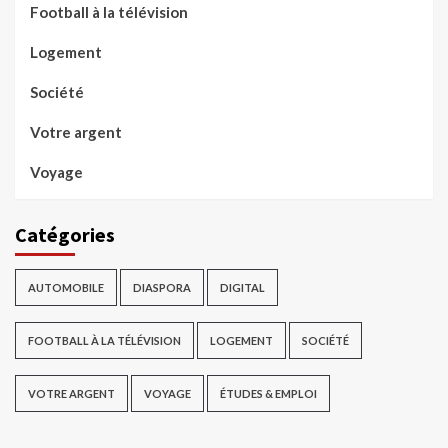
Football à la télévision
Logement
Société
Votre argent
Voyage
Catégories
AUTOMOBILE
DIASPORA
DIGITAL
FOOTBALL À LA TÉLÉVISION
LOGEMENT
SOCIÉTÉ
VOTRE ARGENT
VOYAGE
ÉTUDES & EMPLOI