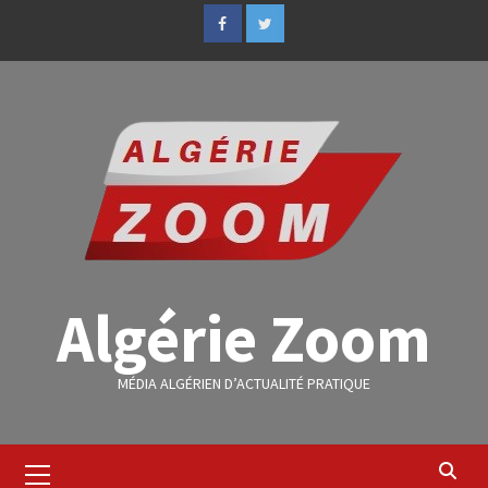
Algérie Zoom
MÉDIA ALGÉRIEN D’ACTUALITÉ PRATIQUE