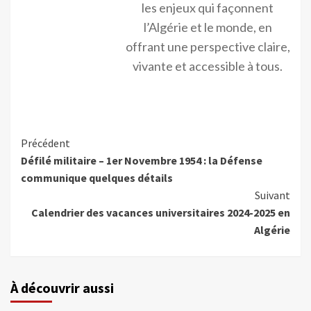
les enjeux qui façonnent
l’Algérie et le monde, en
offrant une perspective claire,
vivante et accessible à tous.
Précédent
Défilé militaire – 1er Novembre 1954 : la Défense
communique quelques détails
Suivant
Calendrier des vacances universitaires 2024-2025 en
Algérie
À découvrir aussi