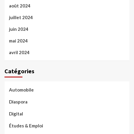
août 2024
juillet 2024
juin 2024
mai 2024
avril 2024
Catégories
Automobile
Diaspora
Digital
Études & Emploi