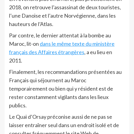
2018, on retrouve l’assassinat de deux touristes,
l’une Danoise et l’autre Norvégienne, dans les
hauteurs de l’Atlas.
Par contre, le dernier attentat à la bombe au
Maroc, lit-on
dans le même texte du ministère
français des Affaires étrangères
, a eu lieu en
2011.
Finalement, les recommandations présentées au
Français qui séjournent au Maroc
temporairement ou bien qui y résident est de
rester constamment vigilants dans les lieux
publics.
Le Quai d’Orsay préconise aussi de ne pas se
laisser entraîner seul dans un endroit isolé et de
consulter fréquemment le site Web de