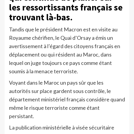
les ressortissants français se
trouvant là-bas.
Tandis que le président Macron est en visite au
Royaume chérifien, le Quai d’Orsay a émis un
avertissement à l’égard des citoyens français en
déplacement ou qui résident au Maroc, dans
lequel on juge toujours ce pays comme étant
soumis à la menace terroriste.
Voyant dans le Maroc un pays sûr que les
autorités sur place gardent sous contrôle, le
département ministériel français considère quand
même le risque terroriste comme étant
persistant.
La publication ministérielle à visée sécuritaire