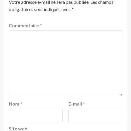
Votre adresse e-mail ne sera pas publiée.
Les champs
obligatoires sont indiqués avec
*
Commentaire
*
Nom
*
E-mail
*
Site web