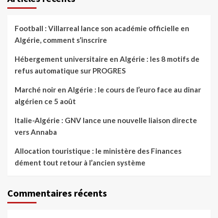
Football : Villarreal lance son académie officielle en
Algérie, comment s’inscrire
Hébergement universitaire en Algérie : les 8 motifs de
refus automatique sur PROGRES
Marché noir en Algérie : le cours de l’euro face au dinar
algérien ce 5 août
Italie-Algérie : GNV lance une nouvelle liaison directe
vers Annaba
Allocation touristique : le ministère des Finances
dément tout retour à l’ancien système
Commentaires récents