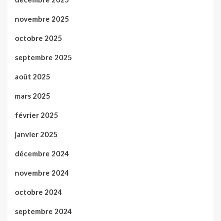
novembre 2025
octobre 2025
septembre 2025
août 2025
mars 2025
février 2025
janvier 2025
décembre 2024
novembre 2024
octobre 2024
septembre 2024