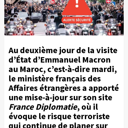
Au deuxième jour de la visite
d’État d’Emmanuel Macron
au Maroc, c’est-à-dire mardi,
le ministère français des
Affaires étrangères a apporté
une mise-à-jour sur son site
France Diplomatie
, où il
évoque le risque terroriste
qui continue de planer sur