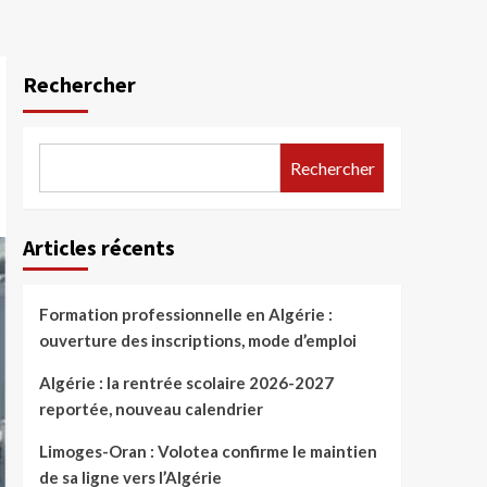
Rechercher
Rechercher
Articles récents
Formation professionnelle en Algérie :
ouverture des inscriptions, mode d’emploi
Algérie : la rentrée scolaire 2026-2027
reportée, nouveau calendrier
Limoges-Oran : Volotea confirme le maintien
de sa ligne vers l’Algérie