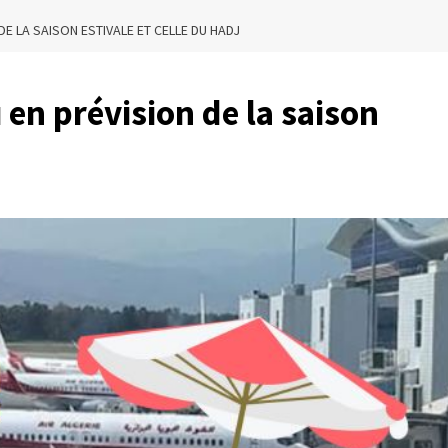
DE LA SAISON ESTIVALE ET CELLE DU HADJ
 en prévision de la saison