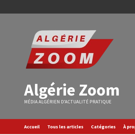
Algérie Zoom
MÉDIA ALGÉRIEN D’ACTUALITÉ PRATIQUE
Accueil
Tous les articles
Catégories
À pr