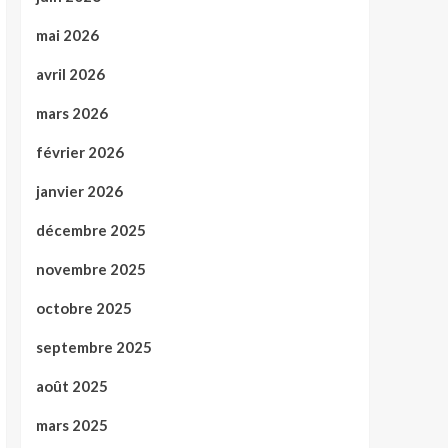
mai 2026
avril 2026
mars 2026
février 2026
janvier 2026
décembre 2025
novembre 2025
octobre 2025
septembre 2025
août 2025
mars 2025