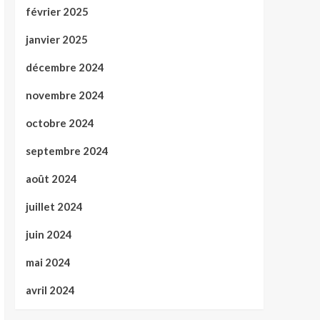
février 2025
janvier 2025
décembre 2024
novembre 2024
octobre 2024
septembre 2024
août 2024
juillet 2024
juin 2024
mai 2024
avril 2024