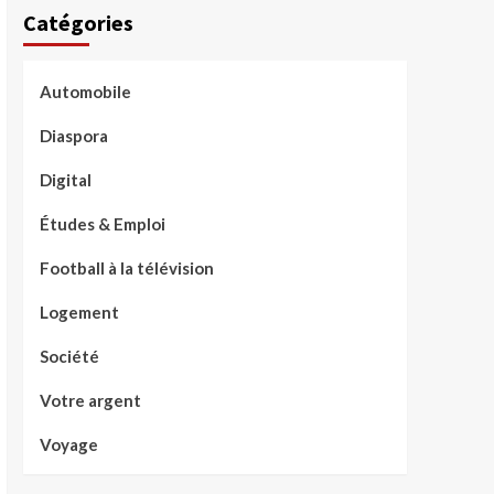
Catégories
Automobile
Diaspora
Digital
Études & Emploi
Football à la télévision
Logement
Société
Votre argent
Voyage