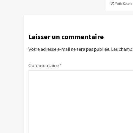
Yanis Kacem
Laisser un commentaire
Votre adresse e-mail ne sera pas publiée.
Les champs
Commentaire
*