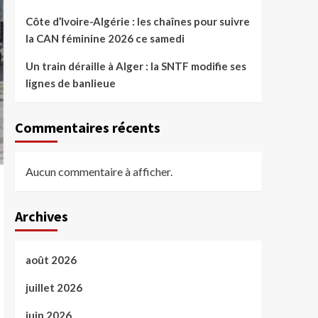
Côte d’Ivoire-Algérie : les chaînes pour suivre
la CAN féminine 2026 ce samedi
Un train déraille à Alger : la SNTF modifie ses
lignes de banlieue
Commentaires récents
Aucun commentaire à afficher.
Archives
août 2026
juillet 2026
juin 2026