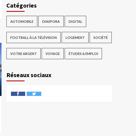
Catégories
AUTOMOBILE
DIASPORA
DIGITAL
FOOTBALL À LA TÉLÉVISION
LOGEMENT
SOCIÉTÉ
VOTRE ARGENT
VOYAGE
ÉTUDES & EMPLOI
Réseaux sociaux