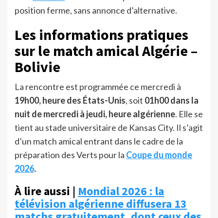
position ferme, sans annonce d’alternative.
Les informations pratiques
sur le match amical Algérie –
Bolivie
La rencontre est programmée ce mercredi à
19h00, heure des États-Unis
, soit
01h00 dans la
nuit de mercredi à jeudi, heure algérienne
. Elle se
tient au stade universitaire de Kansas City. Il s’agit
d’un match amical entrant dans le cadre de la
préparation des Verts pour la
Coupe du monde
2026
.
À lire aussi |
Mondial 2026 : la
télévision algérienne diffusera 13
matchs gratuitement, dont ceux des