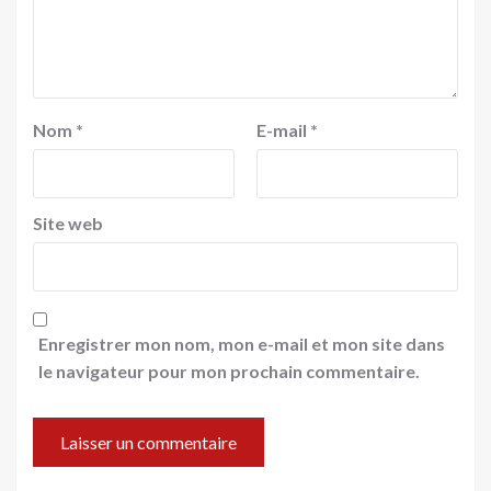
Nom
*
E-mail
*
Site web
Enregistrer mon nom, mon e-mail et mon site dans
le navigateur pour mon prochain commentaire.