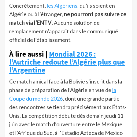
Concrètement,
les Algériens
, qu’ils soient en
Algérie ou à l’étranger,
ne pourront pas suivre ce
match via l’ENTV
. Aucune solution de
remplacement n’apparaît dans le communiqué
officiel de l’établissement.
À lire aussi |
Mondial 2026 :
l’Autriche redoute l’Algérie plus que
l’Argentine
Ce match amical face à la Bolivie s’inscrit dans la
phase de préparation de l’Algérie en vue de
la
Coupe du monde 2026
, dont une grande partie
des rencontres se tiendra précisément aux États-
Unis. La compétition débute dès demain jeudi 11
juin avec le match d’ouverture entre le Mexique
et l’Afrique du Sud, à l’Estadio Azteca de Mexico