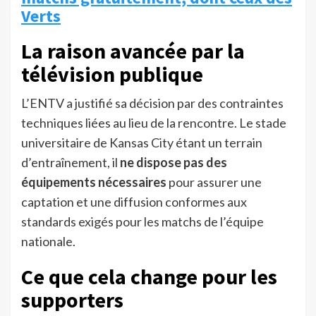
Verts
La raison avancée par la
télévision publique
L’ENTV a justifié sa décision par des contraintes
techniques liées au lieu de la rencontre. Le stade
universitaire de Kansas City étant un terrain
d’entraînement, il
ne dispose pas des
équipements nécessaires
pour assurer une
captation et une diffusion conformes aux
standards exigés pour les matchs de l’équipe
nationale.
Ce que cela change pour les
supporters