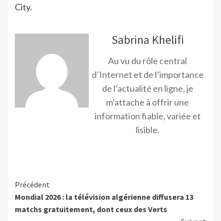
City.
Sabrina Khelifi
Au vu du rôle central
d’Internet et de l’importance
de l’actualité en ligne, je
m’attache à offrir une
information fiable, variée et
lisible.
Précédent
Mondial 2026 : la télévision algérienne diffusera 13
matchs gratuitement, dont ceux des Verts