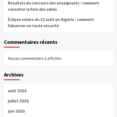
Résultats du concours des enseignants : comment
consulter la liste des admis
Éclipse solaire du 12 août en Algérie : comment
l’observer en toute sécurité
Commentaires récents
Aucun commentaire à afficher.
Archives
août 2026
juillet 2026
juin 2026