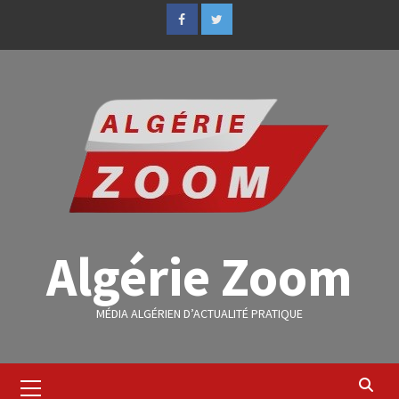
Algérie Zoom
MÉDIA ALGÉRIEN D’ACTUALITÉ PRATIQUE