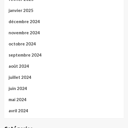
janvier 2025
décembre 2024
novembre 2024
octobre 2024
septembre 2024
août 2024
juillet 2024
juin 2024
mai 2024
avril 2024