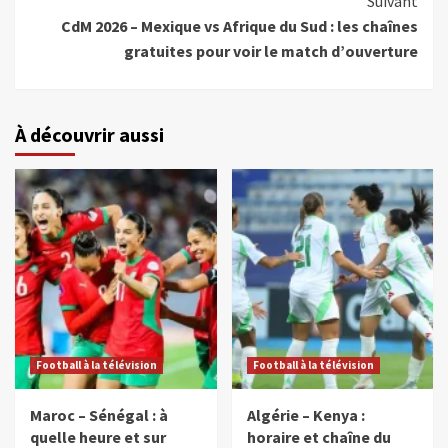
Suivant
CdM 2026 – Mexique vs Afrique du Sud : les chaînes
gratuites pour voir le match d’ouverture
À découvrir aussi
Football à la télévision
Football à la télévision
Maroc – Sénégal : à
Algérie – Kenya :
quelle heure et sur
horaire et chaîne du