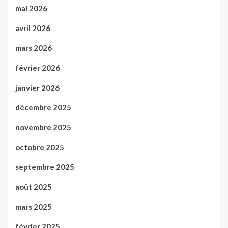
mai 2026
avril 2026
mars 2026
février 2026
janvier 2026
décembre 2025
novembre 2025
octobre 2025
septembre 2025
août 2025
mars 2025
février 2025