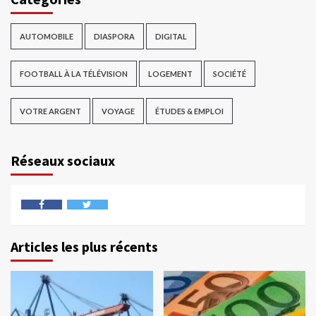
AUTOMOBILE
DIASPORA
DIGITAL
FOOTBALL À LA TÉLÉVISION
LOGEMENT
SOCIÉTÉ
VOTRE ARGENT
VOYAGE
ÉTUDES & EMPLOI
Réseaux sociaux
Articles les plus récents