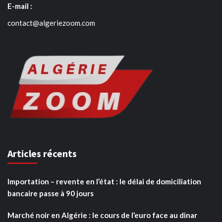
E-mail :
contact@algeriezoom.com
Articles récents
Importation – revente en l’état : le délai de domiciliation
bancaire passe à 90 jours
Marché noir en Algérie : le cours de l’euro face au dinar