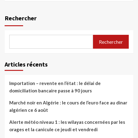
Rechercher
Rechercher
Articles récents
Importation – revente en l’état : le délai de
domiciliation bancaire passe à 90 jours
Marché noir en Algérie : le cours de l’euro face au dinar
algérien ce 6 août
Alerte météo niveau 1 : les wilayas concernées par les
orages et la canicule ce jeudi et vendredi