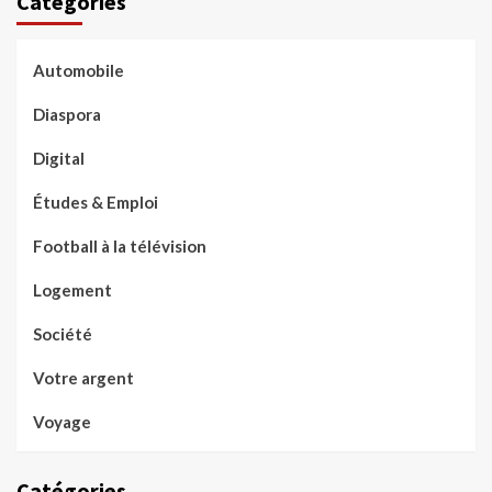
Catégories
Automobile
Diaspora
Digital
Études & Emploi
Football à la télévision
Logement
Société
Votre argent
Voyage
Catégories