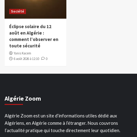
Société
Éclipse solaire du 12
août en Algérie :
comment l’observer en
toute sécurité
Yanis Kacem
6 août 2026 à 12:10
0
Algérie Zoom
Algérie Zoom est un site d’informations utiles dédié aux
Algériens, en Algérie comme à l’étranger. Nous couvrons
l’actualité pratique qui touche directement leur quotidien.