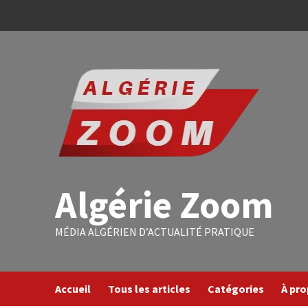
Algérie Zoom
MÉDIA ALGÉRIEN D’ACTUALITÉ PRATIQUE
Accueil
Tous les articles
Catégories
À pr