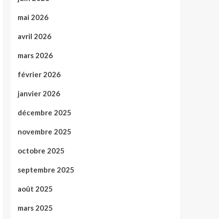
mai 2026
avril 2026
mars 2026
février 2026
janvier 2026
décembre 2025
novembre 2025
octobre 2025
septembre 2025
août 2025
mars 2025