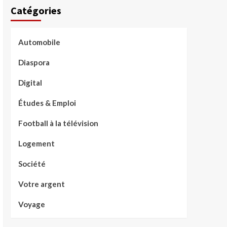
Catégories
Automobile
Diaspora
Digital
Études & Emploi
Football à la télévision
Logement
Société
Votre argent
Voyage