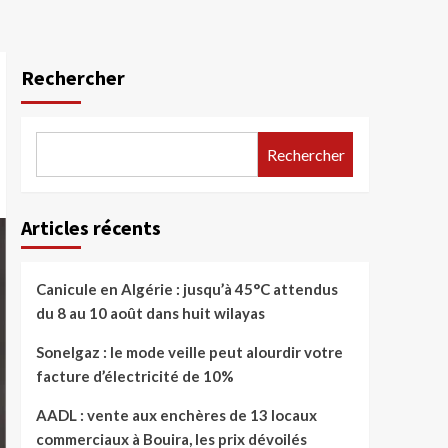
Rechercher
Rechercher
Articles récents
Canicule en Algérie : jusqu’à 45°C attendus
du 8 au 10 août dans huit wilayas
Sonelgaz : le mode veille peut alourdir votre
facture d’électricité de 10%
AADL : vente aux enchères de 13 locaux
commerciaux à Bouira, les prix dévoilés