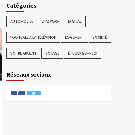
Catégories
AUTOMOBILE
DIASPORA
DIGITAL
FOOTBALL À LA TÉLÉVISION
LOGEMENT
SOCIÉTÉ
VOTRE ARGENT
VOYAGE
ÉTUDES & EMPLOI
Réseaux sociaux