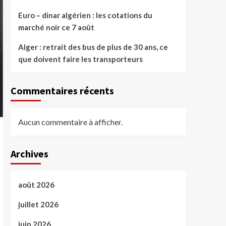
Euro – dinar algérien : les cotations du
marché noir ce 7 août
Alger : retrait des bus de plus de 30 ans, ce
que doivent faire les transporteurs
Commentaires récents
Aucun commentaire à afficher.
Archives
août 2026
juillet 2026
juin 2026