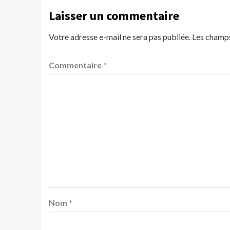
Laisser un commentaire
Votre adresse e-mail ne sera pas publiée.
Les champs
Commentaire
*
Nom
*