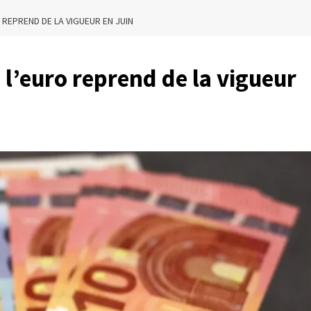
 REPREND DE LA VIGUEUR EN JUIN
 l’euro reprend de la vigueur