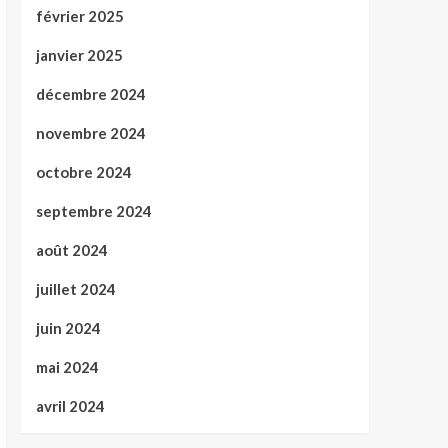
février 2025
janvier 2025
décembre 2024
novembre 2024
octobre 2024
septembre 2024
août 2024
juillet 2024
juin 2024
mai 2024
avril 2024