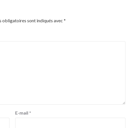
 obligatoires sont indiqués avec
*
E-mail
*