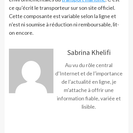
ce qu’écrit le transporteur sur son site officiel.
Cette composante est variable selon la ligne et
n’est ni soumise à réduction ni remboursable, lit-
on encore.
Sabrina Khelifi
Au vu du rôle central
d’Internet et de l’importance
de l’actualité en ligne, je
m’attache à offrir une
information fiable, variée et
lisible.