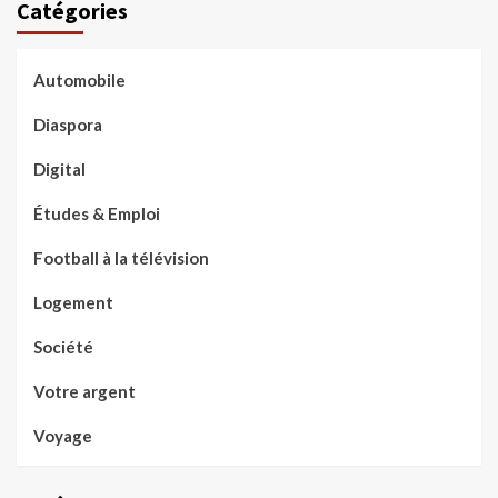
Catégories
Automobile
Diaspora
Digital
Études & Emploi
Football à la télévision
Logement
Société
Votre argent
Voyage