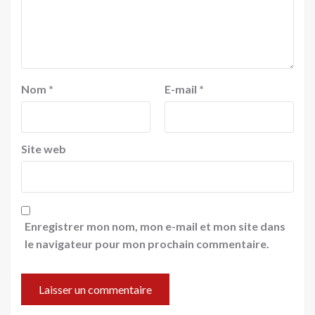
Nom
*
E-mail
*
Site web
Enregistrer mon nom, mon e-mail et mon site dans
le navigateur pour mon prochain commentaire.