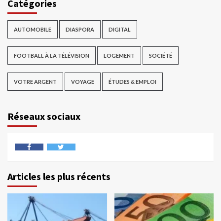
Catégories
AUTOMOBILE
DIASPORA
DIGITAL
FOOTBALL À LA TÉLÉVISION
LOGEMENT
SOCIÉTÉ
VOTRE ARGENT
VOYAGE
ÉTUDES & EMPLOI
Réseaux sociaux
Articles les plus récents