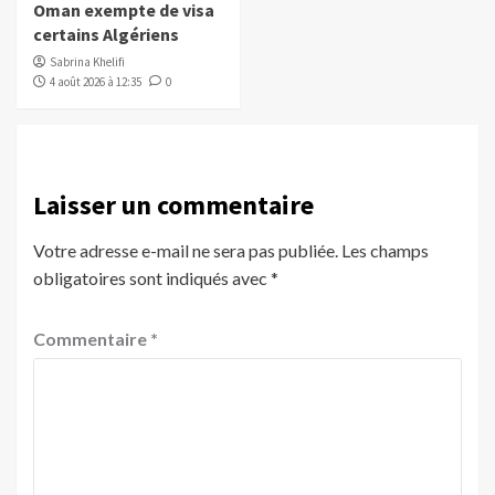
Oman exempte de visa
certains Algériens
Sabrina Khelifi
4 août 2026 à 12:35
0
Laisser un commentaire
Votre adresse e-mail ne sera pas publiée.
Les champs
obligatoires sont indiqués avec
*
Commentaire
*