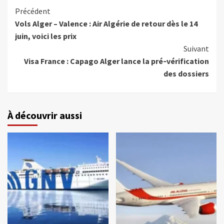
Précédent
Vols Alger – Valence : Air Algérie de retour dès le 14
juin, voici les prix
Suivant
Visa France : Capago Alger lance la pré‑vérification
des dossiers
À découvrir aussi