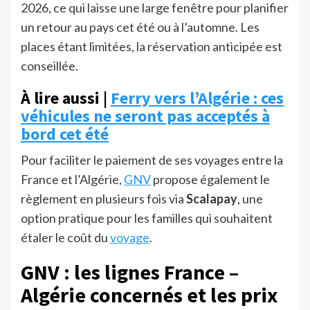
2026, ce qui laisse une large fenêtre pour planifier
un retour au pays cet été ou à l’automne. Les
places étant limitées, la réservation anticipée est
conseillée.
À lire aussi |
Ferry vers l’Algérie : ces
véhicules ne seront pas acceptés à
bord cet été
Pour faciliter le paiement de ses voyages entre la
France et l’Algérie,
GNV
propose également le
règlement en plusieurs fois via
Scalapay
, une
option pratique pour les familles qui souhaitent
étaler le coût du
voyage
.
GNV : les lignes France –
Algérie concernés et les prix