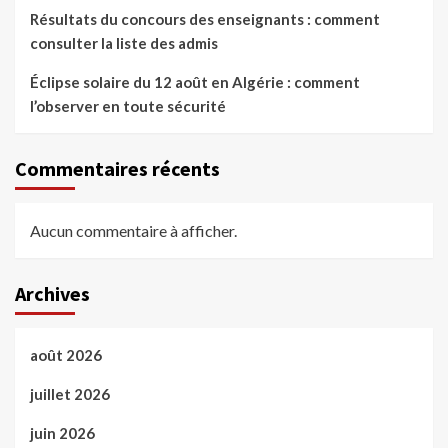
Résultats du concours des enseignants : comment
consulter la liste des admis
Éclipse solaire du 12 août en Algérie : comment
l’observer en toute sécurité
Commentaires récents
Aucun commentaire à afficher.
Archives
août 2026
juillet 2026
juin 2026