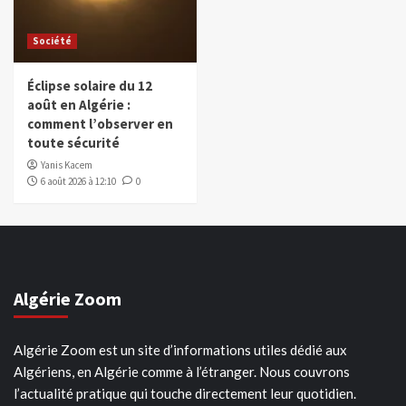
Société
Éclipse solaire du 12
août en Algérie :
comment l’observer en
toute sécurité
Yanis Kacem
6 août 2026 à 12:10
0
Algérie Zoom
Algérie Zoom est un site d’informations utiles dédié aux
Algériens, en Algérie comme à l’étranger. Nous couvrons
l’actualité pratique qui touche directement leur quotidien.