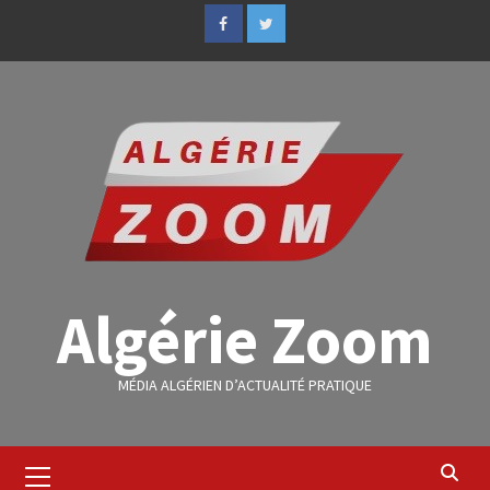
Algérie Zoom
MÉDIA ALGÉRIEN D’ACTUALITÉ PRATIQUE