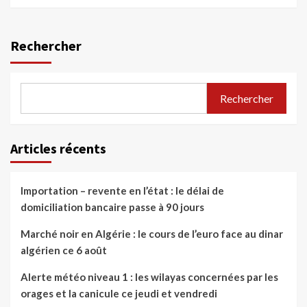
Rechercher
Rechercher
Articles récents
Importation – revente en l’état : le délai de
domiciliation bancaire passe à 90 jours
Marché noir en Algérie : le cours de l’euro face au dinar
algérien ce 6 août
Alerte météo niveau 1 : les wilayas concernées par les
orages et la canicule ce jeudi et vendredi