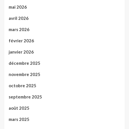
mai 2026
avril 2026
mars 2026
février 2026
janvier 2026
décembre 2025
novembre 2025
octobre 2025
septembre 2025
août 2025
mars 2025