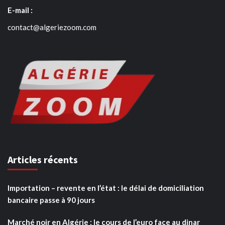
E-mail :
contact@algeriezoom.com
Articles récents
Importation – revente en l’état : le délai de domiciliation
bancaire passe à 90 jours
Marché noir en Algérie : le cours de l’euro face au dinar