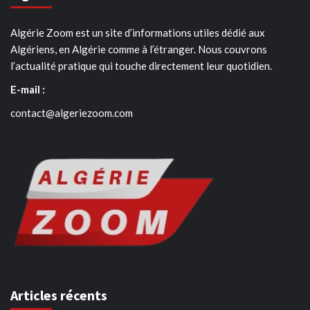
Algérie Zoom est un site d’informations utiles dédié aux
Algériens, en Algérie comme à l’étranger. Nous couvrons
l’actualité pratique qui touche directement leur quotidien.
E-mail :
contact@algeriezoom.com
Articles récents