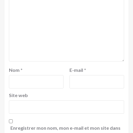
Nom
*
E-mail
*
Site web
Enregistrer mon nom, mon e-mail et mon site dans