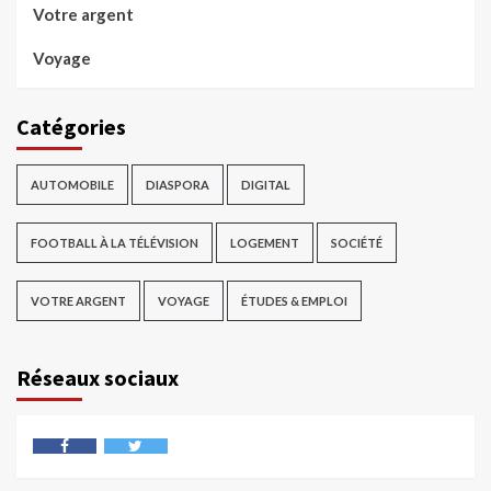
Votre argent
Voyage
Catégories
AUTOMOBILE
DIASPORA
DIGITAL
FOOTBALL À LA TÉLÉVISION
LOGEMENT
SOCIÉTÉ
VOTRE ARGENT
VOYAGE
ÉTUDES & EMPLOI
Réseaux sociaux