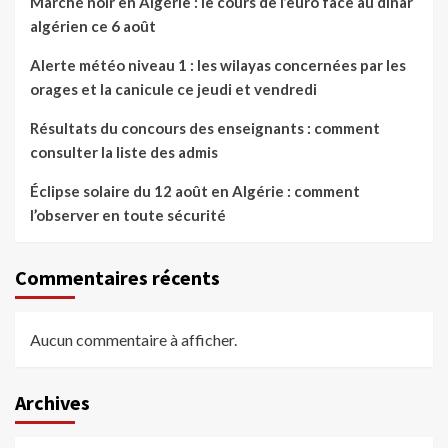
Marché noir en Algérie : le cours de l’euro face au dinar
algérien ce 6 août
Alerte météo niveau 1 : les wilayas concernées par les
orages et la canicule ce jeudi et vendredi
Résultats du concours des enseignants : comment
consulter la liste des admis
Éclipse solaire du 12 août en Algérie : comment
l’observer en toute sécurité
Commentaires récents
Aucun commentaire à afficher.
Archives