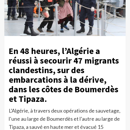
En 48 heures, l’Algérie a
réussi à secourir 47 migrants
clandestins, sur des
embarcations à la dérive,
dans les côtes de Boumerdès
et Tipaza.
L’Algérie, à travers deux opérations de sauvetage,
l’une au large de Boumerdès et l’autre au large de
Tipaza, a sauvé en haute mer et évacué 15