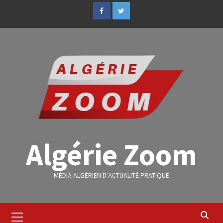
Algérie Zoom
MÉDIA ALGÉRIEN D’ACTUALITÉ PRATIQUE