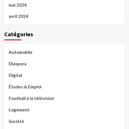
mai 2024
avril 2024
Catégories
Automobile
Diaspora
Digital
Études & Emploi
Football à la télévision
Logement
Société