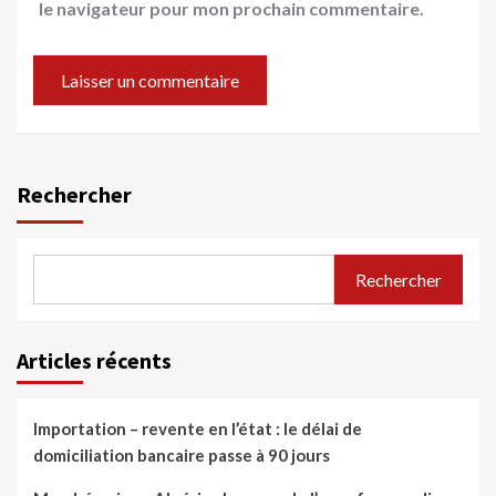
le navigateur pour mon prochain commentaire.
Rechercher
Rechercher
Articles récents
Importation – revente en l’état : le délai de
domiciliation bancaire passe à 90 jours