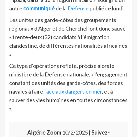
autre
communiqué
de la
Défense
publié ce lundi.
Les unités des garde-côtes des groupements
régionaux d’Alger et de Cherchell ont donc sauvé
« trente-deux (32) candidats à l’émigration
clandestine, de différentes nationalités africaines
».
Ce type d’opérations reflète, précise alors le
ministère de la Défense nationale, « l’engagement
constant des unités des garde-côtes, des forces
navales à faire
face aux dangers en mer
, et à
sauver des vies humaines en toutes circonstances
».
Algérie Zoom
10/2/2025 |
Suivez-