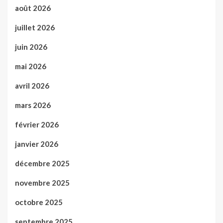
août 2026
juillet 2026
juin 2026
mai 2026
avril 2026
mars 2026
février 2026
janvier 2026
décembre 2025
novembre 2025
octobre 2025
septembre 2025