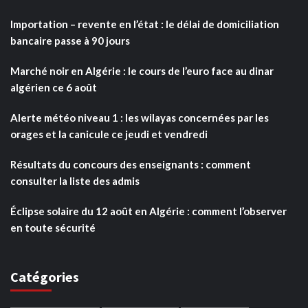
Importation – revente en l’état : le délai de domiciliation
bancaire passe à 90 jours
Marché noir en Algérie : le cours de l’euro face au dinar
algérien ce 6 août
Alerte météo niveau 1 : les wilayas concernées par les
orages et la canicule ce jeudi et vendredi
Résultats du concours des enseignants : comment
consulter la liste des admis
Éclipse solaire du 12 août en Algérie : comment l’observer
en toute sécurité
Catégories