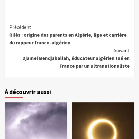
Précédent
Rilès : origine des parents en Algérie, âge et carrière
du rappeur franco-algérien
Suivant
Djamel Bendjaballah, éducateur algérien tué en
France par un ultranationaliste
À découvrir aussi