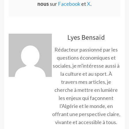
nous
sur
Facebook
et
X
.
Lyes Bensaïd
Rédacteur passionné par les
questions économiques et
sociales, je m’intéresse aussi à
la culture et au sport. À
travers mes articles, je
cherche à mettre en lumière
les enjeux qui façonnent
l’Algérie et le monde, en
offrant une perspective claire,
vivante et accessible à tous.