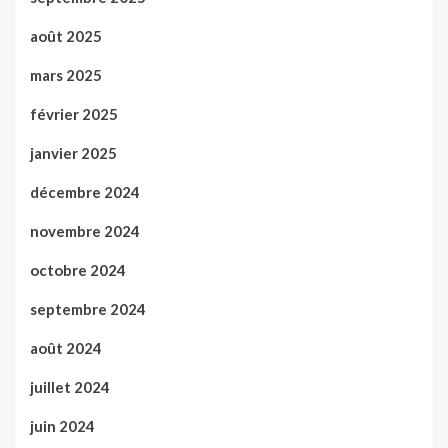
août 2025
mars 2025
février 2025
janvier 2025
décembre 2024
novembre 2024
octobre 2024
septembre 2024
août 2024
juillet 2024
juin 2024