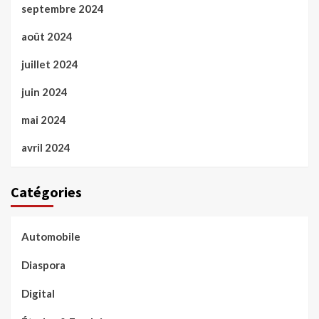
septembre 2024
août 2024
juillet 2024
juin 2024
mai 2024
avril 2024
Catégories
Automobile
Diaspora
Digital