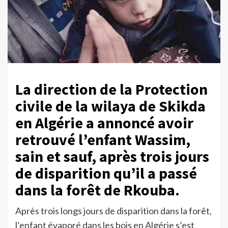
La direction de la Protection
civile de la wilaya de Skikda
en Algérie a annoncé avoir
retrouvé l’enfant Wassim,
sain et sauf, après trois jours
de disparition qu’il a passé
dans la forêt de Rkouba.
Après trois longs jours de disparition dans la forêt,
l’enfant évaporé dans les bois en Algérie s’est