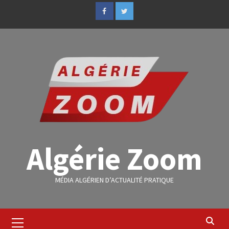
Algérie Zoom
MÉDIA ALGÉRIEN D’ACTUALITÉ PRATIQUE