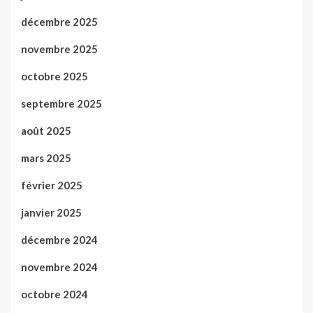
décembre 2025
novembre 2025
octobre 2025
septembre 2025
août 2025
mars 2025
février 2025
janvier 2025
décembre 2024
novembre 2024
octobre 2024