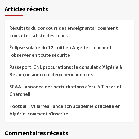
Articles récents
Résultats du concours des enseignants : comment
consulter la liste des admis
Éclipse solaire du 12 août en Algérie : comment
l’observer en toute sécurité
Passeport, CNI, procurations : le consulat d’Algérie à
Besançon annonce deux permanences
SEAAL annonce des perturbations d’eau à Tipaza et
Cherchell
Football : Villarreal lance son académie officielle en
Algérie, comment s’inscrire
Commentaires récents