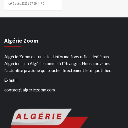
5 août 2026 à 17:59
0
Algérie Zoom
Algérie Zoom est un site d’informations utiles dédié aux
Algériens, en Algérie comme à l’étranger. Nous couvrons
l’actualité pratique qui touche directement leur quotidien.
E-mail :
contact@algeriezoom.com