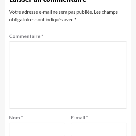
Votre adresse e-mail ne sera pas publiée.
Les champs
obligatoires sont indiqués avec
*
Commentaire
*
Nom
*
E-mail
*