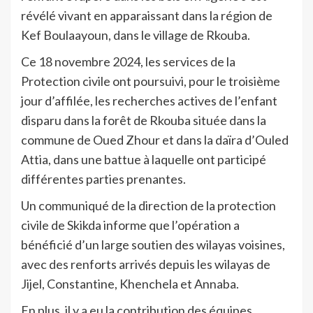
révélé vivant en apparaissant dans la région de
Kef Boulaayoun, dans le village de Rkouba.
Ce 18 novembre 2024, les services de la
Protection civile ont poursuivi, pour le troisième
jour d’affilée, les recherches actives de l’enfant
disparu dans la forêt de Rkouba située dans la
commune de Oued Zhour et dans la daïra d’Ouled
Attia, dans une battue à laquelle ont participé
différentes parties prenantes.
Un communiqué de la direction de la protection
civile de Skikda informe que l’opération a
bénéficié d’un large soutien des wilayas voisines,
avec des renforts arrivés depuis les wilayas de
Jijel, Constantine, Khenchela et Annaba.
En plus, il y a eu la contribution des équipes