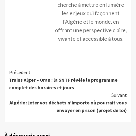
cherche à mettre en lumière
les enjeux qui façonnent
l’Algérie et le monde, en
offrant une perspective claire,
vivante et accessible à tous.
Précédent
Trains Alger – Oran : la SNTF révèle le programme
complet des horaires et jours
Suivant
Algérie : jeter vos déchets n’importe où pourrait vous
envoyer en prison (projet de loi)
À découvrir aussi