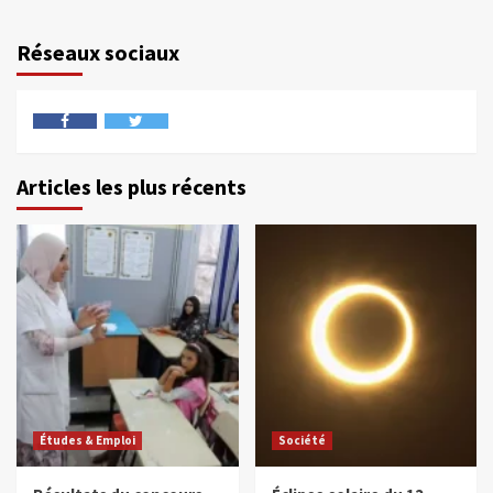
Réseaux sociaux
Articles les plus récents
Études & Emploi
Société