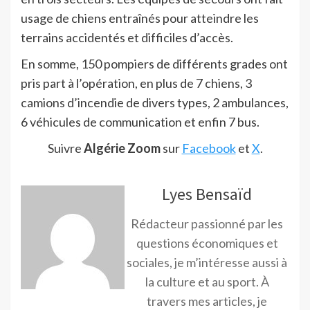
usage de chiens entraînés pour atteindre les
terrains accidentés et difficiles d’accès.
En somme, 150 pompiers de différents grades ont
pris part à l’opération, en plus de 7 chiens, 3
camions d’incendie de divers types, 2 ambulances,
6 véhicules de communication et enfin 7 bus.
Suivre
Algérie Zoom
sur
Facebook
et
X
.
Lyes Bensaïd
Rédacteur passionné par les
questions économiques et
sociales, je m’intéresse aussi à
la culture et au sport. À
travers mes articles, je