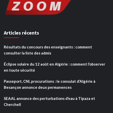
Articles récents
Résultats du concours des enseignants : comment
consulter la liste des admis
Éclipse solaire du 12 août en Algérie : comment l’observer
en toute sécurité
Passeport, CNI, procurations : le consulat d’Algérie à
Besançon annonce deux permanences
SEAAL annonce des perturbations d’eau à Tipaza et
Cherchell