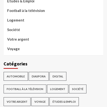
Études & Emploi
Football à la télévision
Logement
Société
Votre argent
Voyage
Catégories
AUTOMOBILE
DIASPORA
DIGITAL
FOOTBALL À LA TÉLÉVISION
LOGEMENT
SOCIÉTÉ
VOTRE ARGENT
VOYAGE
ÉTUDES & EMPLOI