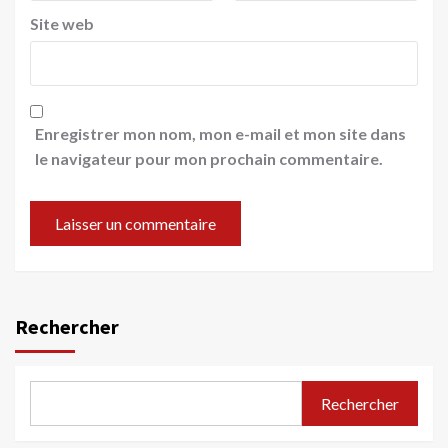
Site web
Enregistrer mon nom, mon e-mail et mon site dans
le navigateur pour mon prochain commentaire.
Rechercher
Rechercher