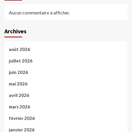
Aucun commentaire à afficher.
Archives
août 2026
juillet 2026
juin 2026
mai 2026
avril 2026
mars 2026
février 2026
janvier 2026