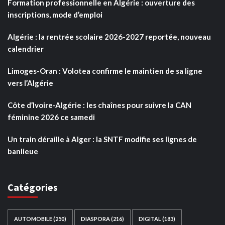
Formation professionnelle en Algérie : ouverture des
inscriptions, mode d’emploi
Algérie : la rentrée scolaire 2026-2027 reportée, nouveau
calendrier
Limoges-Oran : Volotea confirme le maintien de sa ligne
vers l’Algérie
Côte d’Ivoire-Algérie : les chaînes pour suivre la CAN
féminine 2026 ce samedi
Un train déraille à Alger : la SNTF modifie ses lignes de
banlieue
Catégories
AUTOMOBILE
(250)
DIASPORA
(216)
DIGITAL
(183)