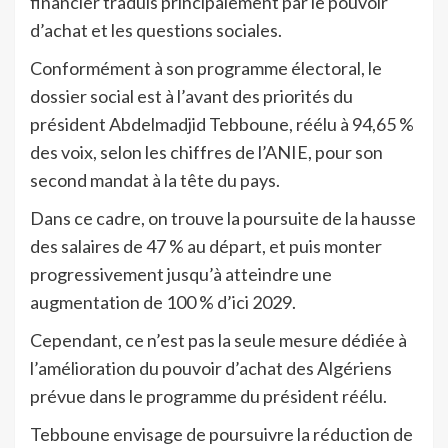
financier traduis principalement par le pouvoir
d’achat et les questions sociales.
Conformément à son programme électoral, le
dossier social est à l’avant des priorités du
président Abdelmadjid Tebboune, réélu à 94,65 %
des voix, selon les chiffres de l’ANIE, pour son
second mandat à la tête du pays.
Dans ce cadre, on trouve la poursuite de la hausse
des salaires de 47 % au départ, et puis monter
progressivement jusqu’à atteindre une
augmentation de 100 % d’ici 2029.
Cependant, ce n’est pas la seule mesure dédiée à
l’amélioration du pouvoir d’achat des Algériens
prévue dans le programme du président réélu.
Tebboune envisage de poursuivre la réduction de