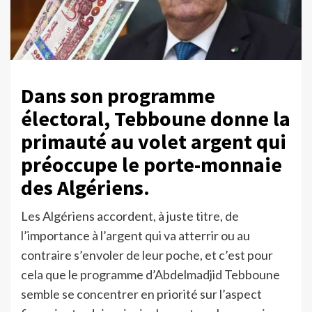
Dans son programme
électoral, Tebboune donne la
primauté au volet argent qui
préoccupe le porte-monnaie
des Algériens.
Les Algériens accordent, à juste titre, de
l’importance à l’argent qui va atterrir ou au
contraire s’envoler de leur poche, et c’est pour
cela que le programme d’Abdelmadjid Tebboune
semble se concentrer en priorité sur l’aspect