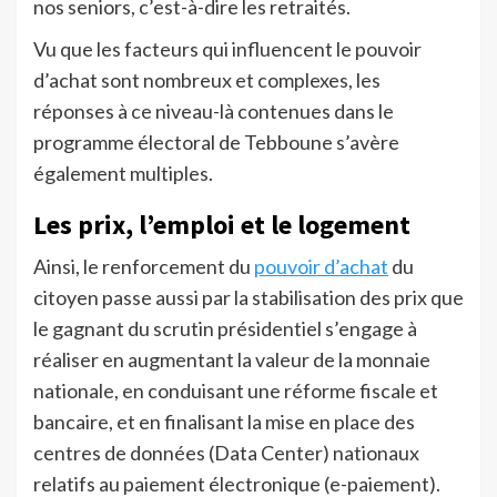
nos seniors, c’est-à-dire les retraités.
Vu que les facteurs qui influencent le pouvoir
d’achat sont nombreux et complexes, les
réponses à ce niveau-là contenues dans le
programme électoral de Tebboune s’avère
également multiples.
Les prix, l’emploi et le logement
Ainsi, le renforcement du
pouvoir d’achat
du
citoyen passe aussi par la stabilisation des prix que
le gagnant du scrutin présidentiel s’engage à
réaliser en augmentant la valeur de la monnaie
nationale, en conduisant une réforme fiscale et
bancaire, et en finalisant la mise en place des
centres de données (Data Center) nationaux
relatifs au paiement électronique (e-paiement).