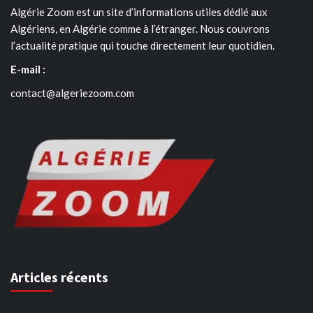
Algérie Zoom est un site d’informations utiles dédié aux
Algériens, en Algérie comme à l’étranger. Nous couvrons
l’actualité pratique qui touche directement leur quotidien.
E-mail :
contact@algeriezoom.com
Articles récents