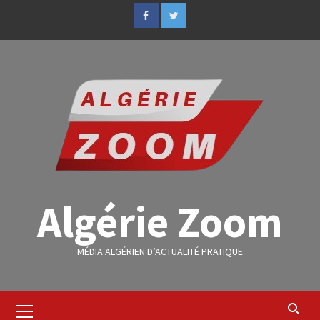
Algérie Zoom
MÉDIA ALGÉRIEN D’ACTUALITÉ PRATIQUE