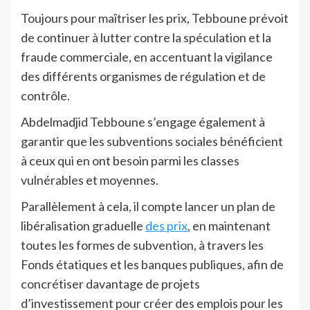
Toujours pour maîtriser les prix, Tebboune prévoit
de continuer à lutter contre la spéculation et la
fraude commerciale, en accentuant la vigilance
des différents organismes de régulation et de
contrôle.
Abdelmadjid Tebboune s’engage également à
garantir que les subventions sociales bénéficient
à ceux qui en ont besoin parmi les classes
vulnérables et moyennes.
Parallèlement à cela, il compte lancer un plan de
libéralisation graduelle
des prix
, en maintenant
toutes les formes de subvention, à travers les
Fonds étatiques et les banques publiques, afin de
concrétiser davantage de projets
d’investissement pour créer des emplois pour les