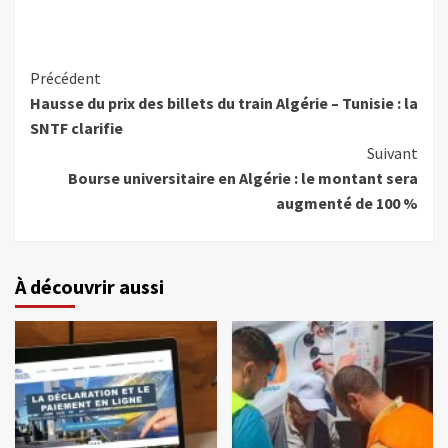
Précédent
Hausse du prix des billets du train Algérie – Tunisie : la
SNTF clarifie
Suivant
Bourse universitaire en Algérie : le montant sera
augmenté de 100 %
À découvrir aussi