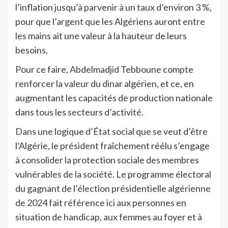
l’inflation jusqu’à parvenir à un taux d’environ 3 %,
pour que l’argent que les Algériens auront entre
les mains ait une valeur à la hauteur de leurs
besoins.
Pour ce faire, Abdelmadjid Tebboune compte
renforcer la valeur du dinar algérien, et ce, en
augmentant les capacités de production nationale
dans tous les secteurs d’activité.
Dans une logique d’État social que se veut d’être
l’Algérie, le président fraîchement réélu s’engage
à consolider la protection sociale des membres
vulnérables de la société. Le programme électoral
du gagnant de l’élection présidentielle algérienne
de 2024 fait référence ici aux personnes en
situation de handicap, aux femmes au foyer et à