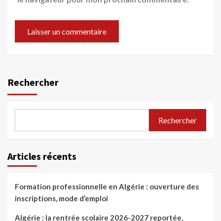
Rechercher
Rechercher
Articles récents
Formation professionnelle en Algérie : ouverture des
inscriptions, mode d’emploi
Algérie : la rentrée scolaire 2026-2027 reportée,