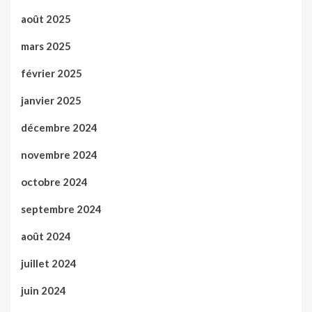
août 2025
mars 2025
février 2025
janvier 2025
décembre 2024
novembre 2024
octobre 2024
septembre 2024
août 2024
juillet 2024
juin 2024