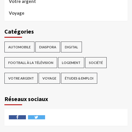
Votre argent
Voyage
Catégories
AUTOMOBILE
DIASPORA
DIGITAL
FOOTBALL À LA TÉLÉVISION
LOGEMENT
SOCIÉTÉ
VOTRE ARGENT
VOYAGE
ÉTUDES & EMPLOI
Réseaux sociaux