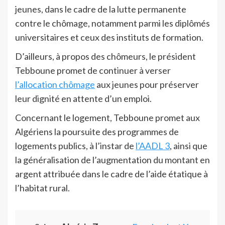
jeunes, dans le cadre de la lutte permanente
contre le chômage, notamment parmi les diplômés
universitaires et ceux des instituts de formation.
D’ailleurs, à propos des chômeurs, le président
Tebboune promet de continuer à verser
l’allocation chômage
aux jeunes pour préserver
leur dignité en attente d’un emploi.
Concernant le logement, Tebboune promet aux
Algériens la poursuite des programmes de
logements publics, à l’instar de
l’AADL 3
, ainsi que
la généralisation de l’augmentation du montant en
argent attribuée dans le cadre de l’aide étatique à
l’habitat rural.