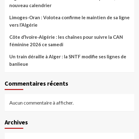
nouveau calendrier
Limoges-Oran : Volotea confirme le maintien de sa ligne
vers l’Algérie
Côte d’Ivoire-Algérie : les chaînes pour suivre la CAN
féminine 2026 ce samedi
Un train déraille à Alger : la SNTF modifie ses lignes de
banlieue
Commentaires récents
Aucun commentaire à afficher.
Archives