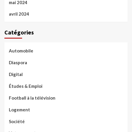
mai 2024
avril 2024
Catégories
Automobile
Diaspora
Digital
Études & Emploi
Football à la télévision
Logement
Société