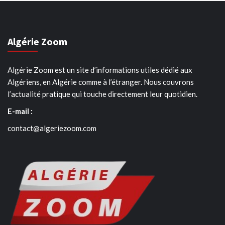
Algérie Zoom
Algérie Zoom est un site d’informations utiles dédié aux
Algériens, en Algérie comme à l’étranger. Nous couvrons
l’actualité pratique qui touche directement leur quotidien.
E-mail :
contact@algeriezoom.com