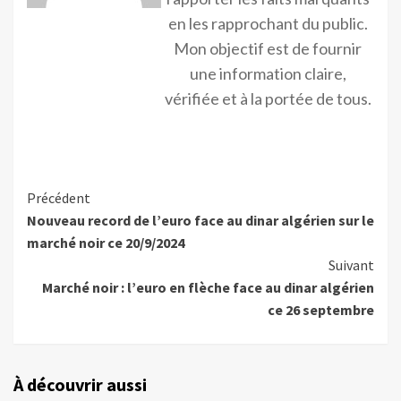
en les rapprochant du public.
Mon objectif est de fournir
une information claire,
vérifiée et à la portée de tous.
Précédent
Nouveau record de l’euro face au dinar algérien sur le
marché noir ce 20/9/2024
Suivant
Marché noir : l’euro en flèche face au dinar algérien
ce 26 septembre
À découvrir aussi