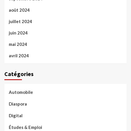
août 2024
juillet 2024
juin 2024
mai 2024
avril 2024
Catégories
Automobile
Diaspora
Digital
Études & Emploi