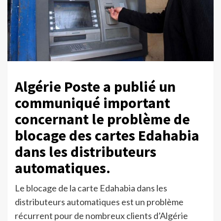
Algérie Poste a publié un
communiqué important
concernant le problème de
blocage des cartes Edahabia
dans les distributeurs
automatiques.
Le blocage de la carte Edahabia dans les
distributeurs automatiques est un problème
récurrent pour de nombreux clients d’Algérie