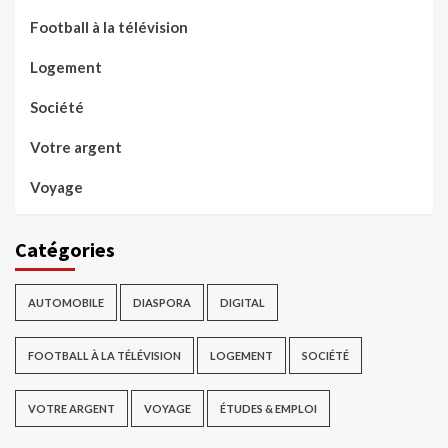
Football à la télévision
Logement
Société
Votre argent
Voyage
Catégories
AUTOMOBILE
DIASPORA
DIGITAL
FOOTBALL À LA TÉLÉVISION
LOGEMENT
SOCIÉTÉ
VOTRE ARGENT
VOYAGE
ÉTUDES & EMPLOI