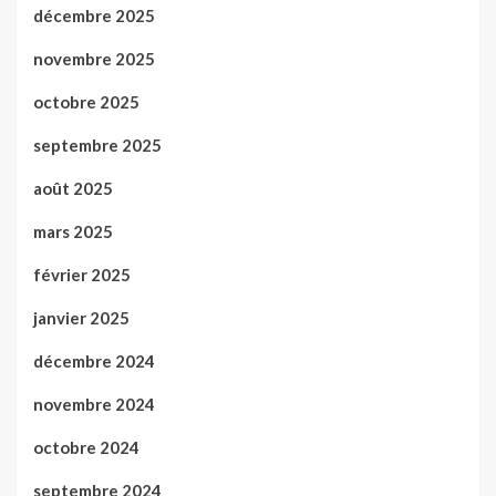
décembre 2025
novembre 2025
octobre 2025
septembre 2025
août 2025
mars 2025
février 2025
janvier 2025
décembre 2024
novembre 2024
octobre 2024
septembre 2024