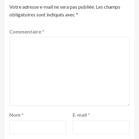
Votre adresse e-mail ne sera pas publiée.
Les champs
obligatoires sont indiqués avec
*
Commentaire
*
Nom
*
E-mail
*