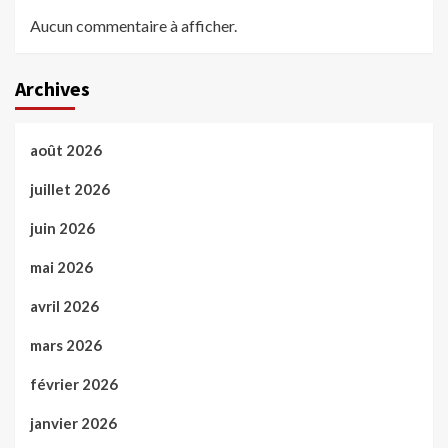
Aucun commentaire à afficher.
Archives
août 2026
juillet 2026
juin 2026
mai 2026
avril 2026
mars 2026
février 2026
janvier 2026