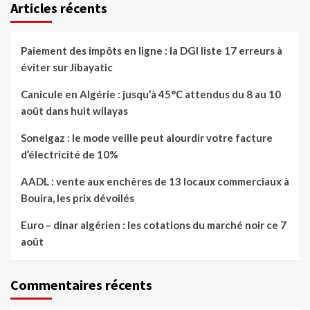
Articles récents
Paiement des impôts en ligne : la DGI liste 17 erreurs à
éviter sur Jibayatic
Canicule en Algérie : jusqu’à 45°C attendus du 8 au 10
août dans huit wilayas
Sonelgaz : le mode veille peut alourdir votre facture
d’électricité de 10%
AADL : vente aux enchères de 13 locaux commerciaux à
Bouira, les prix dévoilés
Euro – dinar algérien : les cotations du marché noir ce 7
août
Commentaires récents