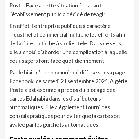
Poste. Face à cette situation frustrante,
l’établissement public a décidé de réagir.
En effet, l’entreprise publique à caractère
industriel et commercial multiplie les efforts afin
de faciliter la tâche à sa clientèle. Dans ce sens,
elle a choisi d’aborder une complication à laquelle
ces usagers font face quotidiennement.
Par le biais d’un communiqué diffusé sur sa page
Facebook, ce samedi 21 septembre 2024, Algérie
Poste s’est exprimé à propos du blocage des
cartes Edahabia dans les distributeurs
automatiques. Elle a également fourni des
conseils pratiques pour éviter que la carte soit
avalée par les guichets automatiques.
Carte avalée : comment éviter