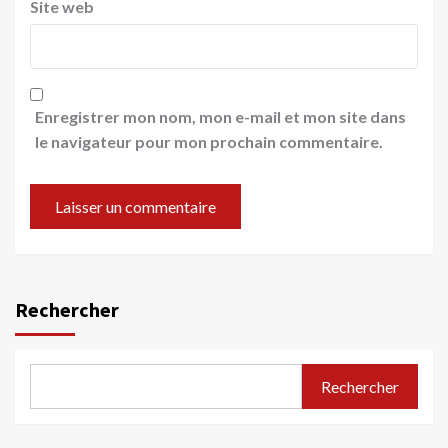
Site web
Enregistrer mon nom, mon e-mail et mon site dans
le navigateur pour mon prochain commentaire.
Rechercher
Rechercher