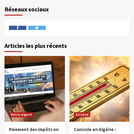
Réseaux sociaux
Articles les plus récents
Votre argent
Société
Paiement des impôts en
Canicule en Algérie :