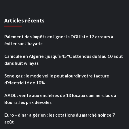
Articles récents
Paiement des impôts en ligne : la DGI liste 17 erreurs à
éviter sur Jibayatic
Canicule en Algérie : jusqu’à 45°C attendus du 8 au 10 août
dans huit wilayas
Sonelgaz : le mode veille peut alourdir votre facture
d’électricité de 10%
AADL : vente aux enchères de 13 locaux commerciaux à
Bouira, les prix dévoilés
Euro – dinar algérien : les cotations du marché noir ce 7
août