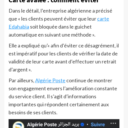
Dans le détail, l’entreprise algérienne a précisé
que « les clients peuvent éviter que leur
carte
Edahabia
soit bloquée dans le guichet
automatique en suivant une méthode ».
Elle a expliqué qu’« afin d’éviter ce désagrément, il
est impératif pour les clients de vérifier la date de
validité de leur carte avant d’effectuer un retrait
d’argent ».
Par ailleurs,
Algérie Poste
continue de montrer
son engagement envers l’amélioration constante
du service client. Il s’agit d’informations
importantes qui répondent certainement aux
besoins de ses clients.