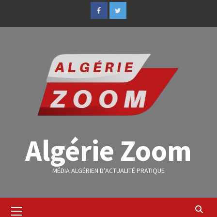
Algérie Zoom
MÉDIA ALGÉRIEN D’ACTUALITÉ PRATIQUE