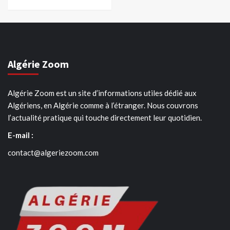
Algérie Zoom
Algérie Zoom est un site d’informations utiles dédié aux
Algériens, en Algérie comme à l’étranger. Nous couvrons
l’actualité pratique qui touche directement leur quotidien.
E-mail :
contact@algeriezoom.com