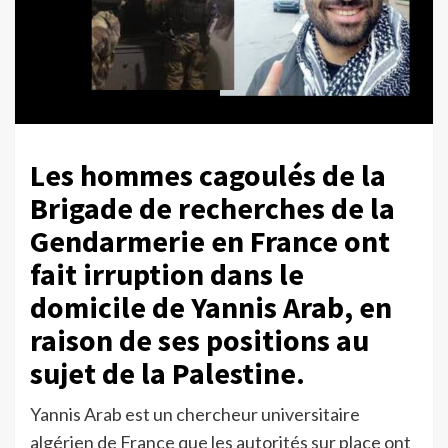
Les hommes cagoulés de la
Brigade de recherches de la
Gendarmerie en France ont
fait irruption dans le
domicile de Yannis Arab, en
raison de ses positions au
sujet de la Palestine.
Yannis Arab est un chercheur universitaire
algérien de France que les autorités sur place ont