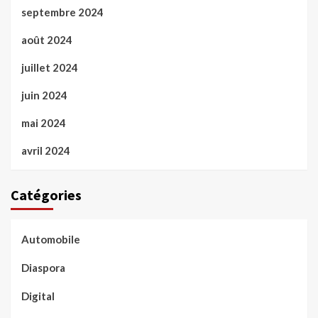
septembre 2024
août 2024
juillet 2024
juin 2024
mai 2024
avril 2024
Catégories
Automobile
Diaspora
Digital