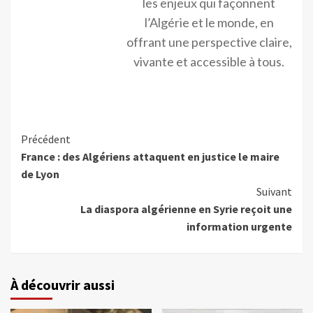
les enjeux qui façonnent
l’Algérie et le monde, en
offrant une perspective claire,
vivante et accessible à tous.
Précédent
France : des Algériens attaquent en justice le maire
de Lyon
Suivant
La diaspora algérienne en Syrie reçoit une
information urgente
À découvrir aussi