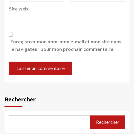
Site web
Enregistrer mon nom, mon e-mail et mon site dans
le navigateur pour mon prochain commentaire.
Rechercher
Rechercher