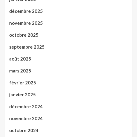
décembre 2025
novembre 2025
octobre 2025
septembre 2025
août 2025
mars 2025
février 2025
janvier 2025
décembre 2024
novembre 2024
octobre 2024