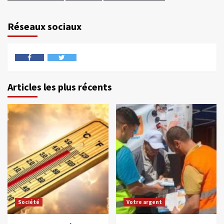
Réseaux sociaux
Articles les plus récents
Société
Votre argent