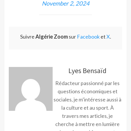
November 2, 2024
Suivre
Algérie Zoom
sur
Facebook
et
X
.
Lyes Bensaïd
Rédacteur passionné par les
questions économiques et
sociales, je m’intéresse aussi à
la culture et au sport. À
travers mes articles, je
cherche à mettre en lumière