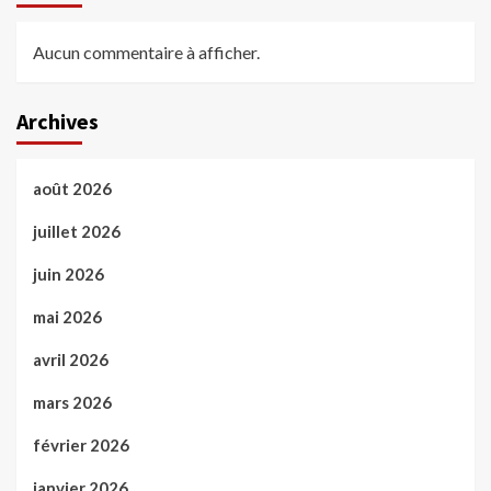
Aucun commentaire à afficher.
Archives
août 2026
juillet 2026
juin 2026
mai 2026
avril 2026
mars 2026
février 2026
janvier 2026