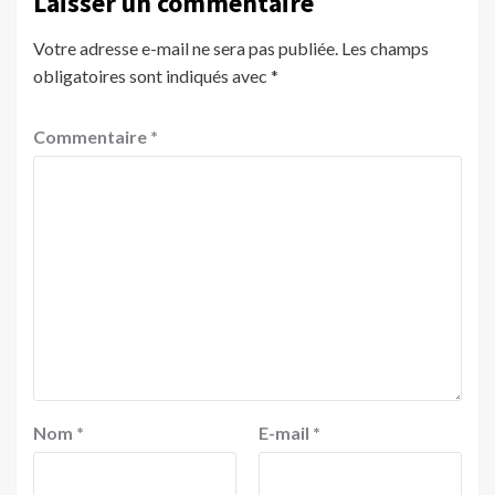
Laisser un commentaire
Votre adresse e-mail ne sera pas publiée.
Les champs
obligatoires sont indiqués avec
*
Commentaire
*
Nom
*
E-mail
*