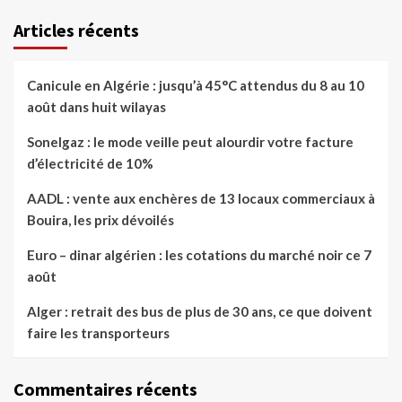
Articles récents
Canicule en Algérie : jusqu’à 45°C attendus du 8 au 10
août dans huit wilayas
Sonelgaz : le mode veille peut alourdir votre facture
d’électricité de 10%
AADL : vente aux enchères de 13 locaux commerciaux à
Bouira, les prix dévoilés
Euro – dinar algérien : les cotations du marché noir ce 7
août
Alger : retrait des bus de plus de 30 ans, ce que doivent
faire les transporteurs
Commentaires récents