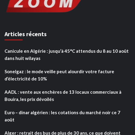
Articles récents
Canicule en Algérie : jusqu’à 45°C attendus du 8 au 10 août
dans huit wilayas
Sonelgaz : le mode veille peut alourdir votre facture
d’électricité de 10%
AADL : vente aux enchères de 13 locaux commerciaux à
Bouira, les prix dévoilés
Euro – dinar algérien : les cotations du marché noir ce 7
août
Alger : retrait des bus de plus de 30 ans, ce que doivent