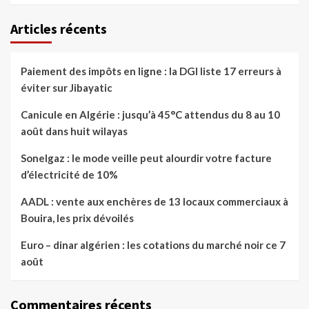
Articles récents
Paiement des impôts en ligne : la DGI liste 17 erreurs à
éviter sur Jibayatic
Canicule en Algérie : jusqu’à 45°C attendus du 8 au 10
août dans huit wilayas
Sonelgaz : le mode veille peut alourdir votre facture
d’électricité de 10%
AADL : vente aux enchères de 13 locaux commerciaux à
Bouira, les prix dévoilés
Euro – dinar algérien : les cotations du marché noir ce 7
août
Commentaires récents