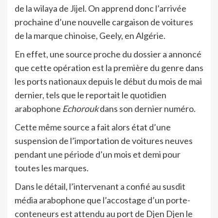
de la wilaya de Jijel. On apprend donc l’arrivée
prochaine d’une nouvelle cargaison de voitures
de la marque chinoise, Geely, en Algérie.
En effet, une source proche du dossier a annoncé
que cette opération est la première du genre dans
les ports nationaux depuis le début du mois de mai
dernier, tels que le reportait le quotidien
arabophone
Echorouk
dans son dernier numéro.
Cette même source a fait alors état d’une
suspension de l’importation de voitures neuves
pendant une période d’un mois et demi pour
toutes les marques.
Dans le détail, l’intervenant a confié au susdit
média arabophone que l’accostage d’un porte-
conteneurs est attendu au port de Djen Djen le