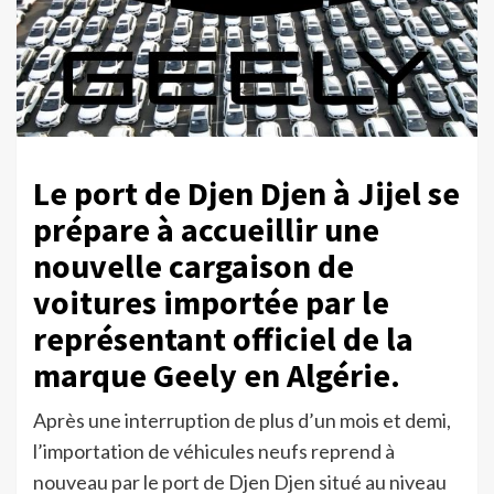
Le port de Djen Djen à Jijel se
prépare à accueillir une
nouvelle cargaison de
voitures importée par le
représentant officiel de la
marque Geely en Algérie.
Après une interruption de plus d’un mois et demi,
l’importation de véhicules neufs reprend à
nouveau par le port de Djen Djen situé au niveau