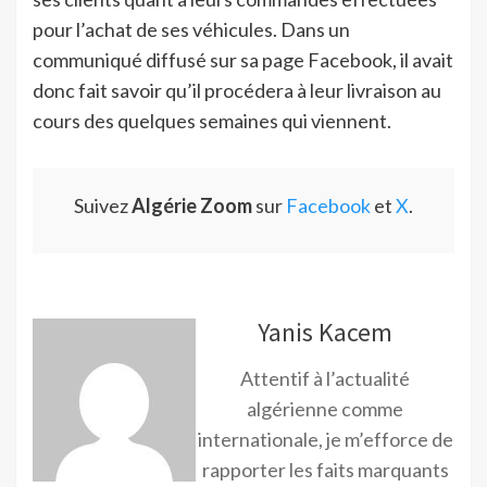
pour l’achat de ses véhicules. Dans un
communiqué diffusé sur sa page Facebook, il avait
donc fait savoir qu’il procédera à leur livraison au
cours des quelques semaines qui viennent.
Suivez
Algérie Zoom
sur
Facebook
et
X
.
Yanis Kacem
Attentif à l’actualité
algérienne comme
internationale, je m’efforce de
rapporter les faits marquants