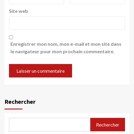
Site web
Enregistrer mon nom, mon e-mail et mon site dans
le navigateur pour mon prochain commentaire.
Rechercher
Rechercher