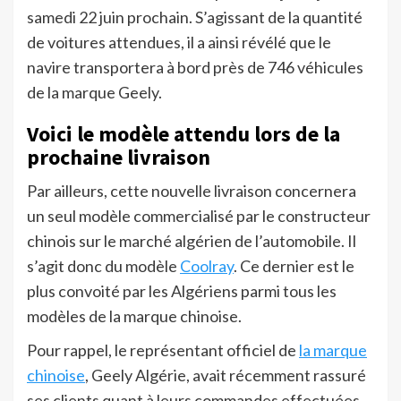
samedi 22 juin prochain. S’agissant de la quantité
de voitures attendues, il a ainsi révélé que le
navire transportera à bord près de 746 véhicules
de la marque Geely.
Voici le modèle attendu lors de la
prochaine livraison
Par ailleurs, cette nouvelle livraison concernera
un seul modèle commercialisé par le constructeur
chinois sur le marché algérien de l’automobile. Il
s’agit donc du modèle
Coolray
. Ce dernier est le
plus convoité par les Algériens parmi tous les
modèles de la marque chinoise.
Pour rappel, le représentant officiel de
la marque
chinoise
, Geely Algérie, avait récemment rassuré
ses clients quant à leurs commandes effectuées