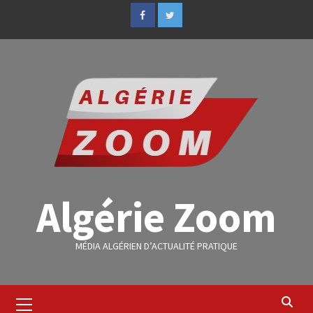
Algérie Zoom
MÉDIA ALGÉRIEN D’ACTUALITÉ PRATIQUE