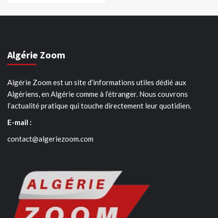
Algérie Zoom
Algérie Zoom est un site d’informations utiles dédié aux
Algériens, en Algérie comme à l’étranger. Nous couvrons
l’actualité pratique qui touche directement leur quotidien.
E-mail :
contact@algeriezoom.com