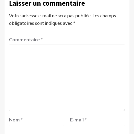
Laisser un commentaire
Votre adresse e-mail ne sera pas publiée.
Les champs
obligatoires sont indiqués avec
*
Commentaire
*
Nom
*
E-mail
*