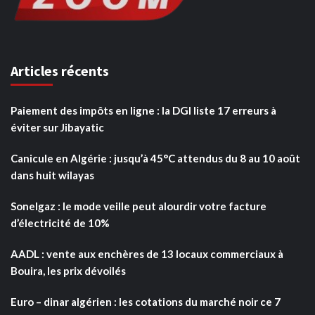
Articles récents
Paiement des impôts en ligne : la DGI liste 17 erreurs à
éviter sur Jibayatic
Canicule en Algérie : jusqu’à 45°C attendus du 8 au 10 août
dans huit wilayas
Sonelgaz : le mode veille peut alourdir votre facture
d’électricité de 10%
AADL : vente aux enchères de 13 locaux commerciaux à
Bouira, les prix dévoilés
Euro – dinar algérien : les cotations du marché noir ce 7