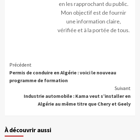
en les rapprochant du public.
Mon objectif est de fournir
une information claire,
vérifiée et à la portée de tous.
Précédent
Permis de conduire en Algérie : voici le nouveau
programme de formation
Suivant
Industrie automobile : Kama veut s’installer en
Algérie au même titre que Chery et Geely
À découvrir aussi