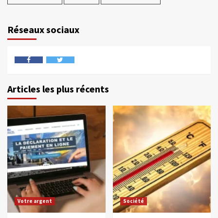
Réseaux sociaux
Articles les plus récents
Votre argent
Société