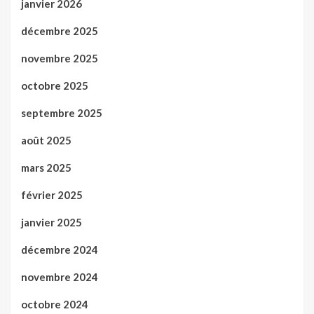
janvier 2026
décembre 2025
novembre 2025
octobre 2025
septembre 2025
août 2025
mars 2025
février 2025
janvier 2025
décembre 2024
novembre 2024
octobre 2024