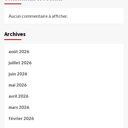
Aucun commentaire à afficher.
Archives
août 2026
juillet 2026
juin 2026
mai 2026
avril 2026
mars 2026
février 2026