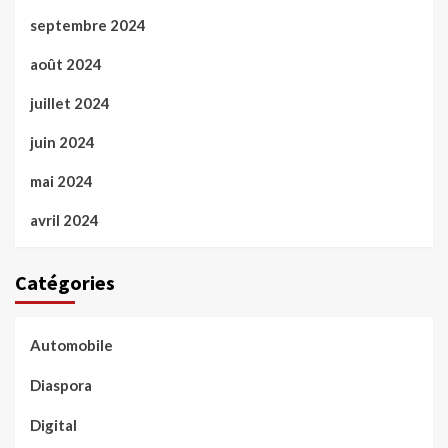
septembre 2024
août 2024
juillet 2024
juin 2024
mai 2024
avril 2024
Catégories
Automobile
Diaspora
Digital