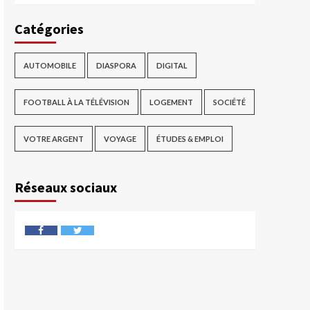
Catégories
AUTOMOBILE
DIASPORA
DIGITAL
FOOTBALL À LA TÉLÉVISION
LOGEMENT
SOCIÉTÉ
VOTRE ARGENT
VOYAGE
ÉTUDES & EMPLOI
Réseaux sociaux