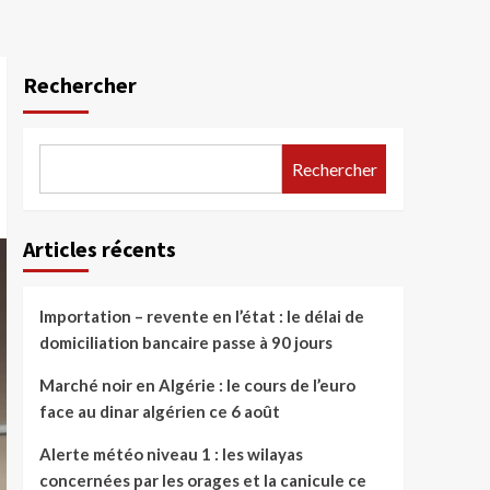
Rechercher
Rechercher
Articles récents
Importation – revente en l’état : le délai de
domiciliation bancaire passe à 90 jours
Marché noir en Algérie : le cours de l’euro
face au dinar algérien ce 6 août
Alerte météo niveau 1 : les wilayas
concernées par les orages et la canicule ce