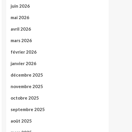
juin 2026
mai 2026
avril 2026
mars 2026
février 2026
janvier 2026
décembre 2025
novembre 2025
octobre 2025
septembre 2025
août 2025