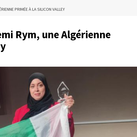
RIENNE PRIMÉE À LA SILICON VALLEY
mi Rym, une Algérienne
ey