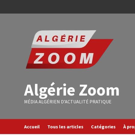
Algérie Zoom
MÉDIA ALGÉRIEN D’ACTUALITÉ PRATIQUE
Accueil
Tous les articles
Catégories
À pr