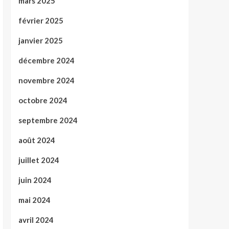
mars 2025
février 2025
janvier 2025
décembre 2024
novembre 2024
octobre 2024
septembre 2024
août 2024
juillet 2024
juin 2024
mai 2024
avril 2024