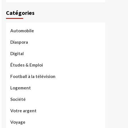
Catégories
Automobile
Diaspora
Digital
Études & Emploi
Football à la télévision
Logement
Société
Votre argent
Voyage