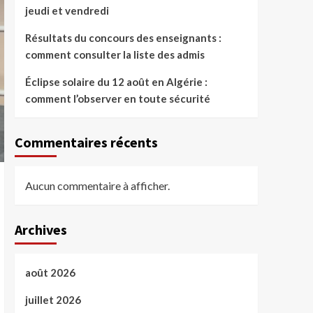
jeudi et vendredi
Résultats du concours des enseignants :
comment consulter la liste des admis
Éclipse solaire du 12 août en Algérie :
comment l’observer en toute sécurité
Commentaires récents
Aucun commentaire à afficher.
Archives
août 2026
juillet 2026