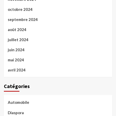
octobre 2024
septembre 2024
août 2024
juillet 2024
juin 2024
mai 2024
avril 2024
Catégories
Automobile
Diaspora