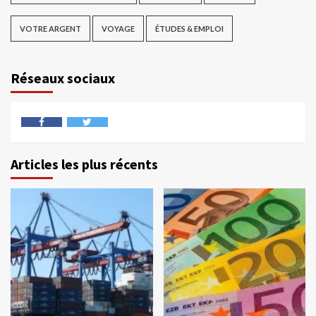
VOTRE ARGENT
VOYAGE
ÉTUDES & EMPLOI
Réseaux sociaux
Articles les plus récents