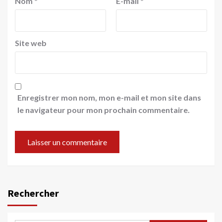
Nom
*
E-mail
*
Site web
Enregistrer mon nom, mon e-mail et mon site dans
le navigateur pour mon prochain commentaire.
Rechercher