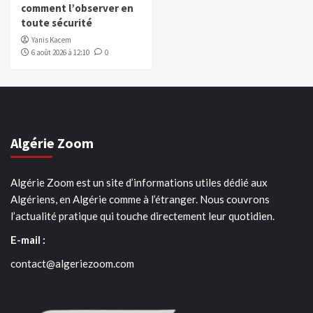
comment l’observer en
toute sécurité
Yanis Kacem
6 août 2026 à 12:10
0
Algérie Zoom
Algérie Zoom est un site d’informations utiles dédié aux
Algériens, en Algérie comme à l’étranger. Nous couvrons
l’actualité pratique qui touche directement leur quotidien.
E-mail :
contact@algeriezoom.com