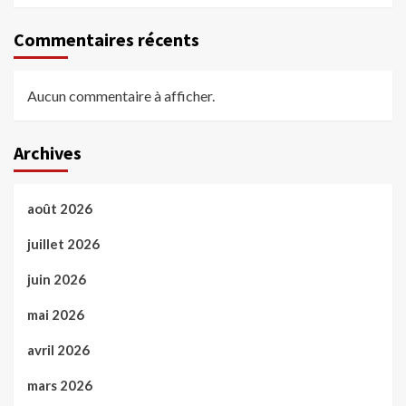
Commentaires récents
Aucun commentaire à afficher.
Archives
août 2026
juillet 2026
juin 2026
mai 2026
avril 2026
mars 2026