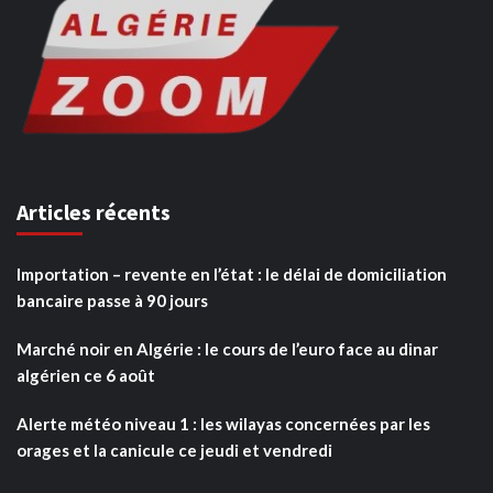
Articles récents
Importation – revente en l’état : le délai de domiciliation
bancaire passe à 90 jours
Marché noir en Algérie : le cours de l’euro face au dinar
algérien ce 6 août
Alerte météo niveau 1 : les wilayas concernées par les
orages et la canicule ce jeudi et vendredi