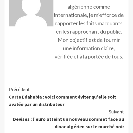
algérienne comme
internationale, je m’efforce de
rapporter les faits marquants
en les rapprochant du public.
Mon objectif est de fournir
une information claire,
vérifiée et à la portée de tous.
Précédent
Carte Edahabia : voici comment éviter qu’elle soit
avalée par un distributeur
Suivant
Devises : l’euro atteint un nouveau sommet face au
dinar algérien sur le marché noir