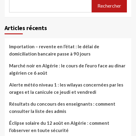
Rechercher
Articles récents
Importation – revente en l’état : le délai de
domiciliation bancaire passe à 90 jours
Marché noir en Algérie : le cours de l’euro face au dinar
algérien ce 6 août
Alerte météo niveau 1 : les wilayas concernées par les
orages et la canicule ce jeudi et vendredi
Résultats du concours des enseignants : comment
consulter la liste des admis
Éclipse solaire du 12 août en Algérie : comment
l’observer en toute sécurité