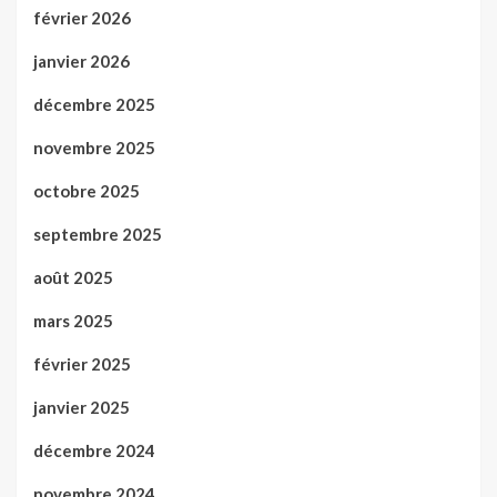
février 2026
janvier 2026
décembre 2025
novembre 2025
octobre 2025
septembre 2025
août 2025
mars 2025
février 2025
janvier 2025
décembre 2024
novembre 2024