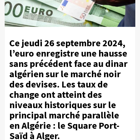
Ce jeudi 26 septembre 2024,
l’euro enregistre une hausse
sans précédent face au dinar
algérien sur le marché noir
des devises. Les taux de
change ont atteint des
niveaux historiques sur le
principal marché parallèle
en Algérie : le Square Port-
Saïd à Alger.