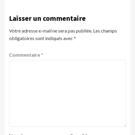
Laisser un commentaire
Votre adresse e-mail ne sera pas publiée.
Les champs
obligatoires sont indiqués avec
*
Commentaire
*