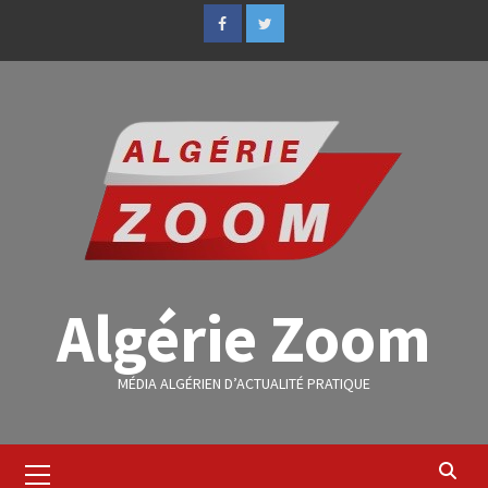
Algérie Zoom
MÉDIA ALGÉRIEN D’ACTUALITÉ PRATIQUE